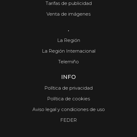
Tarifas de publicidad
Venta de imágenes
.
La Región
La Región Internacional
Telemiño
INFO
Política de privacidad
Política de cookies
Aviso legal y condiciones de uso
FEDER