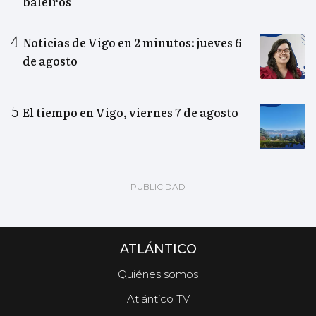
baleiros"
Noticias de Vigo en 2 minutos: jueves 6
de agosto
El tiempo en Vigo, viernes 7 de agosto
ATLÁNTICO
Quiénes somos
Atlántico TV