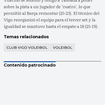
sobre la pista a un jugador de ‘cuatro’, lo que
permitió al Barça remontar (25-23). El técnico del
Vigo reorganizó el equipo para el tercer set y la
igualdad se mantuvo hasta el empate a 18 (25-19).
Temas relacionados
CLUB VIGO VOLEIBOL
VOLEIBOL
Contenido patrocinado