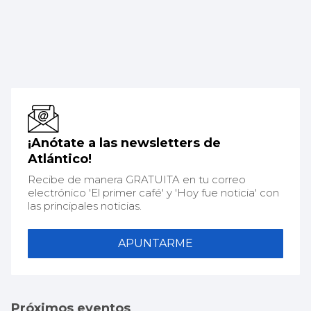
¡Anótate a las newsletters de
Atlántico!
Recibe de manera GRATUITA en tu correo
electrónico 'El primer café' y 'Hoy fue noticia' con
las principales noticias.
APUNTARME
Próximos eventos