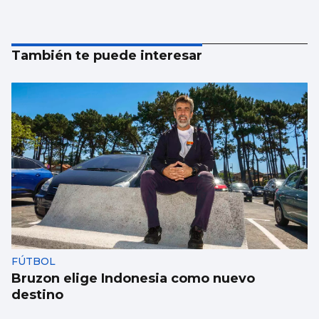
También te puede interesar
FÚTBOL
Bruzon elige Indonesia como nuevo
destino