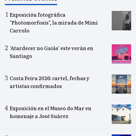
Exposición fotográfica
"Photomorfosis", la mirada de Mimi
Carrolo
‘Atardecer no Gaiás’ este verán en
Santiago
Costa Feira 2026: cartel, fechas y
artistas confirmados
Exposición en el Museo do Mar en
homenaje a José Suárez