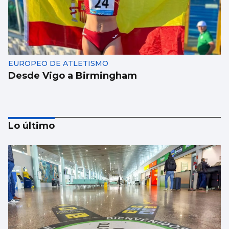
EUROPEO DE ATLETISMO
Desde Vigo a Birmingham
Lo último
BALONCESTO