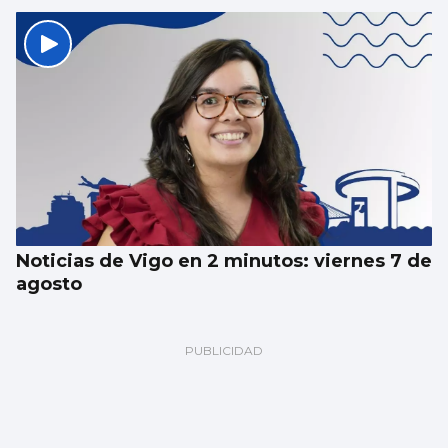
Noticias de Vigo en 2 minutos: viernes 7 de
agosto