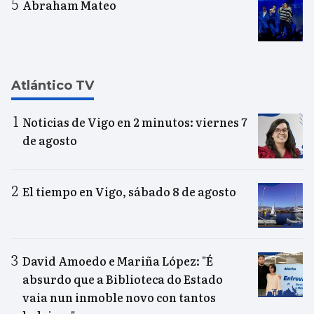
Abraham Mateo
Atlántico TV
Noticias de Vigo en 2 minutos: viernes 7
de agosto
El tiempo en Vigo, sábado 8 de agosto
David Amoedo e Mariña López: "É
absurdo que a Biblioteca do Estado
vaia nun inmoble novo con tantos