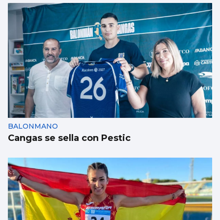
BALONMANO
Cangas se sella con Pestic