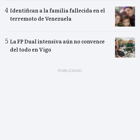
Identifican a la familia fallecida en el
terremoto de Venezuela
La FP Dual intensiva aún no convence
del todo en Vigo