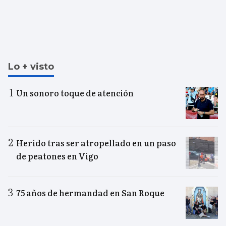
Lo + visto
Un sonoro toque de atención
Herido tras ser atropellado en un paso
de peatones en Vigo
75 años de hermandad en San Roque