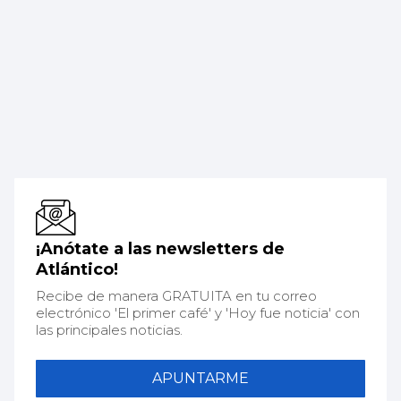
¡Anótate a las newsletters de
Atlántico!
Recibe de manera GRATUITA en tu correo
electrónico 'El primer café' y 'Hoy fue noticia' con
las principales noticias.
APUNTARME