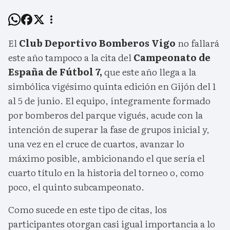
El
Club Deportivo Bomberos Vigo
no fallará
este año tampoco a la cita del
Campeonato de
España de Fútbol 7,
que este año llega a la
simbólica vigésimo quinta edición en Gijón del 1
al 5 de junio. El equipo, íntegramente formado
por bomberos del parque vigués, acude con la
intención de superar la fase de grupos inicial y,
una vez en el cruce de cuartos, avanzar lo
máximo posible, ambicionando el que sería el
cuarto título en la historia del torneo o, como
poco, el quinto subcampeonato.
Como sucede en este tipo de citas, los
participantes otorgan casi igual importancia a lo