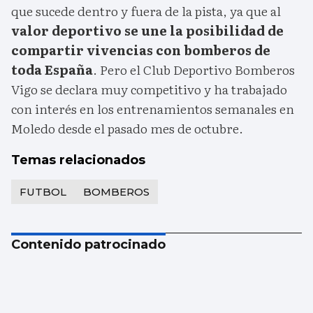
que sucede dentro y fuera de la pista, ya que al
valor deportivo se une la posibilidad de
compartir vivencias con bomberos de
toda España
. Pero el Club Deportivo Bomberos
Vigo se declara muy competitivo y ha trabajado
con interés en los entrenamientos semanales en
Moledo desde el pasado mes de octubre.
Temas relacionados
FUTBOL
BOMBEROS
Contenido patrocinado