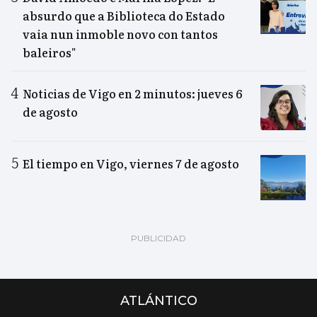
absurdo que a Biblioteca do Estado
vaia nun inmoble novo con tantos
baleiros"
Noticias de Vigo en 2 minutos: jueves 6
de agosto
El tiempo en Vigo, viernes 7 de agosto
ATLÁNTICO