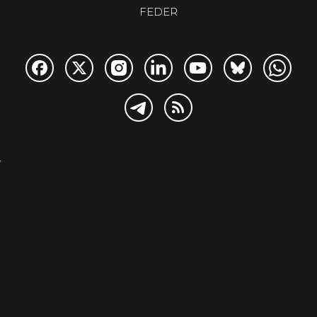
FEDER