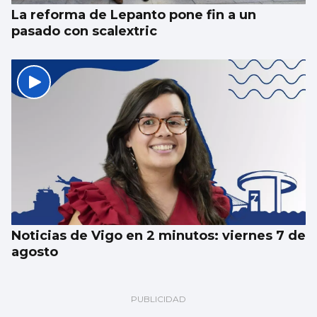
La reforma de Lepanto pone fin a un
pasado con scalextric
Noticias de Vigo en 2 minutos: viernes 7 de
agosto