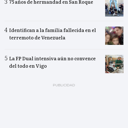
75 años de hermandad en San Roque
Identifican a la familia fallecida en el
terremoto de Venezuela
La FP Dual intensiva aún no convence
del todo en Vigo