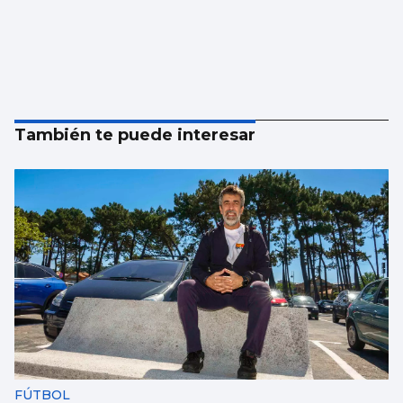
También te puede interesar
FÚTBOL