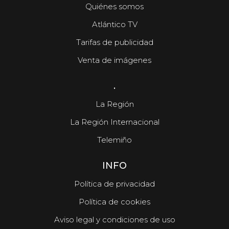
Quiénes somos
Atlántico TV
Tarifas de publicidad
Venta de imágenes
.
La Región
La Región Internacional
Telemiño
INFO
Política de privacidad
Política de cookies
Aviso legal y condiciones de uso