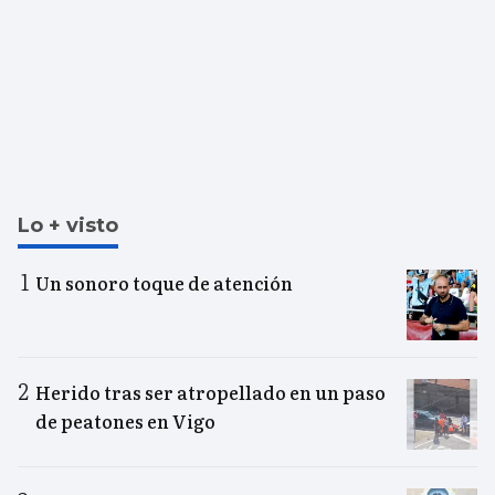
Lo + visto
Un sonoro toque de atención
Herido tras ser atropellado en un paso
de peatones en Vigo