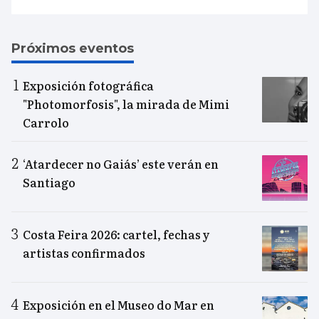
Próximos eventos
Exposición fotográfica
"Photomorfosis", la mirada de Mimi
Carrolo
‘Atardecer no Gaiás’ este verán en
Santiago
Costa Feira 2026: cartel, fechas y
artistas confirmados
Exposición en el Museo do Mar en