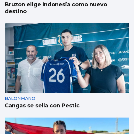
Bruzon elige Indonesia como nuevo
destino
BALONMANO
Cangas se sella con Pestic