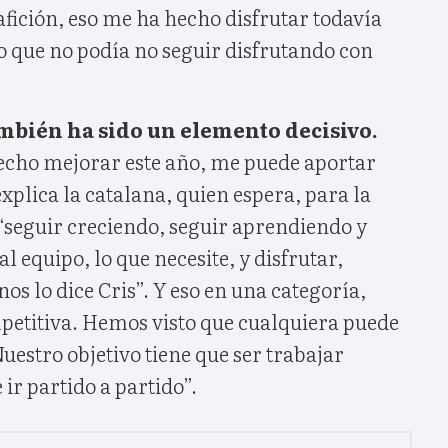
afición, eso me ha hecho disfrutar todavía
o que no podía no seguir disfrutando con
mbién ha sido un elemento decisivo.
cho mejorar este año, me puede aportar
plica la catalana, quien espera, para la
seguir creciendo, seguir aprendiendo y
l equipo, lo que necesite, y disfrutar,
s lo dice Cris”. Y eso en una categoría,
petitiva. Hemos visto que cualquiera puede
uestro objetivo tiene que ser trabajar
ir partido a partido”.