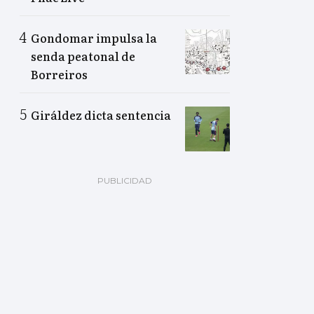
Gondomar impulsa la
senda peatonal de
Borreiros
Giráldez dicta sentencia