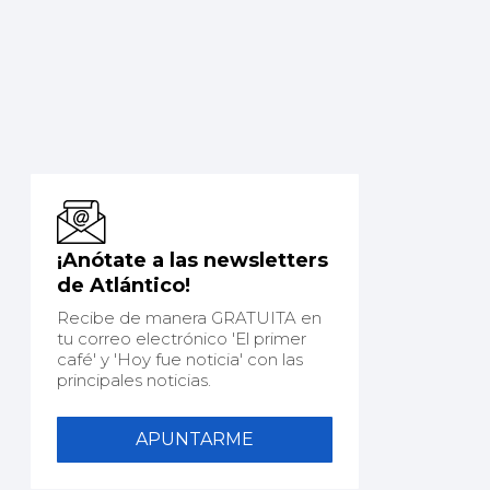
¡Anótate a las newsletters
de Atlántico!
Recibe de manera GRATUITA en
tu correo electrónico 'El primer
café' y 'Hoy fue noticia' con las
principales noticias.
APUNTARME