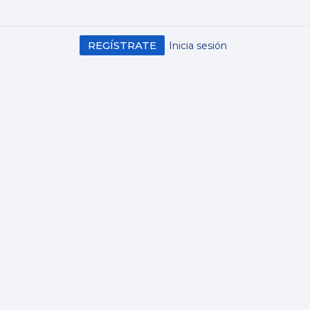
REGÍSTRATE
Inicia sesión