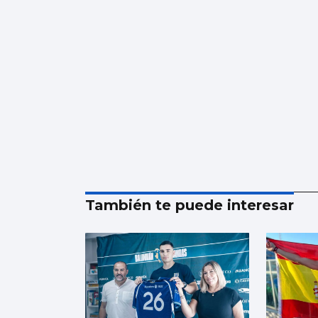
También te puede interesar