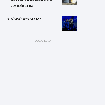
José Suárez
Abraham Mateo