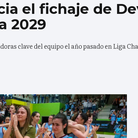
cia el fichaje de D
a 2029
adoras clave del equipo el año pasado en Liga Ch