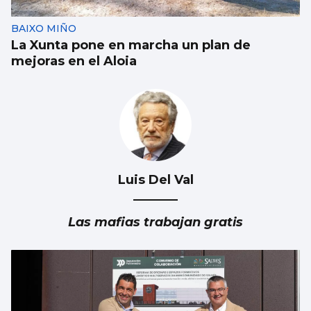
BAIXO MIÑO
La Xunta pone en marcha un plan de
mejoras en el Aloia
Luis Del Val
Las mafias trabajan gratis