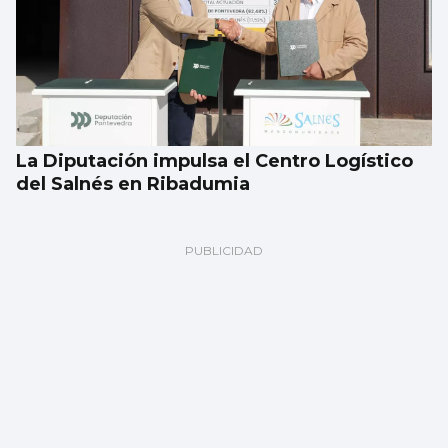
La Diputación impulsa el Centro Logístico
del Salnés en Ribadumia