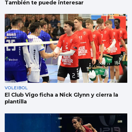
También te puede interesar
VOLEIBOL
El Club Vigo ficha a Nick Glynn y cierra la
plantilla