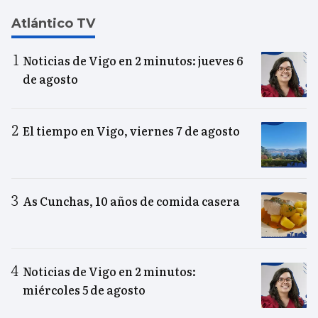
Atlántico TV
Noticias de Vigo en 2 minutos: jueves 6
de agosto
El tiempo en Vigo, viernes 7 de agosto
As Cunchas, 10 años de comida casera
Noticias de Vigo en 2 minutos:
miércoles 5 de agosto