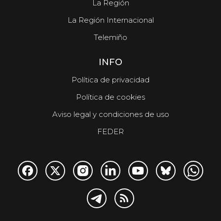
La Región
La Región Internacional
Telemiño
INFO
Política de privacidad
Política de cookies
Aviso legal y condiciones de uso
FEDER