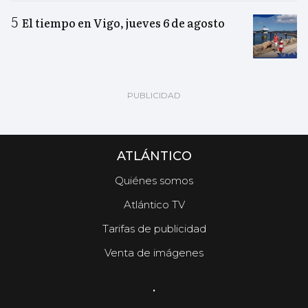
El tiempo en Vigo, jueves 6 de agosto
ATLÁNTICO
Quiénes somos
Atlántico TV
Tarifas de publicidad
Venta de imágenes
.