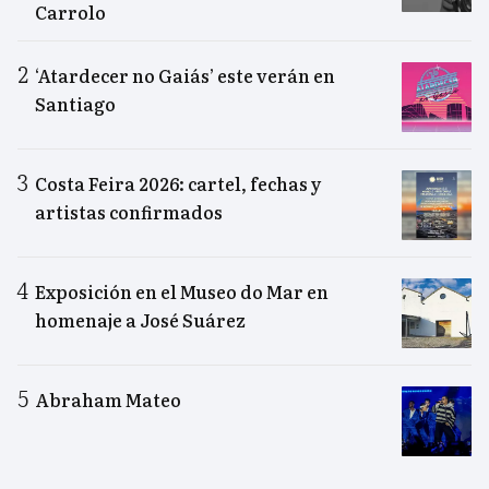
Carrolo
‘Atardecer no Gaiás’ este verán en
Santiago
Costa Feira 2026: cartel, fechas y
artistas confirmados
Exposición en el Museo do Mar en
homenaje a José Suárez
Abraham Mateo