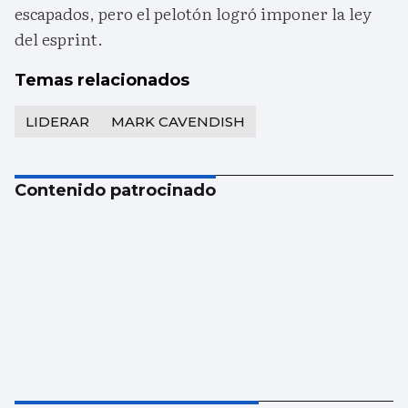
escapados, pero el pelotón logró imponer la ley
del esprint.
Temas relacionados
LIDERAR
MARK CAVENDISH
Contenido patrocinado