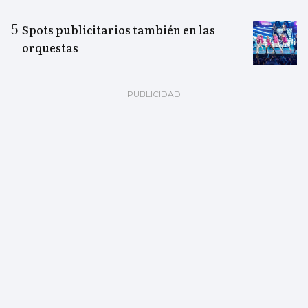
Spots publicitarios también en las
orquestas