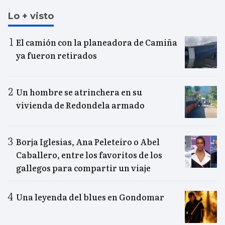
Lo + visto
El camión con la planeadora de Camiña
ya fueron retirados
Un hombre se atrinchera en su
vivienda de Redondela armado
Borja Iglesias, Ana Peleteiro o Abel
Caballero, entre los favoritos de los
gallegos para compartir un viaje
Una leyenda del blues en Gondomar