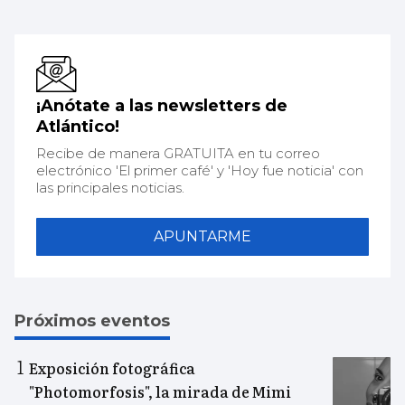
¡Anótate a las newsletters de
Atlántico!
Recibe de manera GRATUITA en tu correo
electrónico 'El primer café' y 'Hoy fue noticia' con
las principales noticias.
APUNTARME
Próximos eventos
Exposición fotográfica
"Photomorfosis", la mirada de Mimi