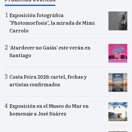
Exposición fotográfica
"Photomorfosis", la mirada de Mimi
Carrolo
‘Atardecer no Gaiás’ este verán en
Santiago
Costa Feira 2026: cartel, fechas y
artistas confirmados
Exposición en el Museo do Mar en
homenaje a José Suárez