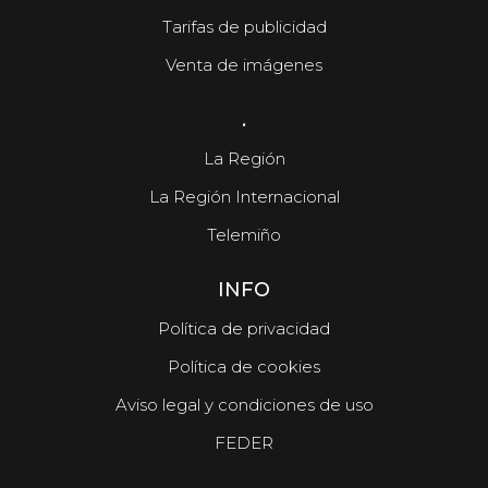
Tarifas de publicidad
Venta de imágenes
.
La Región
La Región Internacional
Telemiño
INFO
Política de privacidad
Política de cookies
Aviso legal y condiciones de uso
FEDER