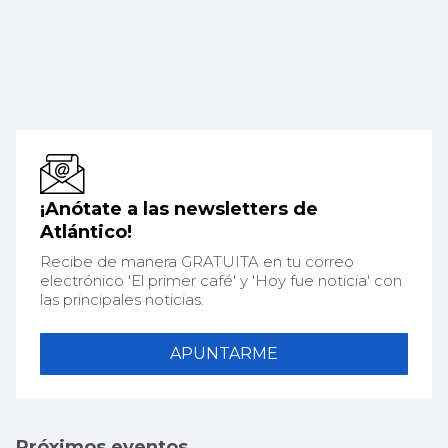
¡Anótate a las newsletters de
Atlántico!
Recibe de manera GRATUITA en tu correo
electrónico 'El primer café' y 'Hoy fue noticia' con
las principales noticias.
APUNTARME
Próximos eventos