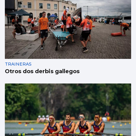
TRAINERAS
Otros dos derbis gallegos