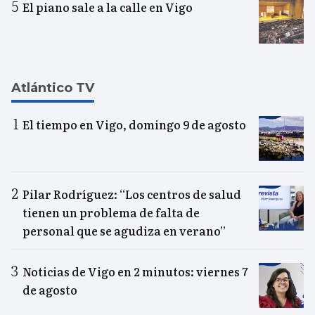
El piano sale a la calle en Vigo
Atlántico TV
El tiempo en Vigo, domingo 9 de agosto
Pilar Rodríguez: “Los centros de salud
tienen un problema de falta de
personal que se agudiza en verano”
Noticias de Vigo en 2 minutos: viernes 7
de agosto