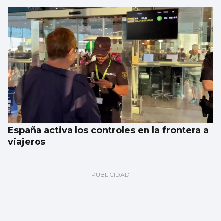
España activa los controles en la frontera a
viajeros