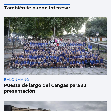
También te puede interesar
BALONMANO
Puesta de largo del Cangas para su
presentación