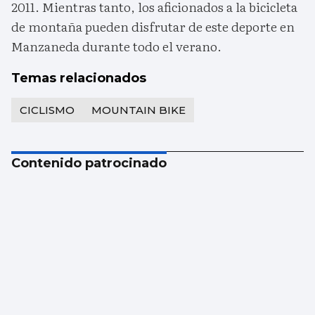
2011. Mientras tanto, los aficionados a la bicicleta
de montaña pueden disfrutar de este deporte en
Manzaneda durante todo el verano.
Temas relacionados
CICLISMO
MOUNTAIN BIKE
Contenido patrocinado