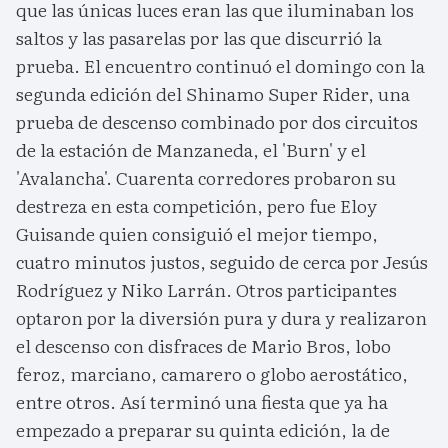
que las únicas luces eran las que iluminaban los
saltos y las pasarelas por las que discurrió la
prueba. El encuentro continuó el domingo con la
segunda edición del Shinamo Super Rider, una
prueba de descenso combinado por dos circuitos
de la estación de Manzaneda, el 'Burn' y el
'Avalancha'. Cuarenta corredores probaron su
destreza en esta competición, pero fue Eloy
Guisande quien consiguió el mejor tiempo,
cuatro minutos justos, seguido de cerca por Jesús
Rodríguez y Niko Larrán. Otros participantes
optaron por la diversión pura y dura y realizaron
el descenso con disfraces de Mario Bros, lobo
feroz, marciano, camarero o globo aerostático,
entre otros. Así terminó una fiesta que ya ha
empezado a preparar su quinta edición, la de