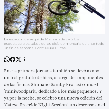
La estación de esquí de Manzaneda vivió los
espectaculares saltos de las bicis de montaña durante todo
un fin de semana. Foto: Nuria Currás
En esa primera jornada también se llevó a cabo
un test gratuito de bicis, a cargo de componentes
de las firmas Shimano Saint y Pro, así como el
'miniwoodpark', dedicado a los más pequeños. Y
ya por la noche, se celebró una nueva edición del
'Cateye Freeride Night Session', un descenso en el