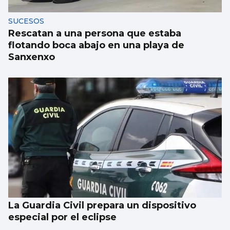
SUCESOS
Rescatan a una persona que estaba
flotando boca abajo en una playa de
Sanxenxo
La Guardia Civil prepara un dispositivo
especial por el eclipse