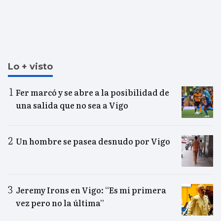
Lo + visto
Fer marcó y se abre a la posibilidad de
una salida que no sea a Vigo
Un hombre se pasea desnudo por Vigo
Jeremy Irons en Vigo: “Es mi primera
vez pero no la última”