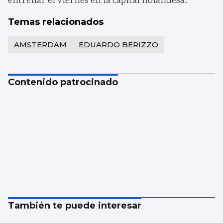
Temas relacionados
AMSTERDAM
EDUARDO BERIZZO
Contenido patrocinado
También te puede interesar