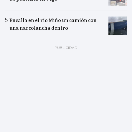
Encalla en el río Miño un camión con
una narcolancha dentro