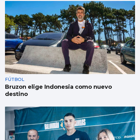
FÚTBOL
Bruzon elige Indonesia como nuevo
destino