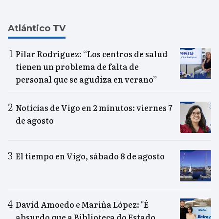
Atlántico TV
Pilar Rodríguez: “Los centros de salud
tienen un problema de falta de
personal que se agudiza en verano”
Noticias de Vigo en 2 minutos: viernes 7
de agosto
El tiempo en Vigo, sábado 8 de agosto
David Amoedo e Mariña López: "É
absurdo que a Biblioteca do Estado