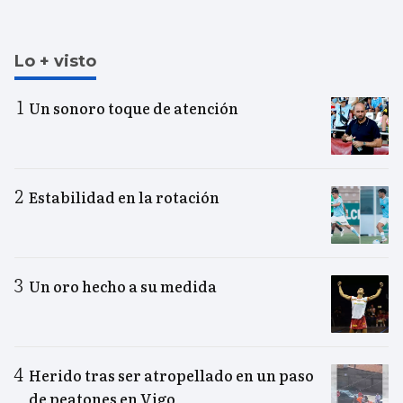
Lo + visto
Un sonoro toque de atención
Estabilidad en la rotación
Un oro hecho a su medida
Herido tras ser atropellado en un paso
de peatones en Vigo