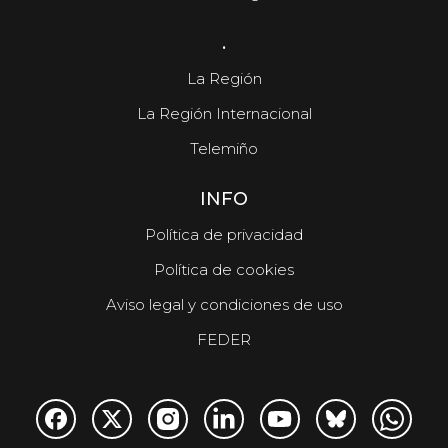
.
La Región
La Región Internacional
Telemiño
INFO
Política de privacidad
Política de cookies
Aviso legal y condiciones de uso
FEDER