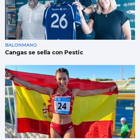
BALONMANO
Cangas se sella con Pestic