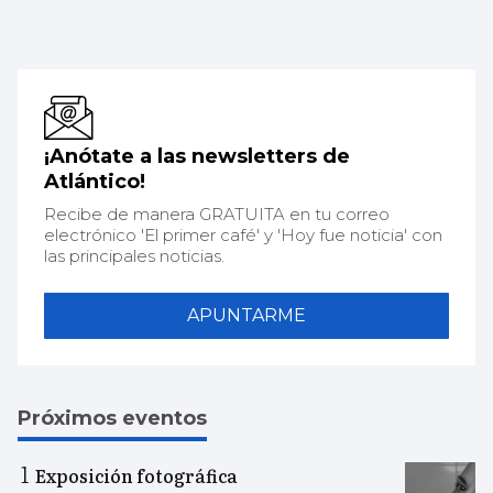
¡Anótate a las newsletters de
Atlántico!
Recibe de manera GRATUITA en tu correo
electrónico 'El primer café' y 'Hoy fue noticia' con
las principales noticias.
APUNTARME
Próximos eventos
Exposición fotográfica