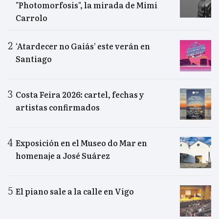
"Photomorfosis", la mirada de Mimi
Carrolo
‘Atardecer no Gaiás’ este verán en
Santiago
Costa Feira 2026: cartel, fechas y
artistas confirmados
Exposición en el Museo do Mar en
homenaje a José Suárez
El piano sale a la calle en Vigo