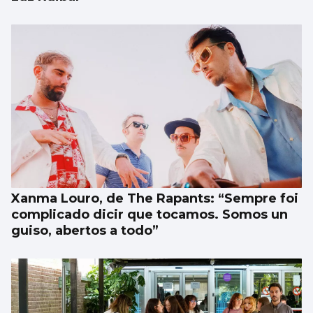
Xanma Louro, de The Rapants: “Sempre foi
complicado dicir que tocamos. Somos un
guiso, abertos a todo”