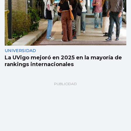
UNIVERSIDAD
La UVigo mejoró en 2025 en la mayoría de
rankings internacionales