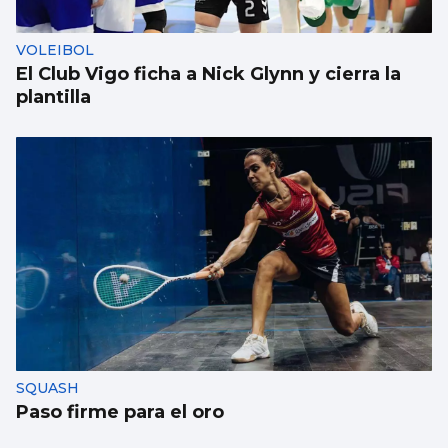
VOLEIBOL
El Club Vigo ficha a Nick Glynn y cierra la
plantilla
SQUASH
Paso firme para el oro