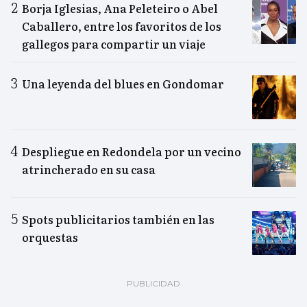
Borja Iglesias, Ana Peleteiro o Abel
Caballero, entre los favoritos de los
gallegos para compartir un viaje
Una leyenda del blues en Gondomar
Despliegue en Redondela por un vecino
atrincherado en su casa
Spots publicitarios también en las
orquestas