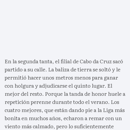
En la segunda tanta, el filial de Cabo da Cruz sacó
partido a su calle. La baliza de tierra se soltó y le
permitió hacer unos metros menos para ganar
con holgura y adjudicarse el quinto lugar. El
mejor del resto. Porque la tanda de honor huele a
repetición perenne durante todo el verano. Los
cuatro mejores, que están dando pie a la Liga más
bonita en muchos años, echaron a remar con un
viento más calmado, pero lo suficientemente