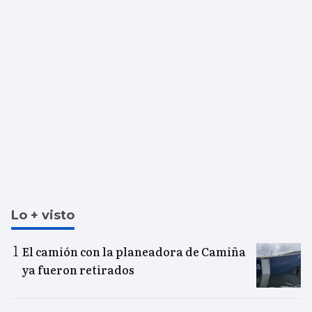
Lo + visto
El camión con la planeadora de Camiña
ya fueron retirados