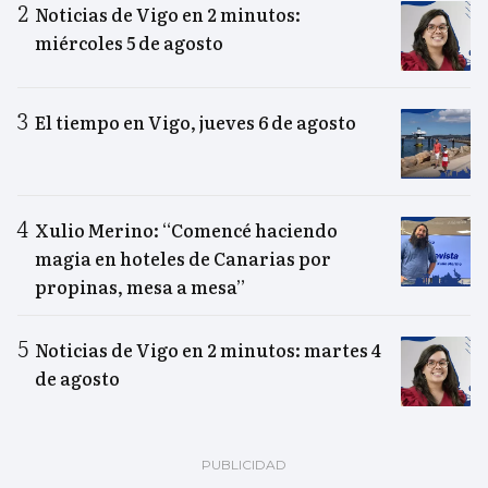
Noticias de Vigo en 2 minutos:
miércoles 5 de agosto
El tiempo en Vigo, jueves 6 de agosto
Xulio Merino: “Comencé haciendo
magia en hoteles de Canarias por
propinas, mesa a mesa”
Noticias de Vigo en 2 minutos: martes 4
de agosto