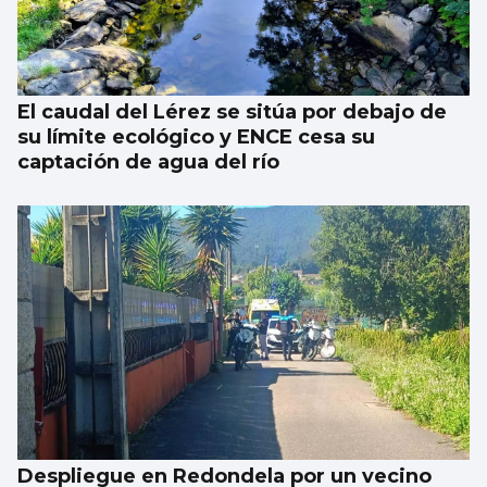
El caudal del Lérez se sitúa por debajo de
su límite ecológico y ENCE cesa su
captación de agua del río
Despliegue en Redondela por un vecino