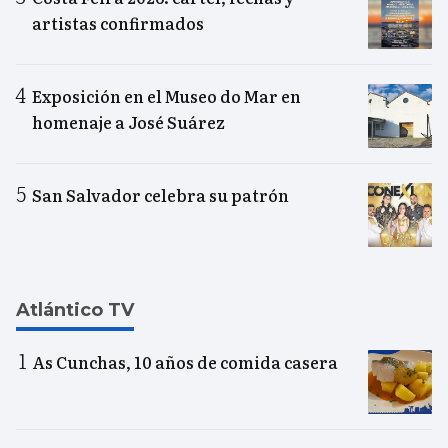
artistas confirmados
Exposición en el Museo do Mar en
homenaje a José Suárez
San Salvador celebra su patrón
Atlántico TV
As Cunchas, 10 años de comida casera