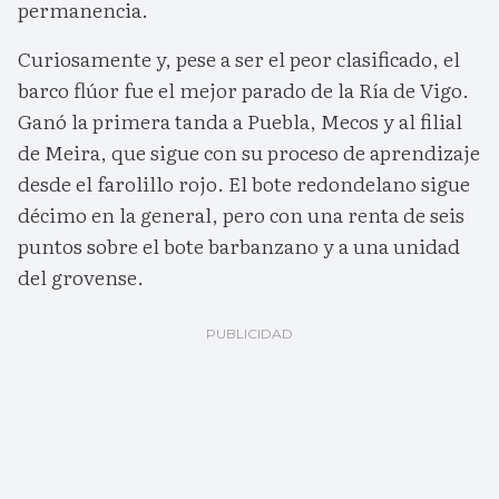
permanencia.
Curiosamente y, pese a ser el peor clasificado, el
barco flúor fue el mejor parado de la Ría de Vigo.
Ganó la primera tanda a Puebla, Mecos y al filial
de Meira, que sigue con su proceso de aprendizaje
desde el farolillo rojo. El bote redondelano sigue
décimo en la general, pero con una renta de seis
puntos sobre el bote barbanzano y a una unidad
del grovense.