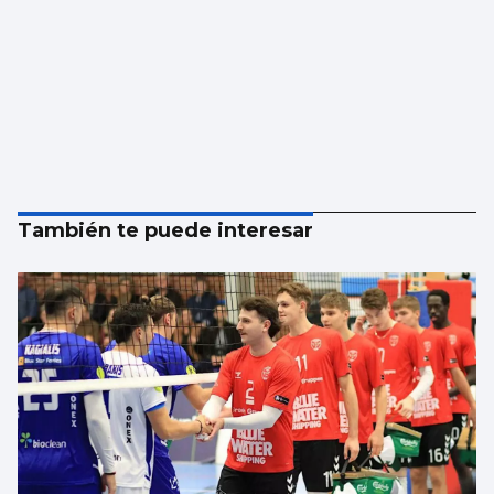
También te puede interesar