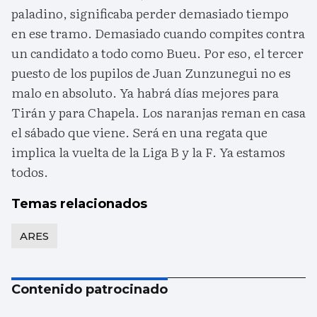
paladino, significaba perder demasiado tiempo
en ese tramo. Demasiado cuando compites contra
un candidato a todo como Bueu. Por eso, el tercer
puesto de los pupilos de Juan Zunzunegui no es
malo en absoluto. Ya habrá días mejores para
Tirán y para Chapela. Los naranjas reman en casa
el sábado que viene. Será en una regata que
implica la vuelta de la Liga B y la F. Ya estamos
todos.
Temas relacionados
ARES
Contenido patrocinado