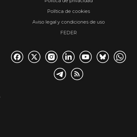
Política de privacidad
Política de cookies
Aviso legal y condiciones de uso
FEDER