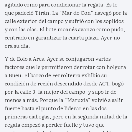
agitado como para condicionar la regata. Es lo
que padeció Tirán. La “Mar do Con” navegó por la
calle exterior del campo y sufrió con los soplidos
y con las olas. El bote moañés avanzó como pudo,
centrado en garantizar la cuarta plaza. Ayer no
era su día.
Y de Eolo a Ares. Ayer se conjugaron varios
factores que le permitieron derrotar con holgura
a Bueu. El barco de Ferrolterra exhibió su
condición de recién descendido desde ACT, bogó
por la calle 3 -la mejor del campo- y supo ir de
menos a más. Porque la “Maruxía” volvió a salir
fuerte hasta el punto de liderar en las dos
primeras ciabogas, pero en la segunda mitad de la
regata empezó a perder fuelle y tuvo que