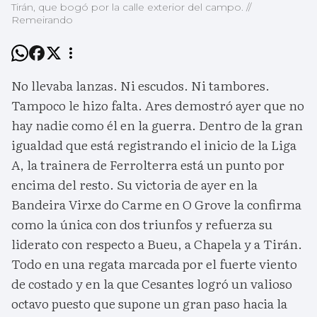
Tirán, que bogó por la calle exterior del campo. //
Remeirando
No llevaba lanzas. Ni escudos. Ni tambores.
Tampoco le hizo falta. Ares demostró ayer que no
hay nadie como él en la guerra. Dentro de la gran
igualdad que está registrando el inicio de la Liga
A, la trainera de Ferrolterra está un punto por
encima del resto. Su victoria de ayer en la
Bandeira Virxe do Carme en O Grove la confirma
como la única con dos triunfos y refuerza su
liderato con respecto a Bueu, a Chapela y a Tirán.
Todo en una regata marcada por el fuerte viento
de costado y en la que Cesantes logró un valioso
octavo puesto que supone un gran paso hacia la