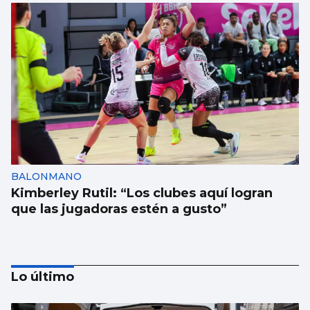
BALONMANO
Kimberley Rutil: “Los clubes aquí logran
que las jugadoras estén a gusto”
Lo último