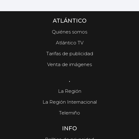
ATLÁNTICO
Quiénes somos
Atlántico TV
Tarifas de publicidad
Venta de imágenes
.
La Región
La Región Internacional
Telemiño
INFO