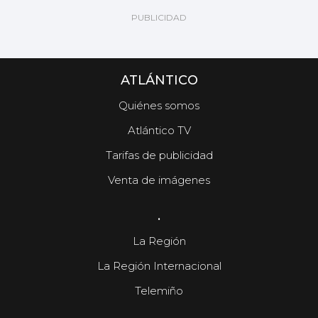
ATLÁNTICO
Quiénes somos
Atlántico TV
Tarifas de publicidad
Venta de imágenes
.
La Región
La Región Internacional
Telemiño