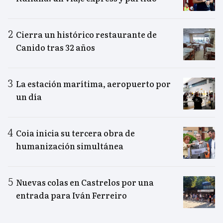
Cierra un histórico restaurante de
Canido tras 32 años
La estación marítima, aeropuerto por
un día
Coia inicia su tercera obra de
humanización simultánea
Nuevas colas en Castrelos por una
entrada para Iván Ferreiro