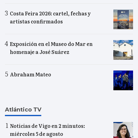
Costa Feira 2026: cartel, fechas y
artistas confirmados
Exposición en el Museo do Mar en
homenaje a José Suárez
Abraham Mateo
Atlántico TV
Noticias de Vigo en 2 minutos:
miércoles 5 de agosto