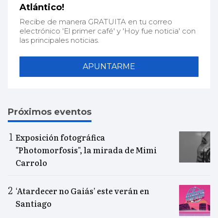
Atlántico!
Recibe de manera GRATUITA en tu correo
electrónico 'El primer café' y 'Hoy fue noticia' con
las principales noticias.
APUNTARME
Próximos eventos
Exposición fotográfica
"Photomorfosis", la mirada de Mimi
Carrolo
‘Atardecer no Gaiás’ este verán en
Santiago