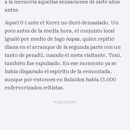
a la memoria aquellas sensaciones de siete años
antes.
Aquel 0-1 ante el Xerez no duró demasiado. Un
poco antes de la media hora, el conjunto local
igualó por medio de Iago Aspas, quien repitió
diana en el arranque de la segunda parte con un
tanto de penalti, cuando el meta visitante, Toni,
también fue expulsado. En ese momento ya se
había disparado el espíritu de la remontada,
aunque por entonces en Balaídos había 13.000
enfervorizados celtistas.