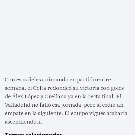
Con esos fieles animando en partido entre
semana, el Celta redondeó su victoria con goles
de Álex López y Orellana ya en la recta final. El
Valladolid no falló esa jornada, pero sí cedió un
empate en la siguiente. El equipo vigués acabaría
ascendiendo.n