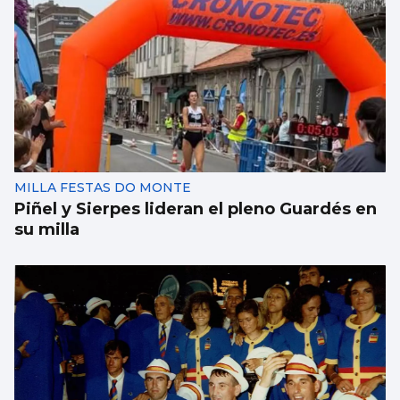
MILLA FESTAS DO MONTE
Piñel y Sierpes lideran el pleno Guardés en
su milla