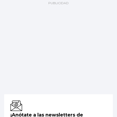
¡Anótate a las newsletters de