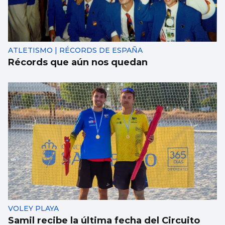
ATLETISMO | RÉCORDS DE ESPAÑA
Récords que aún nos quedan
VOLEY PLAYA
Samil recibe la última fecha del Circuito