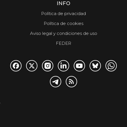
INFO
Política de privacidad
Política de cookies
Aviso legal y condiciones de uso
FEDER