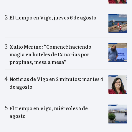
El tiempo en Vigo, jueves 6 de agosto
Xulio Merino: “Comencé haciendo
magia en hoteles de Canarias por
propinas, mesa a mesa”
Noticias de Vigo en 2 minutos: martes 4
de agosto
El tiempo en Vigo, miércoles 5 de
agosto