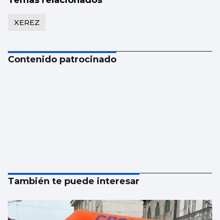
Temas relacionados
XEREZ
Contenido patrocinado
También te puede interesar