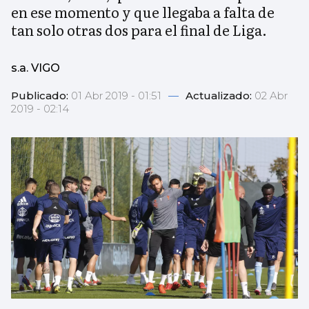
en ese momento y que llegaba a falta de
tan solo otras dos para el final de Liga.
s.a. VIGO
Publicado:
01 Abr 2019 - 01:51
—
Actualizado:
02 Abr
2019 - 02:14