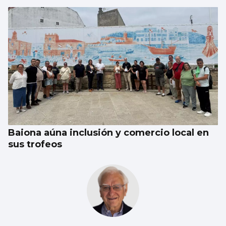
Baiona aúna inclusión y comercio local en
sus trofeos