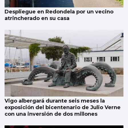
Despliegue en Redondela por un vecino
atrincherado en su casa
Vigo albergará durante seis meses la
exposición del bicentenario de Julio Verne
con una inversión de dos millones