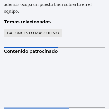
además ocupa un puesto bien cubierto en el
equipo.
Temas relacionados
BALONCESTO MASCULINO
Contenido patrocinado