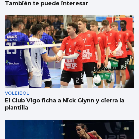
También te puede interesar
VOLEIBOL
El Club Vigo ficha a Nick Glynn y cierra la
plantilla