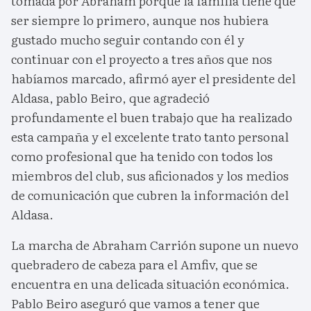
tomada por Abraham porque la familia tiene que
ser siempre lo primero, aunque nos hubiera
gustado mucho seguir contando con él y
continuar con el proyecto a tres años que nos
habíamos marcado, afirmó ayer el presidente del
Aldasa, pablo Beiro, que agradeció
profundamente el buen trabajo que ha realizado
esta campaña y el excelente trato tanto personal
como profesional que ha tenido con todos los
miembros del club, sus aficionados y los medios
de comunicación que cubren la información del
Aldasa.
La marcha de Abraham Carrión supone un nuevo
quebradero de cabeza para el Amfiv, que se
encuentra en una delicada situación económica.
Pablo Beiro aseguró que vamos a tener que