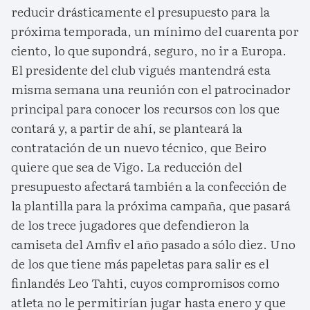
reducir drásticamente el presupuesto para la
próxima temporada, un mínimo del cuarenta por
ciento, lo que supondrá, seguro, no ir a Europa.
El presidente del club vigués mantendrá esta
misma semana una reunión con el patrocinador
principal para conocer los recursos con los que
contará y, a partir de ahí, se planteará la
contratación de un nuevo técnico, que Beiro
quiere que sea de Vigo. La reducción del
presupuesto afectará también a la confección de
la plantilla para la próxima campaña, que pasará
de los trece jugadores que defendieron la
camiseta del Amfiv el año pasado a sólo diez. Uno
de los que tiene más papeletas para salir es el
finlandés Leo Tahti, cuyos compromisos como
atleta no le permitirían jugar hasta enero y que