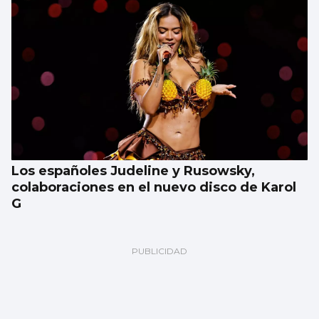
Los españoles Judeline y Rusowsky,
colaboraciones en el nuevo disco de Karol
G