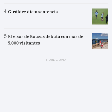
Giráldez dicta sentencia
El visor de Bouzas debuta con más de
5.000 visitantes