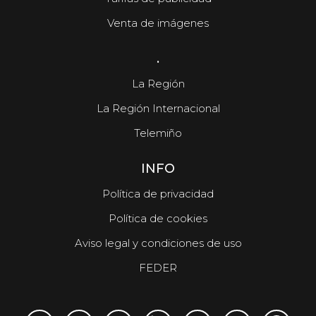
Venta de imágenes
.
La Región
La Región Internacional
Telemiño
INFO
Política de privacidad
Política de cookies
Aviso legal y condiciones de uso
FEDER