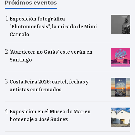
Próximos eventos
Exposición fotográfica
"Photomorfosis", la mirada de Mimi
Carrolo
‘Atardecer no Gaiás’ este verán en
Santiago
Costa Feira 2026: cartel, fechas y
artistas confirmados
Exposición en el Museo do Mar en
homenaje a José Suárez