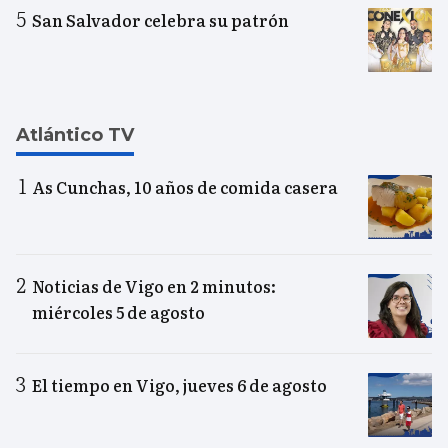
San Salvador celebra su patrón
Atlántico TV
As Cunchas, 10 años de comida casera
Noticias de Vigo en 2 minutos:
miércoles 5 de agosto
El tiempo en Vigo, jueves 6 de agosto