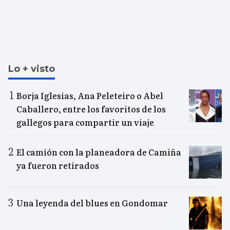
Lo + visto
Borja Iglesias, Ana Peleteiro o Abel
Caballero, entre los favoritos de los
gallegos para compartir un viaje
El camión con la planeadora de Camiña
ya fueron retirados
Una leyenda del blues en Gondomar