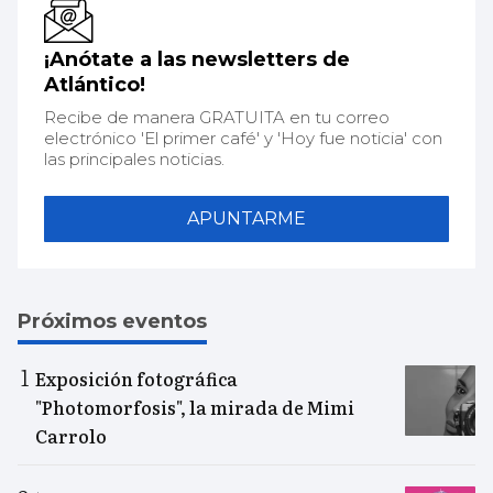
¡Anótate a las newsletters de
Atlántico!
Recibe de manera GRATUITA en tu correo
electrónico 'El primer café' y 'Hoy fue noticia' con
las principales noticias.
APUNTARME
Próximos eventos
Exposición fotográfica
"Photomorfosis", la mirada de Mimi
Carrolo