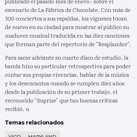
publicado el pasado mes de enero– sobre el
escenario de La Fábrica de Chocolate. Con más de
300 conciertos a sus espaldas, los vigueses tocan
de nuevo en su ciudad para mostrar al público su
madurez musical traducida en las diez canciones
que forman parte del repertorio de "Resplandor".
Para sacar adelante su cuarto disco de estudio, la
banda hizo su particular retrospectiva para poder
contar sus propias vivencias, hablar de la música
y los desencantos cuando se cumplen diez años
desde la publicación de su primer trabajo, el
reconocido "Suprise" que tan buenas críticas
recibió. n
Temas relacionados
VIGO
MARYLAND