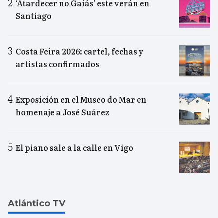
‘Atardecer no Gaiás’ este verán en
Santiago
Costa Feira 2026: cartel, fechas y
artistas confirmados
Exposición en el Museo do Mar en
homenaje a José Suárez
El piano sale a la calle en Vigo
Atlántico TV