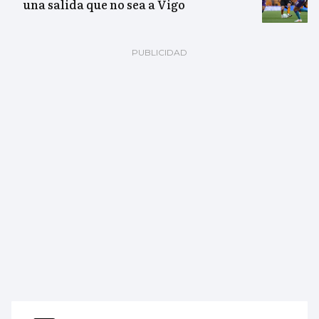
una salida que no sea a Vigo