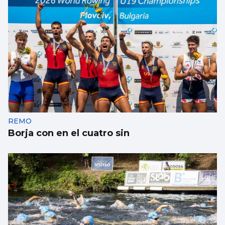
REMO
Borja con en el cuatro sin