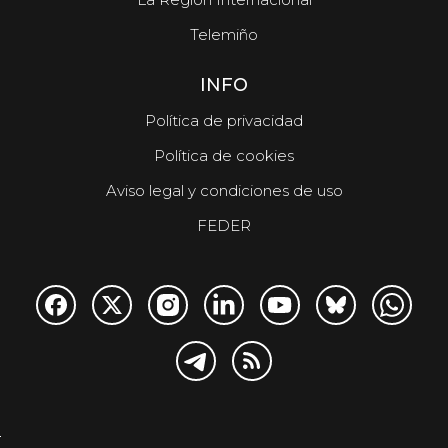
Telemiño
INFO
Política de privacidad
Política de cookies
Aviso legal y condiciones de uso
FEDER