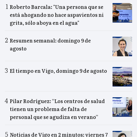
Roberto Barcala: "Una persona que se
está ahogando no hace aspavientos ni
grita, sólo aboya en el agua"
Resumen semanal: domingo 9 de
agosto
El tiempo en Vigo, domingo 9 de agosto
Pilar Rodríguez: “Los centros de salud
tienen un problema de falta de
personal que se agudiza en verano”
Noticias de Vigo en 2 minutos: viernes 7