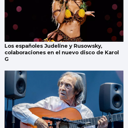
Los españoles Judeline y Rusowsky,
colaboraciones en el nuevo disco de Karol
G