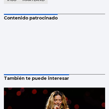
Contenido patrocinado
También te puede interesar