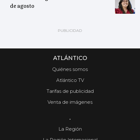
de agosto
ATLÁNTICO
Quiénes somos
Atlántico TV
Tarifas de publicidad
Venta de imágenes
.
La Región
La Región Internacional