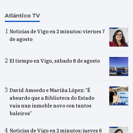
Atlántico TV
Noticias de Vigo en 2 minutos: viernes 7
de agosto
El tiempo en Vigo, sábado 8 de agosto
David Amoedo e Mariña López: "É
absurdo que a Biblioteca do Estado
vaia nun inmoble novo con tantos
baleiros"
Noticias de Vigo en 2 minutos: jueves 6