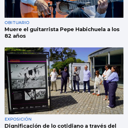
OBITUARIO
Muere el guitarrista Pepe Habichuela a los
82 años
EXPOSICIÓN
Dignificación de lo cotidiano a través del