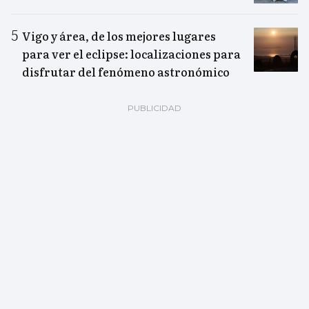
Vigo y área, de los mejores lugares
para ver el eclipse: localizaciones para
disfrutar del fenómeno astronómico