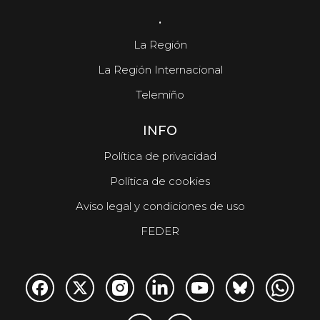
.
La Región
La Región Internacional
Telemiño
INFO
Política de privacidad
Política de cookies
Aviso legal y condiciones de uso
FEDER