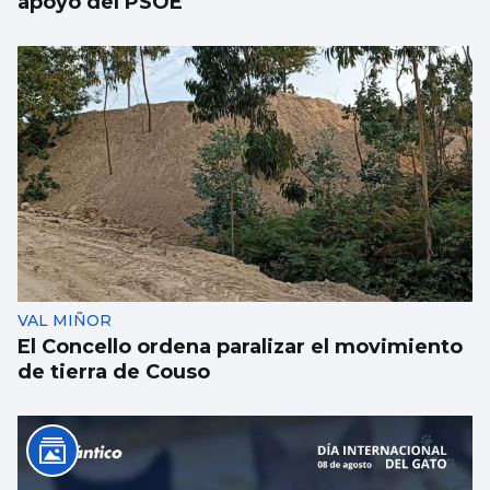
apoyo del PSOE
VAL MIÑOR
El Concello ordena paralizar el movimiento
de tierra de Couso