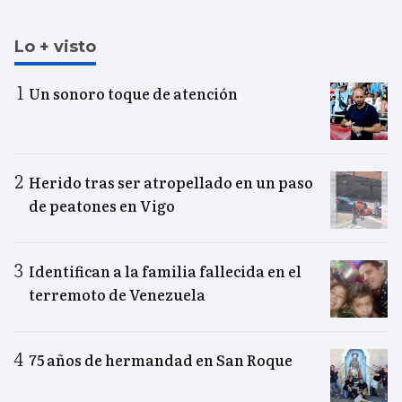
Lo + visto
Un sonoro toque de atención
Herido tras ser atropellado en un paso
de peatones en Vigo
Identifican a la familia fallecida en el
terremoto de Venezuela
75 años de hermandad en San Roque