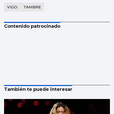
VIGO
TAMBRE
Contenido patrocinado
También te puede interesar