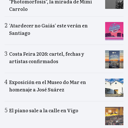
"Photomorfosis", la mirada de Mimi
Carrolo
‘Atardecer no Gaiás’ este verán en
Santiago
Costa Feira 2026: cartel, fechas y
artistas confirmados
Exposición en el Museo do Mar en
homenaje a José Suárez
El piano sale a la calle en Vigo