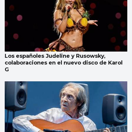
Los españoles Judeline y Rusowsky,
colaboraciones en el nuevo disco de Karol
G