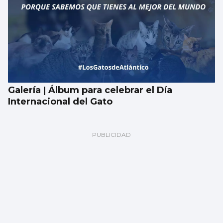
Galería | Álbum para celebrar el Día
Internacional del Gato