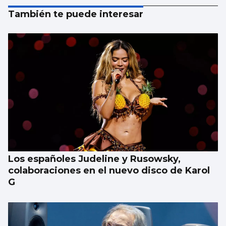
También te puede interesar
Los españoles Judeline y Rusowsky,
colaboraciones en el nuevo disco de Karol
G