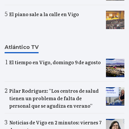
El piano sale a la calle en Vigo
Atlántico TV
El tiempo en Vigo, domingo 9 de agosto
Pilar Rodríguez: “Los centros de salud
tienen un problema de falta de
personal que se agudiza en verano”
Noticias de Vigo en 2 minutos: viernes 7