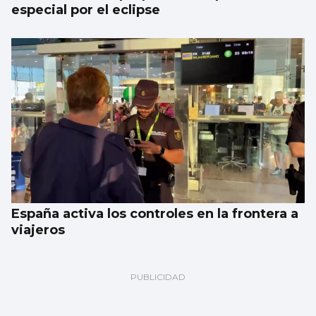
especial por el eclipse
España activa los controles en la frontera a
viajeros