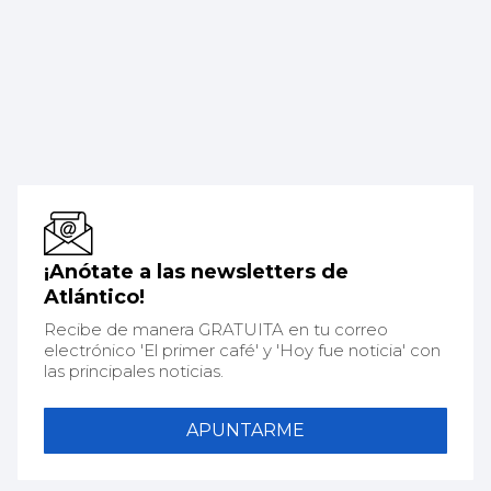
¡Anótate a las newsletters de
Atlántico!
Recibe de manera GRATUITA en tu correo
electrónico 'El primer café' y 'Hoy fue noticia' con
las principales noticias.
APUNTARME