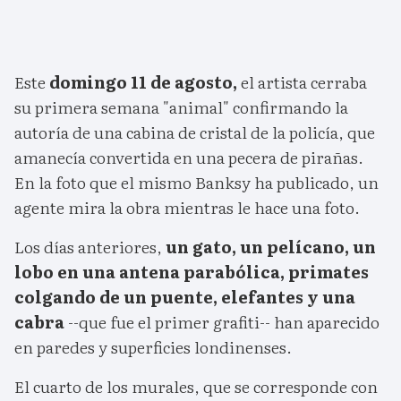
Este
domingo 11 de agosto,
el artista cerraba
su primera semana "animal" confirmando la
autoría de una cabina de cristal de la policía, que
amanecía convertida en una pecera de pirañas.
En la foto que el mismo Banksy ha publicado, un
agente mira la obra mientras le hace una foto.
Los días anteriores,
un gato, un pelícano, un
lobo en una antena parabólica, primates
colgando de un puente, elefantes y una
cabra
--que fue el primer grafiti-- han aparecido
en paredes y superficies londinenses.
El cuarto de los murales, que se corresponde con