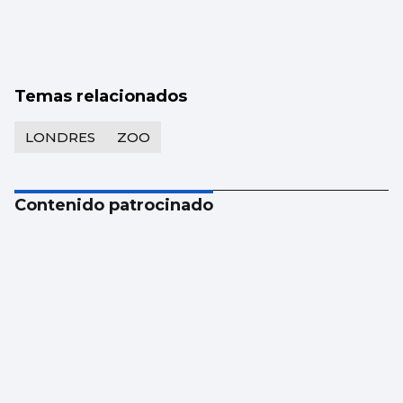
Temas relacionados
LONDRES
ZOO
Contenido patrocinado