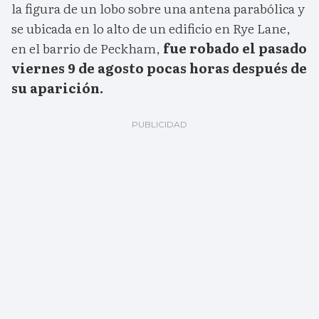
la figura de un lobo sobre una antena parabólica y
se ubicada en lo alto de un edificio en Rye Lane,
en el barrio de Peckham,
fue robado el pasado
viernes 9 de agosto pocas horas después de
su aparición.