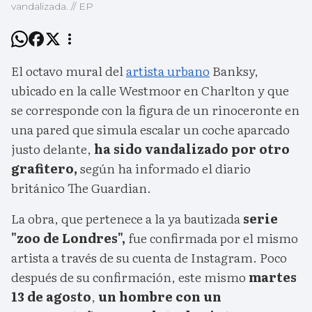
vandalizada. // EP
El octavo mural del
artista urbano
Banksy,
ubicado en la calle Westmoor en Charlton y que
se corresponde con la figura de un rinoceronte en
una pared que simula escalar un coche aparcado
justo delante,
ha sido vandalizado por otro
grafitero,
según ha informado el diario
británico The Guardian.
La obra, que pertenece a la ya bautizada
serie
"zoo de Londres",
fue confirmada por el mismo
artista a través de su cuenta de Instagram. Poco
después de su confirmación, este mismo
martes
13 de agosto
,
un hombre con un