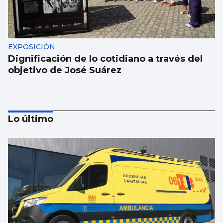
EXPOSICIÓN
Dignificación de lo cotidiano a través del
objetivo de José Suárez
Lo último
MÚSICA