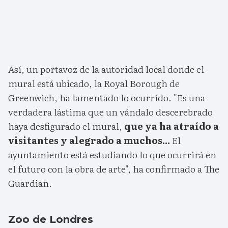
Así, un portavoz de la autoridad local donde el
mural está ubicado, la Royal Borough de
Greenwich, ha lamentado lo ocurrido. "Es una
verdadera lástima que un vándalo descerebrado
haya desfigurado el mural,
que ya ha atraído a
visitantes y alegrado a muchos...
El
ayuntamiento está estudiando lo que ocurrirá en
el futuro con la obra de arte", ha confirmado a The
Guardian.
Zoo de Londres