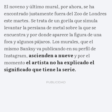
El noveno y último mural, por ahora, se ha
encontrado justamente fuera del Zoo de Londres
este martes. Se trata de un gorila que simula
levantar la persiana de metal sobre la que se
encuentra y por donde aparece la figura de una
foca y algunos pájaros. Los murales, que el
mismo Banksy va publicando en su perfil de
Instagram,
ascienden a nueve
y por el
momento
el artista no ha explicado el
significado que tiene la serie.