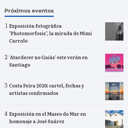
Próximos eventos
Exposición fotográfica
"Photomorfosis", la mirada de Mimi
Carrolo
‘Atardecer no Gaiás’ este verán en
Santiago
Costa Feira 2026: cartel, fechas y
artistas confirmados
Exposición en el Museo do Mar en
homenaje a José Suárez