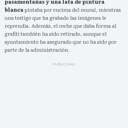
pasamontañas y una lata de pintura
blanca
pintaba por encima del mural, mientras
una testigo que ha grabado las imágenes le
reprendía. Además, el coche que daba forma al
grafiti también ha sido retirado, aunque el
ayuntamiento ha asegurado que no ha sido por
parte de la administración.