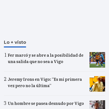
Lo + visto
Fer marcó y se abre a la posibilidad de
una salida que no sea a Vigo
Jeremy Irons en Vigo: “Es mi primera
vez pero no la última”
Un hombre se pasea desnudo por Vigo