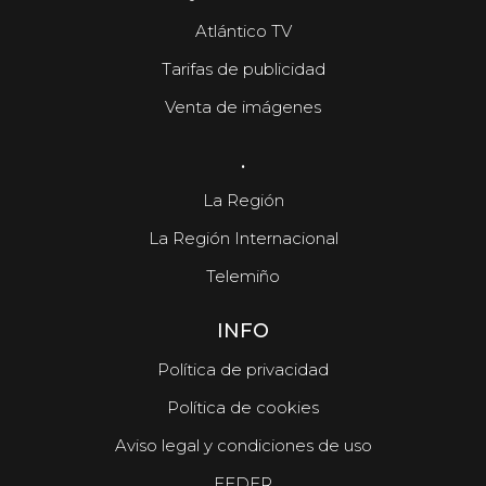
Atlántico TV
Tarifas de publicidad
Venta de imágenes
.
La Región
La Región Internacional
Telemiño
INFO
Política de privacidad
Política de cookies
Aviso legal y condiciones de uso
FEDER