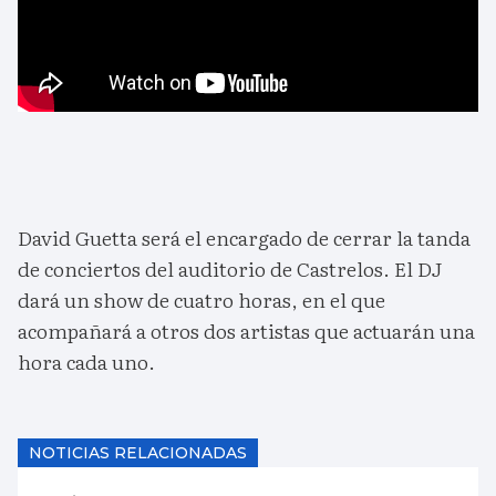
David Guetta será el encargado de cerrar la tanda
de conciertos del auditorio de Castrelos. El DJ
dará un show de cuatro horas, en el que
acompañará a otros dos artistas que actuarán una
hora cada uno.
NOTICIAS RELACIONADAS