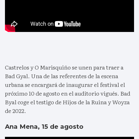
Castrelos y O Marisquiño se unen para traer a
Bad Gyal. Una de las referentes de la escena
urbana se encargará de inaugurar el festival el
próximo 10 de agosto en el auditorio vigués. Bad
Byal coge el testigo de Hijos de la Ruina y Woyza
de 2022.
Ana Mena, 15 de agosto