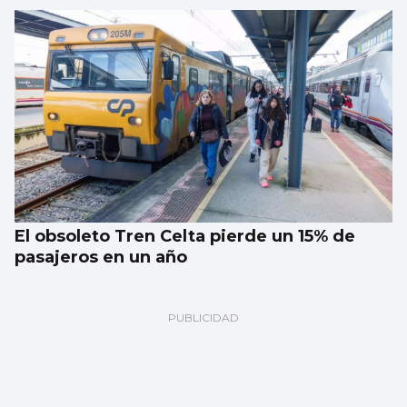
El obsoleto Tren Celta pierde un 15% de
pasajeros en un año