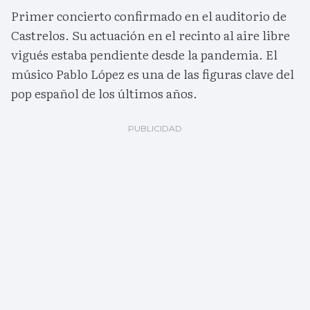
Primer concierto confirmado en el auditorio de
Castrelos. Su actuación en el recinto al aire libre
vigués estaba pendiente desde la pandemia. El
músico Pablo López es una de las figuras clave del
pop español de los últimos años.