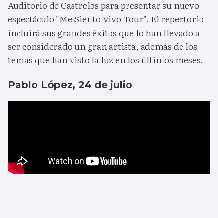
Auditorio de Castrelos para presentar su nuevo
espectáculo "Me Siento Vivo Tour". El repertorio
incluirá sus grandes éxitos que lo han llevado a
ser considerado un gran artista, además de los
temas que han visto la luz en los últimos meses.
Pablo López, 24 de julio