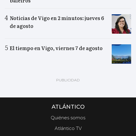
baleiros"
Noticias de Vigo en 2 minutos: jueves 6
de agosto
El tiempo en Vigo, viernes 7 de agosto
ATLÁNTICO
Quiénes somos
Atlántico TV