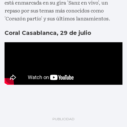
está enmarcada en su gira 'Sanz en vivo', un
repaso por sus temas más conocidos como
'Corazón partío' y sus últimos lanzamientos.
Coral Casablanca, 29 de julio