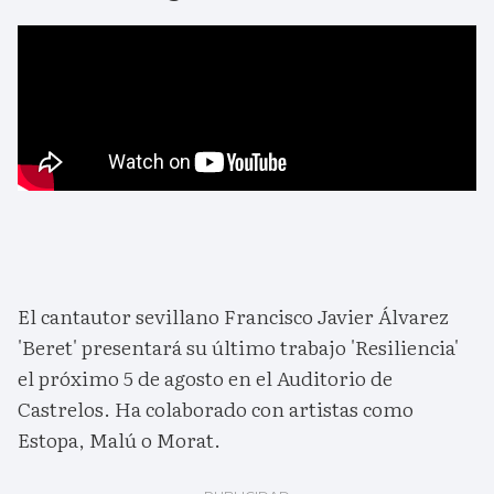
El cantautor sevillano Francisco Javier Álvarez
'Beret' presentará su último trabajo 'Resiliencia'
el próximo 5 de agosto en el Auditorio de
Castrelos. Ha colaborado con artistas como
Estopa, Malú o Morat.