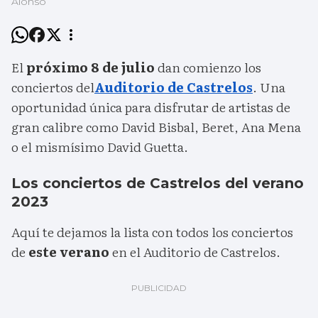
Alonso
El
próximo 8 de julio
dan comienzo los
conciertos del
Auditorio de Castrelos
. Una
oportunidad única para disfrutar de artistas de
gran calibre como David Bisbal, Beret, Ana Mena
o el mismísimo David Guetta.
Los conciertos de Castrelos del verano
2023
Aquí te dejamos la lista con todos los conciertos
de
este verano
en el Auditorio de Castrelos.