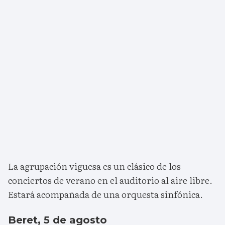
La agrupación viguesa es un clásico de los
conciertos de verano en el auditorio al aire libre.
Estará acompañada de una orquesta sinfónica.
Beret, 5 de agosto