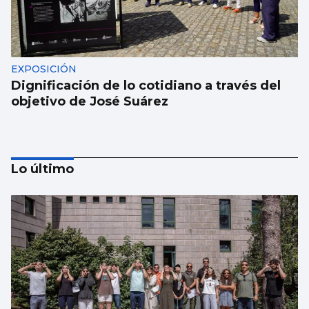
EXPOSICIÓN
Dignificación de lo cotidiano a través del
objetivo de José Suárez
Lo último
MÚSICA