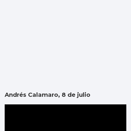
Andrés Calamaro, 8 de julio