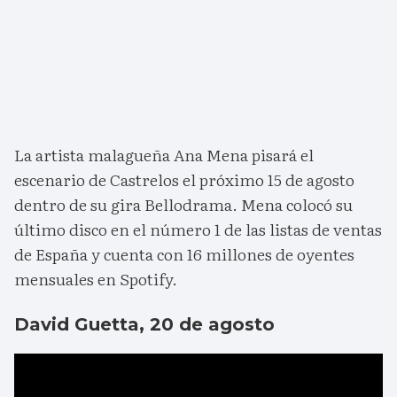
La artista malagueña Ana Mena pisará el
escenario de Castrelos el próximo 15 de agosto
dentro de su gira Bellodrama. Mena colocó su
último disco en el número 1 de las listas de ventas
de España y cuenta con 16 millones de oyentes
mensuales en Spotify.
David Guetta, 20 de agosto