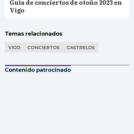
Guía de conciertos de otoño 2023 en
Vigo
Temas relacionados
VIGO
CONCIERTOS
CASTRELOS
Contenido patrocinado