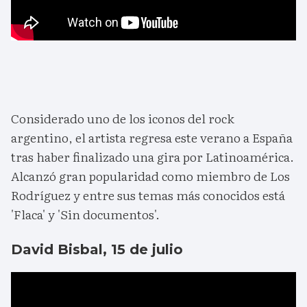
Considerado uno de los iconos del rock
argentino, el artista regresa este verano a España
tras haber finalizado una gira por Latinoamérica.
Alcanzó gran popularidad como miembro de Los
Rodríguez y entre sus temas más conocidos está
'Flaca' y 'Sin documentos'.
David Bisbal, 15 de julio