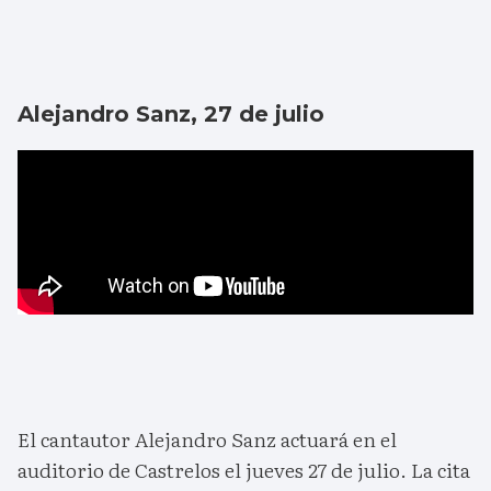
Alejandro Sanz, 27 de julio
El cantautor Alejandro Sanz actuará en el
auditorio de Castrelos el jueves 27 de julio. La cita