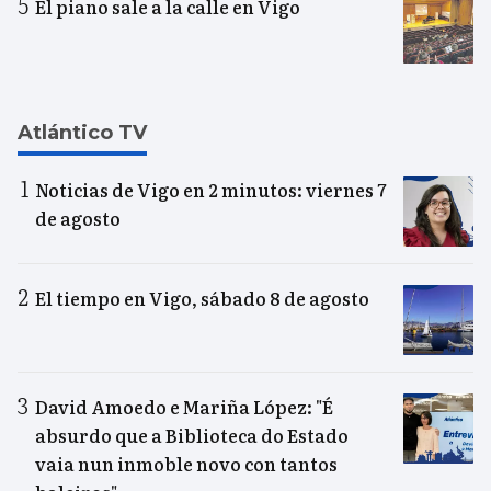
El piano sale a la calle en Vigo
Atlántico TV
Noticias de Vigo en 2 minutos: viernes 7
de agosto
El tiempo en Vigo, sábado 8 de agosto
David Amoedo e Mariña López: "É
absurdo que a Biblioteca do Estado
vaia nun inmoble novo con tantos