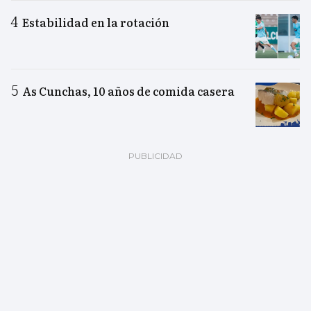
Estabilidad en la rotación
As Cunchas, 10 años de comida casera