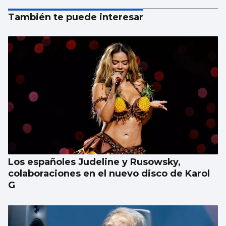
También te puede interesar
Los españoles Judeline y Rusowsky,
colaboraciones en el nuevo disco de Karol
G