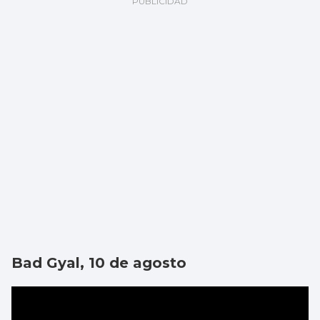
Bad Gyal, 10 de agosto