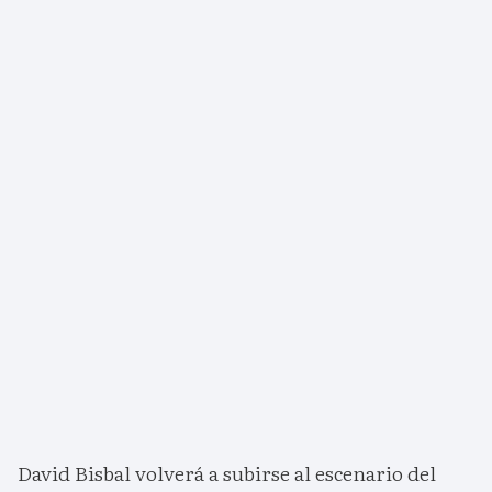
David Bisbal volverá a subirse al escenario del