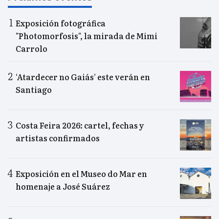
Exposición fotográfica
"Photomorfosis", la mirada de Mimi
Carrolo
‘Atardecer no Gaiás’ este verán en
Santiago
Costa Feira 2026: cartel, fechas y
artistas confirmados
Exposición en el Museo do Mar en
homenaje a José Suárez