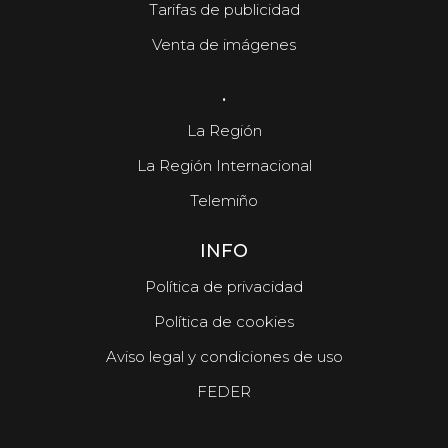
Tarifas de publicidad
Venta de imágenes
.
La Región
La Región Internacional
Telemiño
INFO
Política de privacidad
Política de cookies
Aviso legal y condiciones de uso
FEDER