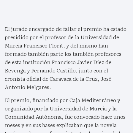
El jurado encargado de fallar el premio ha estado
presidido por el profesor de la Universidad de
Murcia Francisco Florit, y del mismo han
formado también parte los también profesores
de esta institución Francisco Javier Díez de
Revenga y Fernando Castillo, junto con el
cronista oficial de Caravaca de la Cruz, José
Antonio Melgares.
El premio, financiado por Caja Mediterráneo y
organizado por la Universidad de Murcia y la
Comunidad Autónoma, fue convocado hace unos
meses y en sus bases explicaban que la novela