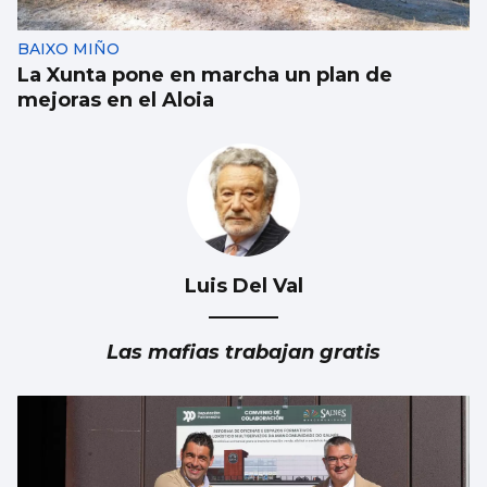
BAIXO MIÑO
La Xunta pone en marcha un plan de
mejoras en el Aloia
Luis Del Val
Las mafias trabajan gratis