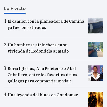
Lo + visto
El camión con la planeadora de Camiña
ya fueron retirados
Un hombre se atrinchera en su
vivienda de Redondela armado
Borja Iglesias, Ana Peleteiro o Abel
Caballero, entre los favoritos de los
gallegos para compartir un viaje
Una leyenda del blues en Gondomar