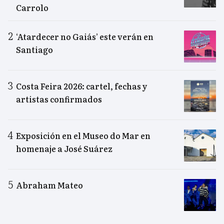
Carrolo
‘Atardecer no Gaiás’ este verán en
Santiago
Costa Feira 2026: cartel, fechas y
artistas confirmados
Exposición en el Museo do Mar en
homenaje a José Suárez
Abraham Mateo