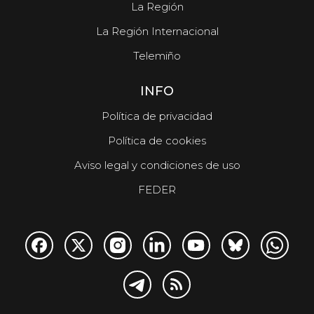
La Región
La Región Internacional
Telemiño
INFO
Política de privacidad
Política de cookies
Aviso legal y condiciones de uso
FEDER