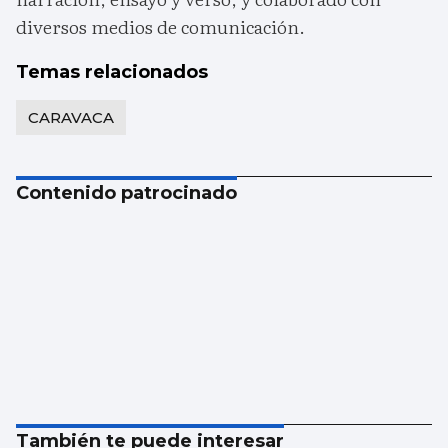
diversos medios de comunicación.
Temas relacionados
CARAVACA
Contenido patrocinado
También te puede interesar