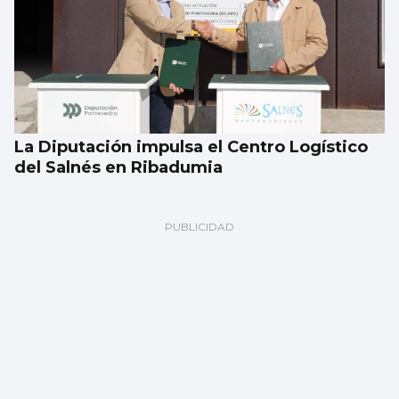
La Diputación impulsa el Centro Logístico
del Salnés en Ribadumia