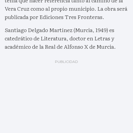
tenía que hacer referencia tanto al camino de la
Vera Cruz como al propio municipio. La obra será
publicada por Ediciones Tres Fronteras.
Santiago Delgado Martínez (Murcia, 1949) es
catedrático de Literatura, doctor en Letras y
académico de la Real de Alfonso X de Murcia.