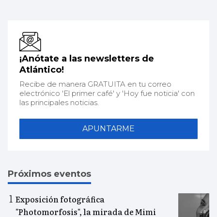
¡Anótate a las newsletters de
Atlántico!
Recibe de manera GRATUITA en tu correo
electrónico 'El primer café' y 'Hoy fue noticia' con
las principales noticias.
APUNTARME
Próximos eventos
Exposición fotográfica
"Photomorfosis", la mirada de Mimi