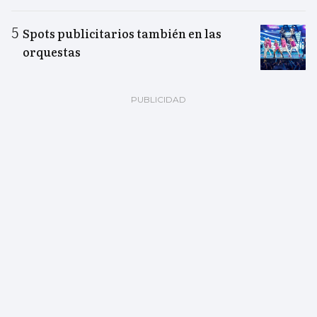
Spots publicitarios también en las
orquestas