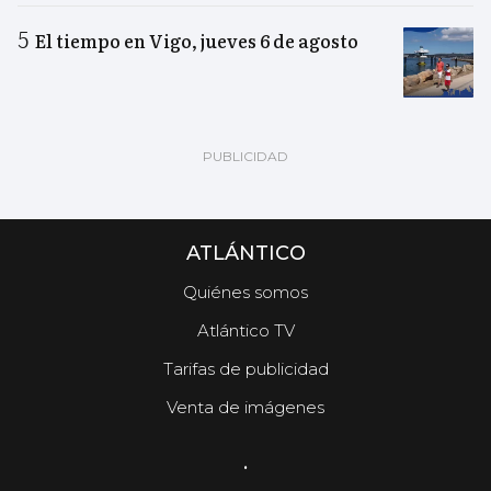
El tiempo en Vigo, jueves 6 de agosto
ATLÁNTICO
Quiénes somos
Atlántico TV
Tarifas de publicidad
Venta de imágenes
.