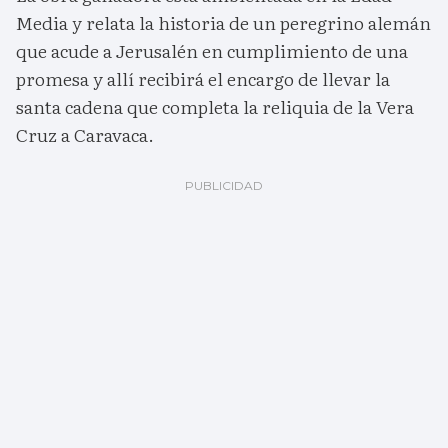
Media y relata la historia de un peregrino alemán
que acude a Jerusalén en cumplimiento de una
promesa y allí recibirá el encargo de llevar la
santa cadena que completa la reliquia de la Vera
Cruz a Caravaca.