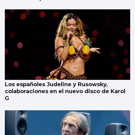
Los españoles Judeline y Rusowsky,
colaboraciones en el nuevo disco de Karol
G