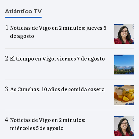
Atlántico TV
Noticias de Vigo en 2 minutos: jueves 6
de agosto
El tiempo en Vigo, viernes 7 de agosto
As Cunchas, 10 años de comida casera
Noticias de Vigo en 2 minutos:
miércoles 5 de agosto