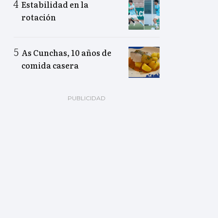
Estabilidad en la
rotación
As Cunchas, 10 años de
comida casera