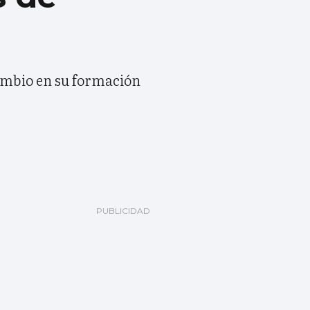
cambio en su formación