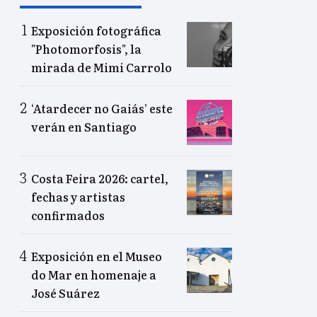
Exposición fotográfica
"Photomorfosis", la
mirada de Mimi Carrolo
‘Atardecer no Gaiás’ este
verán en Santiago
Costa Feira 2026: cartel,
fechas y artistas
confirmados
Exposición en el Museo
do Mar en homenaje a
José Suárez