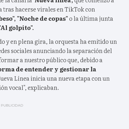
 tras hacerse virales en TikTok con
beso", "Noche de copas"
o la última junta
"Al golpito".
do y en plena gira, la orquesta ha emitido un
des sociales anunciando la separación del
ormar a nuestro público que, debido a
forma de entender y gestionar la
Nueva Línea inicia una nueva etapa con un
ón vocal", explicaban.