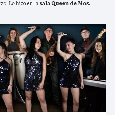
zo. Lo hizo en la
sala Queen de Mos.