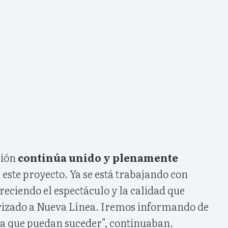
ción
continúa unido y plenamente
 este proyecto. Ya se está trabajando con
freciendo el espectáculo y la calidad que
rizado a Nueva Línea. Iremos informando de
a que puedan suceder", continuaban.