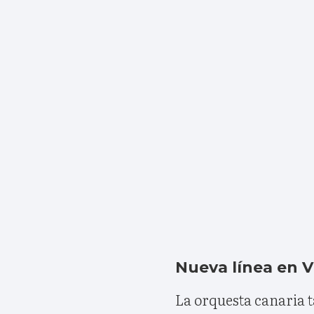
Nueva línea en V
La orquesta canaria 