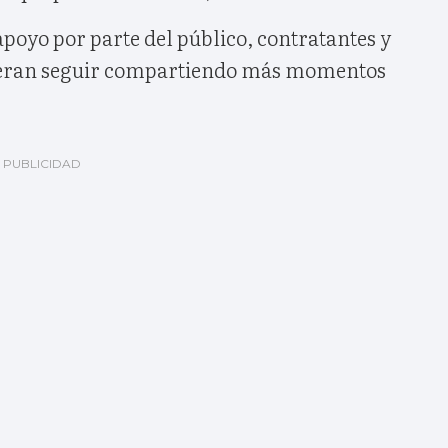
apoyo por parte del público, contratantes y
peran seguir compartiendo más momentos