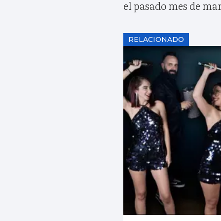
el pasado mes de mar
RELACIONADO