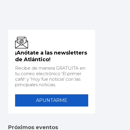
¡Anótate a las newsletters
de Atlántico!
Recibe de manera GRATUITA en
tu correo electrónico 'El primer
café' y 'Hoy fue noticia' con las
principales noticias.
APUNTARME
Próximos eventos