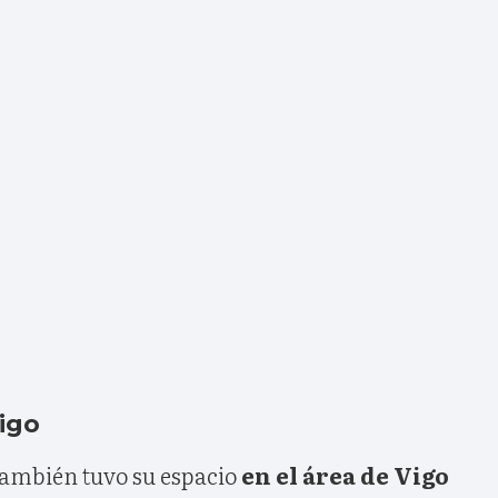
igo
también tuvo su espacio
en el área de Vigo