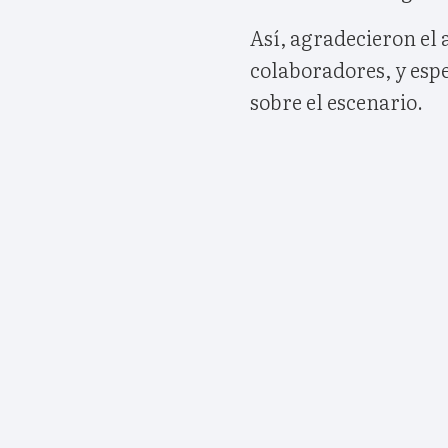
Así, agradecieron el 
colaboradores, y es
sobre el escenario.