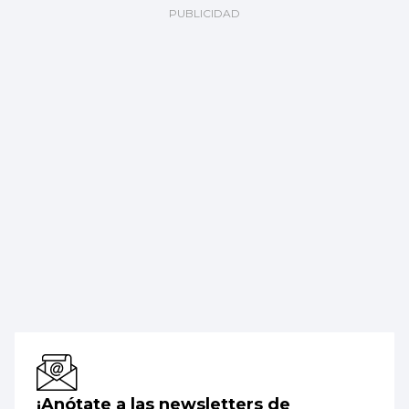
¡Anótate a las newsletters de