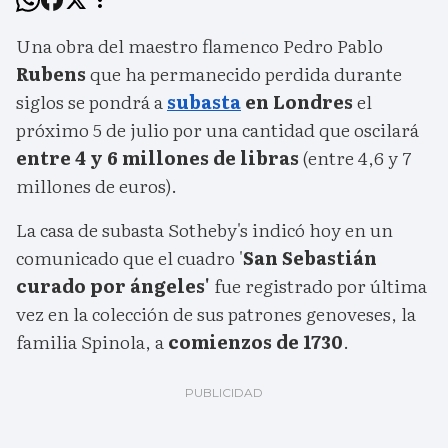
Una obra del maestro flamenco Pedro Pablo
Rubens
que ha permanecido perdida durante
siglos se pondrá a
subasta
en Londres
el
próximo 5 de julio por una cantidad que oscilará
entre 4 y 6 millones de libras
(entre 4,6 y 7
millones de euros).
La casa de subasta Sotheby's indicó hoy en un
comunicado que el cuadro '
San Sebastián
curado por ángeles'
fue registrado por última
vez en la colección de sus patrones genoveses, la
familia Spinola, a
comienzos de 1730
.