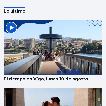
Lo último
MÚSICA
Lucas Paulano representará a España en
Eurovisión Junior 2026
El tiempo en Vigo, lunes 10 de agosto