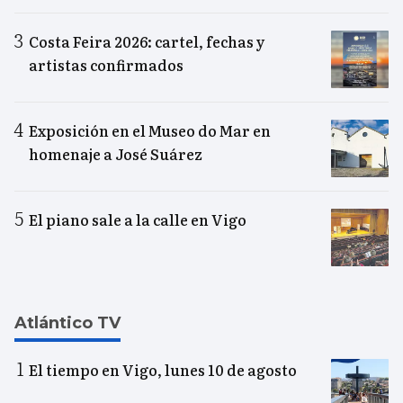
Costa Feira 2026: cartel, fechas y
artistas confirmados
Exposición en el Museo do Mar en
homenaje a José Suárez
El piano sale a la calle en Vigo
Atlántico TV
El tiempo en Vigo, lunes 10 de agosto