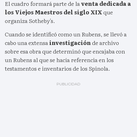
El cuadro formará parte de la
venta dedicada a
los Viejos Maestros del siglo XIX
que
organiza Sotheby's.
Cuando se identificó como un Rubens, se llevó a
cabo una extensa
investigación
de archivo
sobre esa obra que determinó que encajaba con
un Rubens al que se hacía referencia en los
testamentos e inventarios de los Spinola.