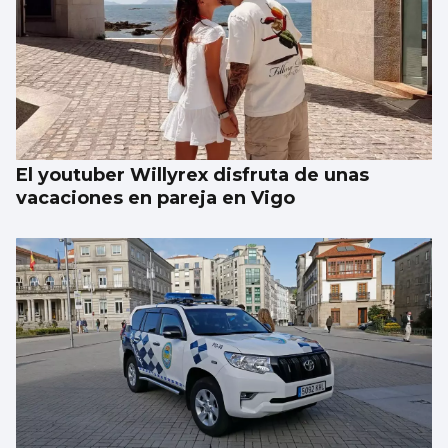
El youtuber Willyrex disfruta de unas
vacaciones en pareja en Vigo