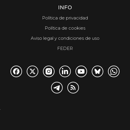
INFO
Política de privacidad
Política de cookies
Aviso legal y condiciones de uso
FEDER