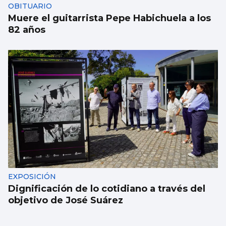
OBITUARIO
Muere el guitarrista Pepe Habichuela a los
82 años
EXPOSICIÓN
Dignificación de lo cotidiano a través del
objetivo de José Suárez