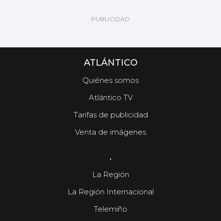
ATLÁNTICO
Quiénes somos
Atlántico TV
Tarifas de publicidad
Venta de imágenes
.
La Región
La Región Internacional
Telemiño