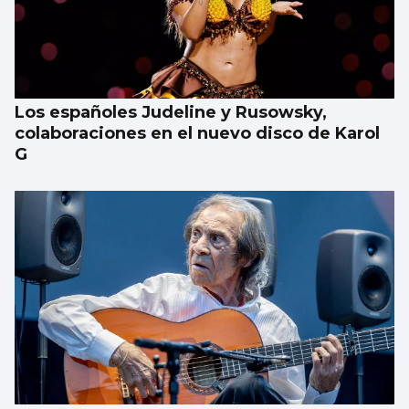
Los españoles Judeline y Rusowsky,
colaboraciones en el nuevo disco de Karol
G