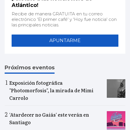
Atlántico!
Recibe de manera GRATUITA en tu correo
electrónico 'El primer café' y 'Hoy fue noticia' con
las principales noticias.
APUNTARME
Próximos eventos
Exposición fotográfica
"Photomorfosis", la mirada de Mimi
Carrolo
‘Atardecer no Gaiás’ este verán en
Santiago