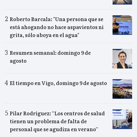
Roberto Barcala: "Una persona que se
está ahogando no hace aspavientos ni
grita, sólo aboya en el agua"
Resumen semanal: domingo 9 de
agosto
El tiempo en Vigo, domingo 9 de agosto
Pilar Rodríguez: “Los centros de salud
tienen un problema de falta de
personal que se agudiza en verano”