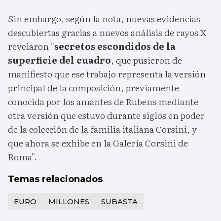
Sin embargo, según la nota, nuevas evidencias
descubiertas gracias a nuevos análisis de rayos X
revelaron "
secretos escondidos de la
superficie del cuadro
, que pusieron de
manifiesto que ese trabajo representa la versión
principal de la composición, previamente
conocida por los amantes de Rubens mediante
otra versión que estuvo durante siglos en poder
de la colección de la familia italiana Corsini, y
que ahora se exhibe en la Galería Corsini de
Roma".
Temas relacionados
EURO
MILLONES
SUBASTA