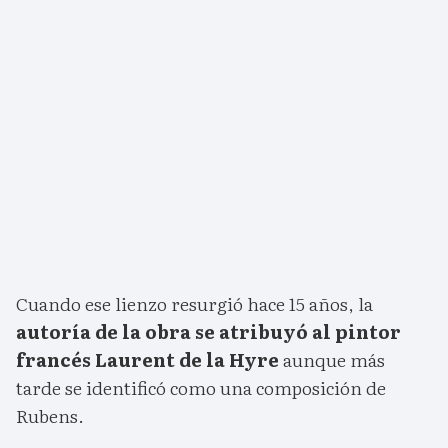
Cuando ese lienzo resurgió hace 15 años, la
autoría de la obra se atribuyó al pintor
francés Laurent de la Hyre
aunque más
tarde se identificó como una composición de
Rubens.