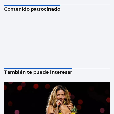
Contenido patrocinado
También te puede interesar