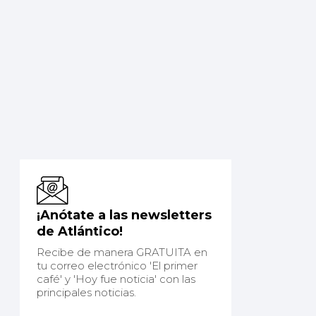
¡Anótate a las newsletters
de Atlántico!
Recibe de manera GRATUITA en
tu correo electrónico 'El primer
café' y 'Hoy fue noticia' con las
principales noticias.