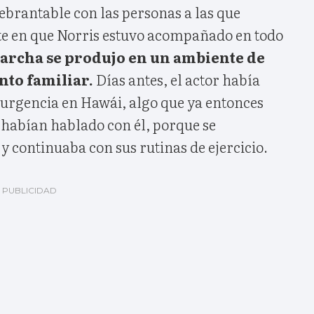
rantable con las personas a las que
iste en que Norris estuvo acompañado en todo
archa se produjo en un ambiente de
nto familiar.
Días antes, el actor había
 urgencia en Hawái, algo que ya entonces
 habían hablado con él, porque se
 continuaba con sus rutinas de ejercicio.