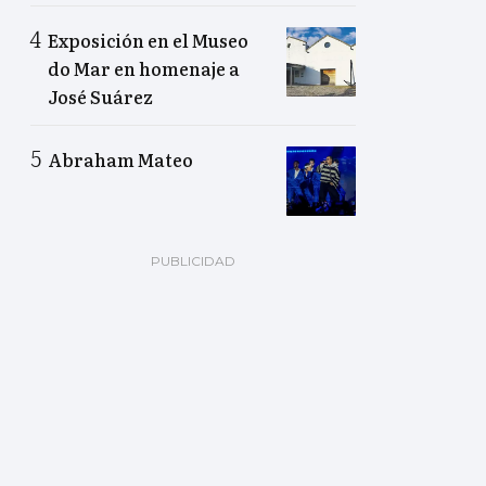
Exposición en el Museo
do Mar en homenaje a
José Suárez
Abraham Mateo