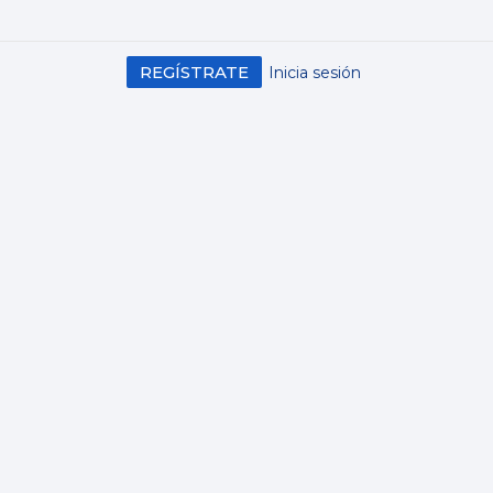
REGÍSTRATE
Inicia sesión