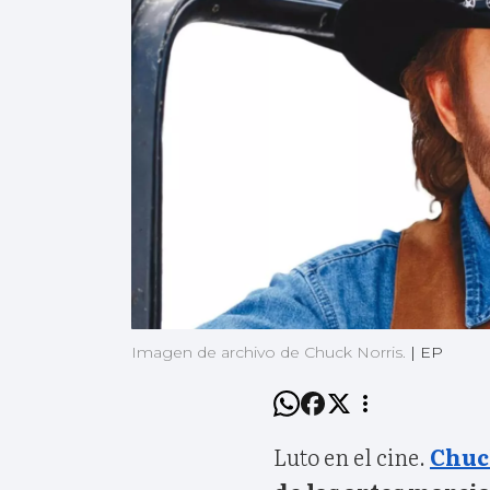
Imagen de archivo de Chuck Norris.
|
EP
Luto en el cine.
Chuc