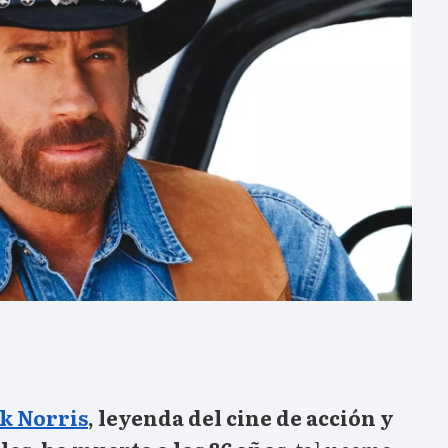
k Norris
, leyenda del cine de acción y