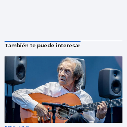
También te puede interesar