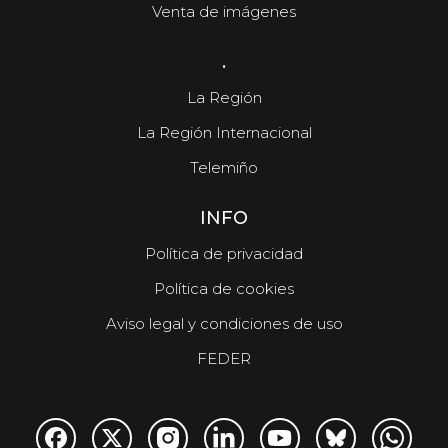
Venta de imágenes
.
La Región
La Región Internacional
Telemiño
INFO
Política de privacidad
Política de cookies
Aviso legal y condiciones de uso
FEDER