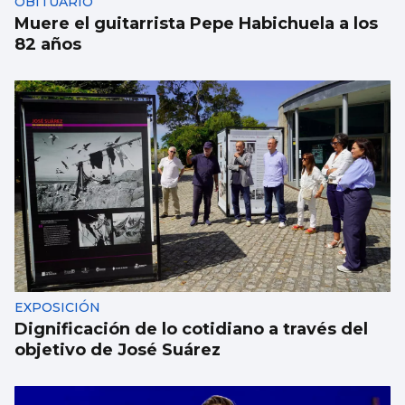
OBITUARIO
Muere el guitarrista Pepe Habichuela a los
82 años
EXPOSICIÓN
Dignificación de lo cotidiano a través del
objetivo de José Suárez