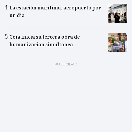
La estación marítima, aeropuerto por
un día
Coia inicia su tercera obra de
humanización simultánea