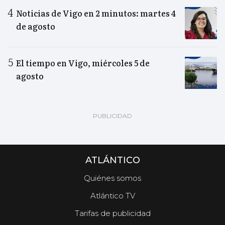
Noticias de Vigo en 2 minutos: martes 4
de agosto
El tiempo en Vigo, miércoles 5 de
agosto
ATLÁNTICO
Quiénes somos
Atlántico TV
Tarifas de publicidad