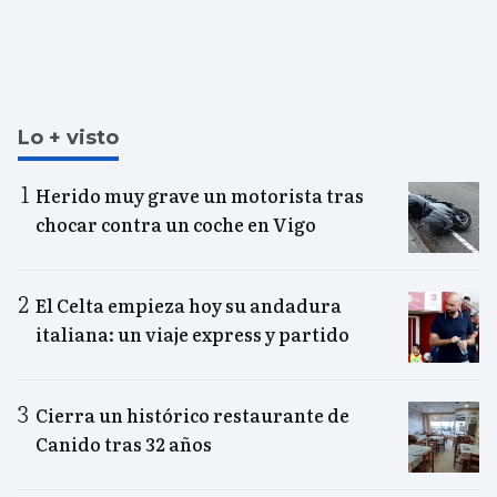
Lo + visto
Herido muy grave un motorista tras
chocar contra un coche en Vigo
El Celta empieza hoy su andadura
italiana: un viaje express y partido
Cierra un histórico restaurante de
Canido tras 32 años