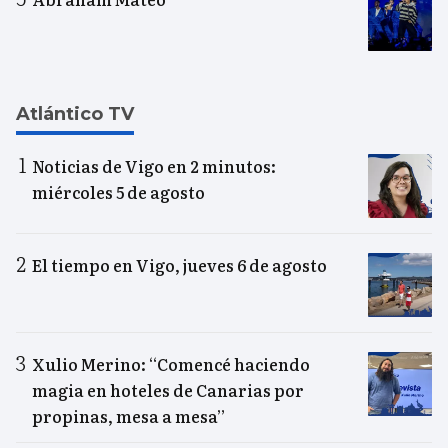
Atlántico TV
Noticias de Vigo en 2 minutos:
miércoles 5 de agosto
El tiempo en Vigo, jueves 6 de agosto
Xulio Merino: “Comencé haciendo
magia en hoteles de Canarias por
propinas, mesa a mesa”