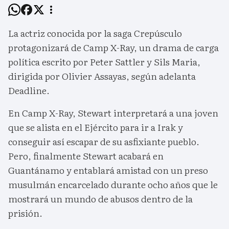
La actriz conocida por la saga Crepúsculo
protagonizará de Camp X-Ray, un drama de carga
política escrito por Peter Sattler y Sils Maria,
dirigida por Olivier Assayas, según adelanta
Deadline.
En Camp X-Ray, Stewart interpretará a una joven
que se alista en el Ejército para ir a Irak y
conseguir así escapar de su asfixiante pueblo.
Pero, finalmente Stewart acabará en
Guantánamo y entablará amistad con un preso
musulmán encarcelado durante ocho años que le
mostrará un mundo de abusos dentro de la
prisión.