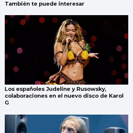
También te puede interesar
Los españoles Judeline y Rusowsky,
colaboraciones en el nuevo disco de Karol
G