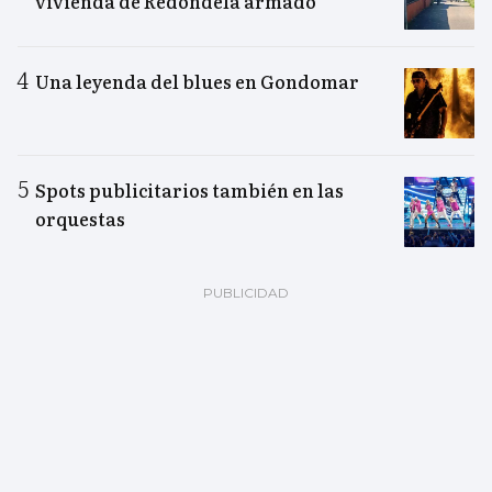
vivienda de Redondela armado
Una leyenda del blues en Gondomar
Spots publicitarios también en las
orquestas