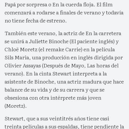
Papá por sorpresa o En la cuerda floja. El film
comenzará a rodarse a finales de verano y todavía
no tiene fecha de estreno.
También este verano, la actriz de En la carretera
se unirá a Juliette Binoche (El paciente inglés) y
Chloë Moretz (el remake Carrie) en la película
Sils Maria, una producción en inglés dirigida por
Olivier Assayas (Después de Mayo, Las horas del
verano). En la cinta Stewart interpreta a la
asistente de Binoche, una actriz madura que hace
balance de su vida y de su carrera y que se
obsesiona con otra intérprete más joven
(Moretz).
Stewart, que a sus veintitrés años tiene casi
treinta películas a sus espaldas, tiene pendiente la