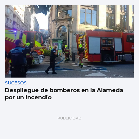
SUCESOS
Despliegue de bomberos en la Alameda
por un incendio