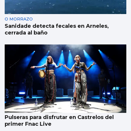
Eurovisión Junior 2026
O MORRAZO
Sanidade detecta fecales en Arneles,
cerrada al baño
Pulseras para disfrutar en Castrelos del
primer Fnac Live