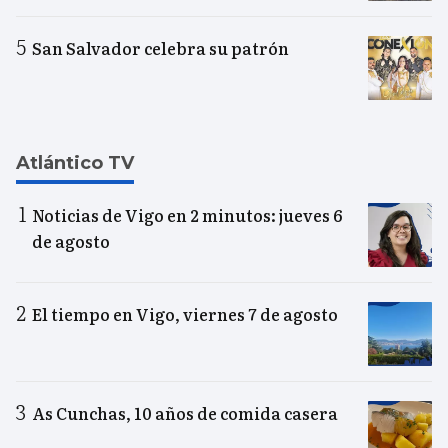
San Salvador celebra su patrón
Atlántico TV
Noticias de Vigo en 2 minutos: jueves 6
de agosto
El tiempo en Vigo, viernes 7 de agosto
As Cunchas, 10 años de comida casera