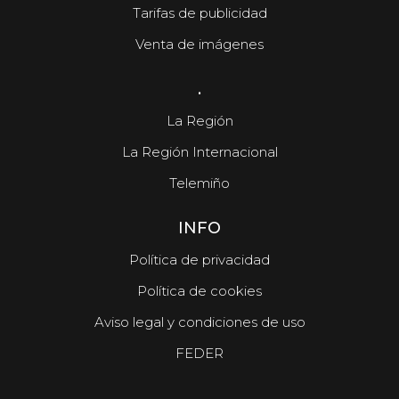
Tarifas de publicidad
Venta de imágenes
.
La Región
La Región Internacional
Telemiño
INFO
Política de privacidad
Política de cookies
Aviso legal y condiciones de uso
FEDER