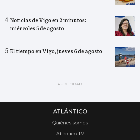
Noticias de Vigo en 2 minutos:
miércoles 5 de agosto
El tiempo en Vigo, jueves 6 de agosto
ATLÁNTICO
Quiénes somos
Atlántico TV