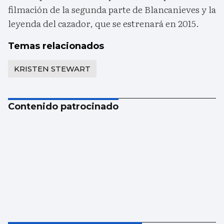
filmación de la segunda parte de Blancanieves y la
leyenda del cazador, que se estrenará en 2015.
Temas relacionados
KRISTEN STEWART
Contenido patrocinado