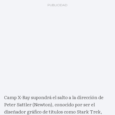
Camp X-Ray supondrá el salto a la dirección de
Peter Sattler (Newton), conocido por ser el
diseñador gráfico de títulos como Stark Trek,