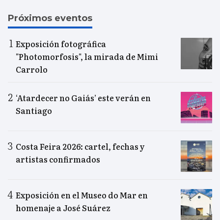
Próximos eventos
Exposición fotográfica
"Photomorfosis", la mirada de Mimi
Carrolo
‘Atardecer no Gaiás’ este verán en
Santiago
Costa Feira 2026: cartel, fechas y
artistas confirmados
Exposición en el Museo do Mar en
homenaje a José Suárez