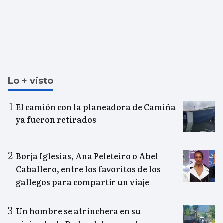
Lo + visto
El camión con la planeadora de Camiña
ya fueron retirados
Borja Iglesias, Ana Peleteiro o Abel
Caballero, entre los favoritos de los
gallegos para compartir un viaje
Un hombre se atrinchera en su