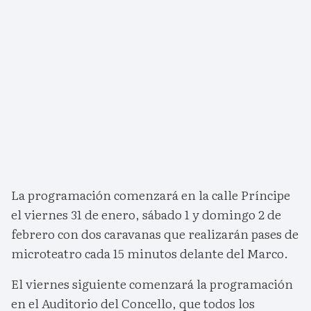
La programación comenzará en la calle Príncipe
el viernes 31 de enero, sábado 1 y domingo 2 de
febrero con dos caravanas que realizarán pases de
microteatro cada 15 minutos delante del Marco.
El viernes siguiente comenzará la programación
en el Auditorio del Concello, que todos los