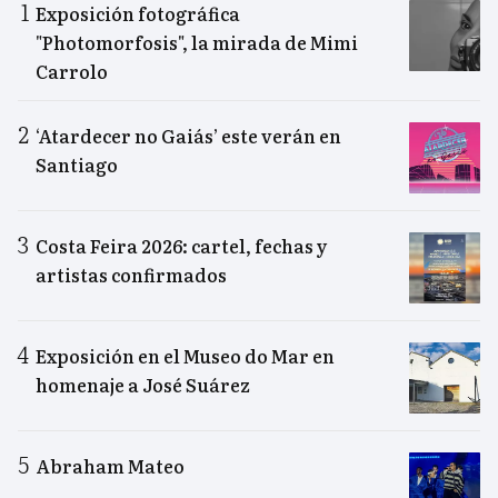
Exposición fotográfica
"Photomorfosis", la mirada de Mimi
Carrolo
‘Atardecer no Gaiás’ este verán en
Santiago
Costa Feira 2026: cartel, fechas y
artistas confirmados
Exposición en el Museo do Mar en
homenaje a José Suárez
Abraham Mateo