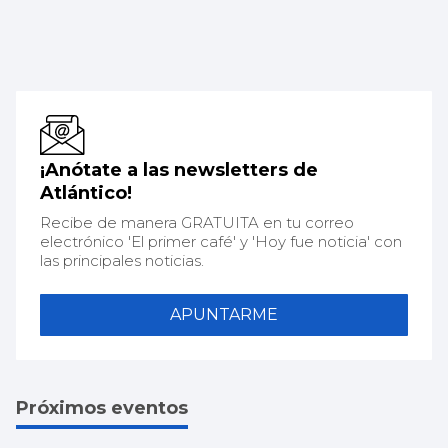
¡Anótate a las newsletters de
Atlántico!
Recibe de manera GRATUITA en tu correo
electrónico 'El primer café' y 'Hoy fue noticia' con
las principales noticias.
APUNTARME
Próximos eventos