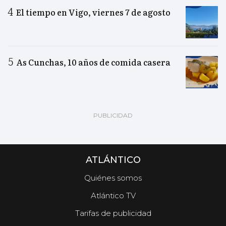
El tiempo en Vigo, viernes 7 de agosto
As Cunchas, 10 años de comida casera
ATLÁNTICO
Quiénes somos
Atlántico TV
Tarifas de publicidad