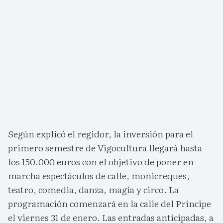
Según explicó el regidor, la inversión para el
primero semestre de Vigocultura llegará hasta
los 150.000 euros con el objetivo de poner en
marcha espectáculos de calle, monicreques,
teatro, comedia, danza, magia y circo. La
programación comenzará en la calle del Príncipe
el viernes 31 de enero. Las entradas anticipadas, a