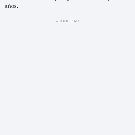
años.