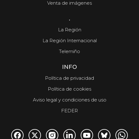
Venta de imágenes
.
La Región
La Región Internacional
Telemiño
INFO
Política de privacidad
Política de cookies
Aviso legal y condiciones de uso
FEDER