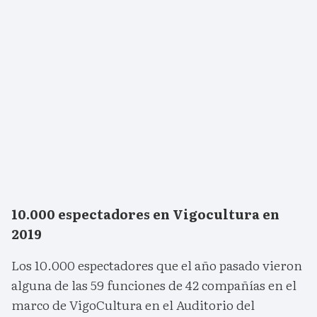
10.000 espectadores en Vigocultura en
2019
Los 10.000 espectadores que el año pasado vieron
alguna de las 59 funciones de 42 compañías en el
marco de VigoCultura en el Auditorio del