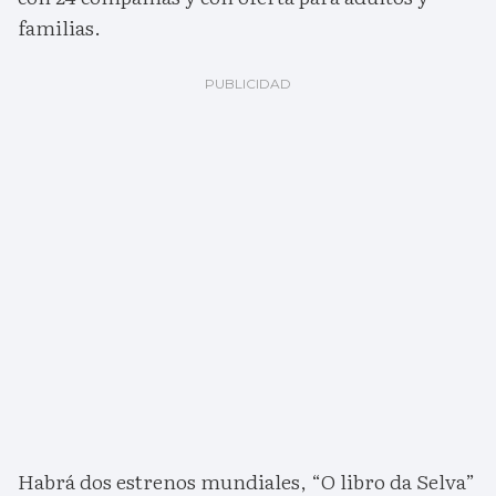
familias.
Habrá dos estrenos mundiales, “O libro da Selva”