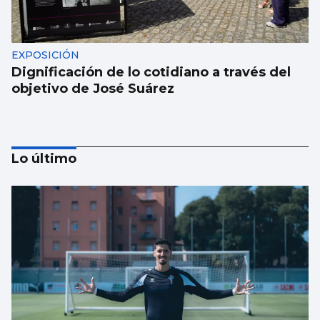
EXPOSICIÓN
Dignificación de lo cotidiano a través del
objetivo de José Suárez
Lo último
MÚSICA
Lucas Paulano representará a España en