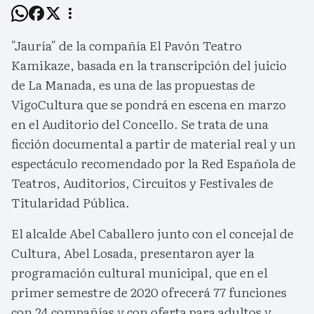
"Jauría" de la compañía El Pavón Teatro
Kamikaze, basada en la transcripción del juicio
de La Manada, es una de las propuestas de
VigoCultura que se pondrá en escena en marzo
en el Auditorio del Concello. Se trata de una
ficción documental a partir de material real y un
espectáculo recomendado por la Red Española de
Teatros, Auditorios, Circuitos y Festivales de
Titularidad Pública.
El alcalde Abel Caballero junto con el concejal de
Cultura, Abel Losada, presentaron ayer la
programación cultural municipal, que en el
primer semestre de 2020 ofrecerá 77 funciones
con 24 compañías y con oferta para adultos y