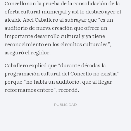
Concello son la prueba de la consolidación de la
oferta cultural municipal y así lo destacó ayer el
alcalde Abel Caballero al subrayar que “es un
auditorio de nueva creación que ofrece un
importante desarrollo cultural y ya tiene
reconocimiento en los circuitos culturales”,
aseguró el regidor.
Caballero explicó que “durante décadas la
programación cultural del Concello no existía”
porque “no había un auditorio, que al llegar
reformamos entero”, recordó.