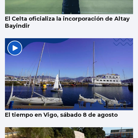
Eurovisión Junior 2026
El Celta oficializa la incorporación de Altay
Bayindir
El tiempo en Vigo, sábado 8 de agosto