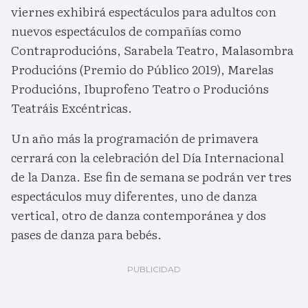
viernes exhibirá espectáculos para adultos con
nuevos espectáculos de compañías como
Contraproducións, Sarabela Teatro, Malasombra
Producións (Premio do Público 2019), Marelas
Producións, Ibuprofeno Teatro o Producións
Teatráis Excéntricas.
Un año más la programación de primavera
cerrará con la celebración del Día Internacional
de la Danza. Ese fin de semana se podrán ver tres
espectáculos muy diferentes, uno de danza
vertical, otro de danza contemporánea y dos
pases de danza para bebés.