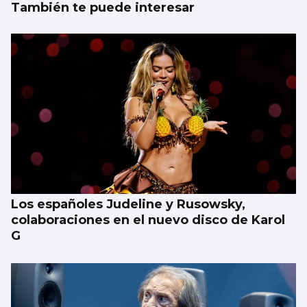
También te puede interesar
Los españoles Judeline y Rusowsky,
colaboraciones en el nuevo disco de Karol
G