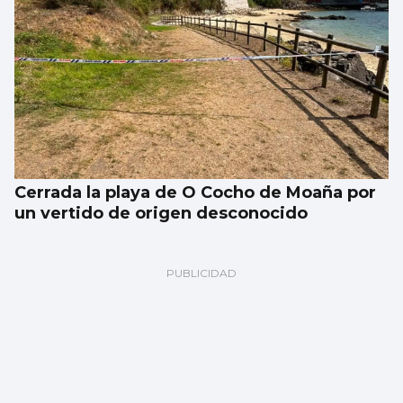
Cerrada la playa de O Cocho de Moaña por
un vertido de origen desconocido