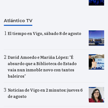
Atlántico TV
El tiempo en Vigo, sábado 8 de agosto
David Amoedo e Mariña López: "É
absurdo que a Biblioteca do Estado
vaia nun inmoble novo con tantos
baleiros"
Noticias de Vigo en 2 minutos: jueves 6
de agosto