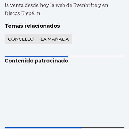
la venta desde hoy la web de Evenbrite y en
Discos Elepé. n
Temas relacionados
CONCELLO
LA MANADA
Contenido patrocinado