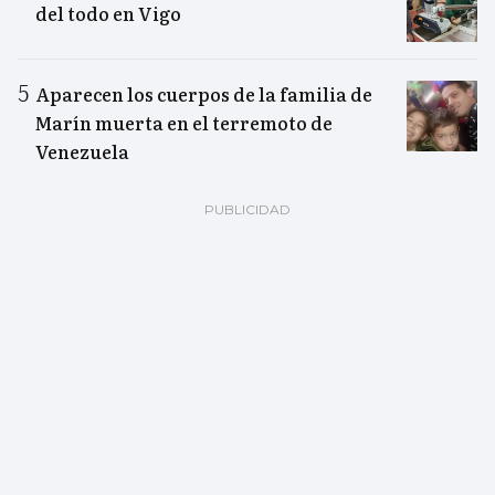
del todo en Vigo
Aparecen los cuerpos de la familia de
Marín muerta en el terremoto de
Venezuela