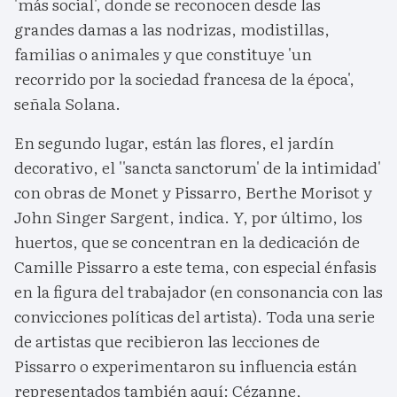
'más social', donde se reconocen desde las
grandes damas a las nodrizas, modistillas,
familias o animales y que constituye 'un
recorrido por la sociedad francesa de la época',
señala Solana.
En segundo lugar, están las flores, el jardín
decorativo, el ''sancta sanctorum' de la intimidad'
con obras de Monet y Pissarro, Berthe Morisot y
John Singer Sargent, indica. Y, por último, los
huertos, que se concentran en la dedicación de
Camille Pissarro a este tema, con especial énfasis
en la figura del trabajador (en consonancia con las
convicciones políticas del artista). Toda una serie
de artistas que recibieron las lecciones de
Pissarro o experimentaron su influencia están
representados también aquí: Cézanne,