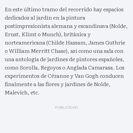
En este último tramo del recorrido hay espacios
dedicados al jardín en la pintura
postimpresionista alemana y escandinava (Nolde,
Ernst, Klimt o Munch), británica y
norteamericana (Childe Hassam, James Guthrie
o William Merritt Chase), así como una sala con
una antología de jardines de pintores españoles,
como Sorolla, Regoyos o Anglada Camarasa. Los
experimentos de Cézanne y Van Gogh conducen
finalmente a las flores y jardines de Nolde,
Malevich, etc.