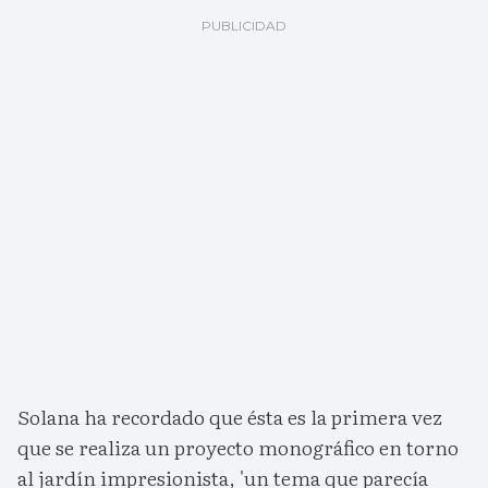
Solana ha recordado que ésta es la primera vez
que se realiza un proyecto monográfico en torno
al jardín impresionista, 'un tema que parecía