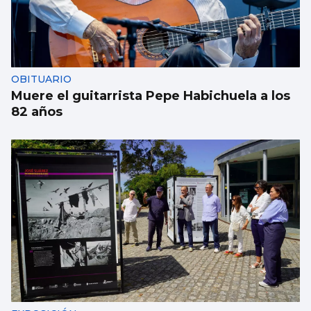
OBITUARIO
Muere el guitarrista Pepe Habichuela a los
82 años