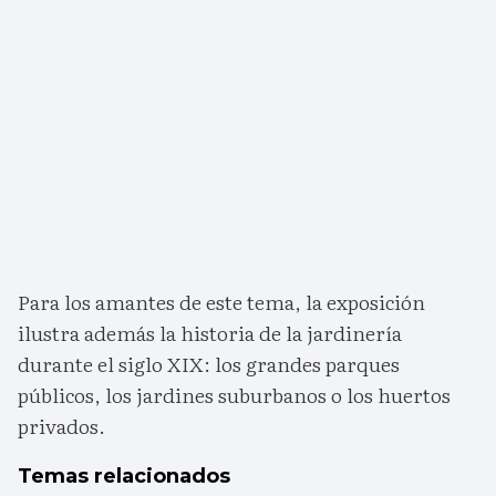
Para los amantes de este tema, la exposición
ilustra además la historia de la jardinería
durante el siglo XIX: los grandes parques
públicos, los jardines suburbanos o los huertos
privados.
Temas relacionados