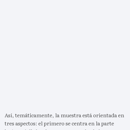
Así, temáticamente, la muestra está orientada en
tres aspectos: el primero se centra en la parte