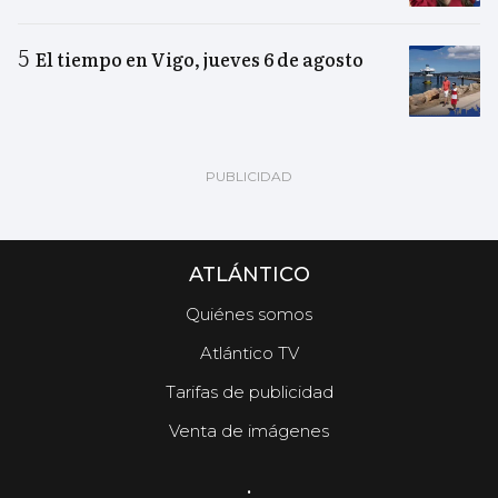
El tiempo en Vigo, jueves 6 de agosto
ATLÁNTICO
Quiénes somos
Atlántico TV
Tarifas de publicidad
Venta de imágenes
.