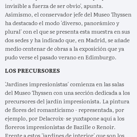
invisible a fuerza de ser obvio', apunta.
Asimismo, el conservador jefe del Museo Thyssen
ha destacado el modo 'diverso, panorámico y
plural' con el que se presenta esta muestra en sus
dos sedes y ha indicado que, en Madrid, se añade
medio centenar de obras a la exposición que ya
pudo verse el pasado verano en Edimburgo.
LOS PRECURSORES
'Jardines impresionistas' comienza en las salas
del Museo Thyssen con una sección dedicada a los
precursores del jardín impresionista. La pintura
de flores del romanticismo - representada, por
ejemplo, por Delacroix- se yuxtapone aquí a los
floreros impresionistas de Bazille o Renoir.
Frente a estos 'jardines de interior' que son los