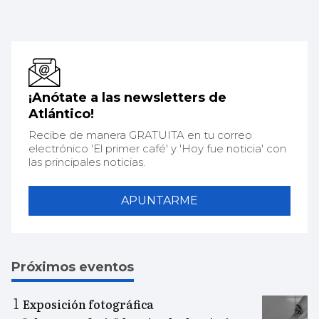
¡Anótate a las newsletters de
Atlántico!
Recibe de manera GRATUITA en tu correo
electrónico 'El primer café' y 'Hoy fue noticia' con
las principales noticias.
APUNTARME
Próximos eventos
Exposición fotográfica