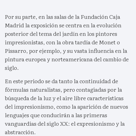
Por su parte, en las salas de la Fundación Caja
Madrid la exposición se centra en la evolución
posterior del tema del jardín en los pintores
impresionistas, con la obra tardía de Monet o
Pissarro, por ejemplo, y su vasta influencia en la
pintura europea y norteamericana del cambio de
siglo.
En este periodo se da tanto la continuidad de
fórmulas naturalistas, pero contagiadas por la
búsqueda de la luz y el aire libre características
del impresionismo, como la aparición de nuevos
lenguajes que conducirán a las primeras
vanguardias del siglo XX: el expresionismo y la
abstracción.