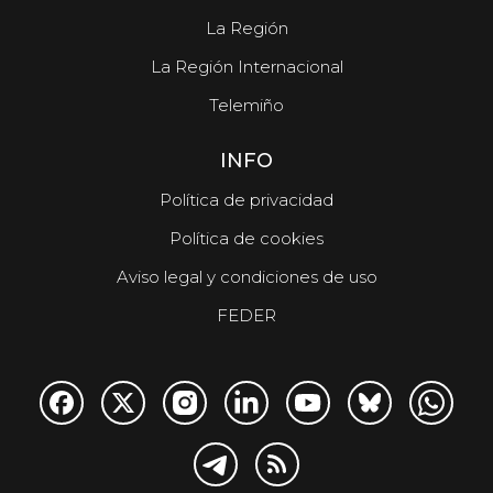
La Región
La Región Internacional
Telemiño
INFO
Política de privacidad
Política de cookies
Aviso legal y condiciones de uso
FEDER