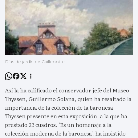
Días de jardín de Caillebotte
Así la ha calificado el conservador jefe del Museo
Thyssen, Guillermo Solana, quien ha resaltado la
importancia de la colección de la baronesa
Thyssen presente en esta exposición, a la que ha
prestado 22 cuadros. 'Es un homenaje a la
colección moderna de la baronesa', ha insistido