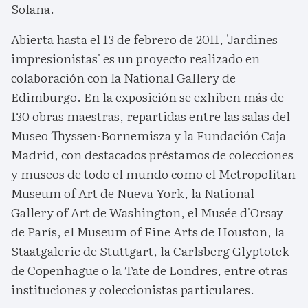
Solana.
Abierta hasta el 13 de febrero de 2011, 'Jardines
impresionistas' es un proyecto realizado en
colaboración con la National Gallery de
Edimburgo. En la exposición se exhiben más de
130 obras maestras, repartidas entre las salas del
Museo Thyssen-Bornemisza y la Fundación Caja
Madrid, con destacados préstamos de colecciones
y museos de todo el mundo como el Metropolitan
Museum of Art de Nueva York, la National
Gallery of Art de Washington, el Musée d'Orsay
de París, el Museum of Fine Arts de Houston, la
Staatgalerie de Stuttgart, la Carlsberg Glyptotek
de Copenhague o la Tate de Londres, entre otras
instituciones y coleccionistas particulares.