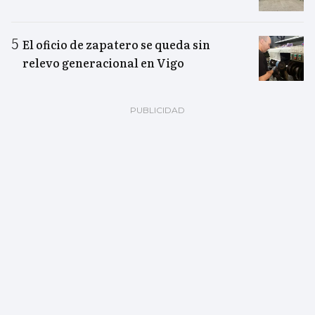
El oficio de zapatero se queda sin
relevo generacional en Vigo