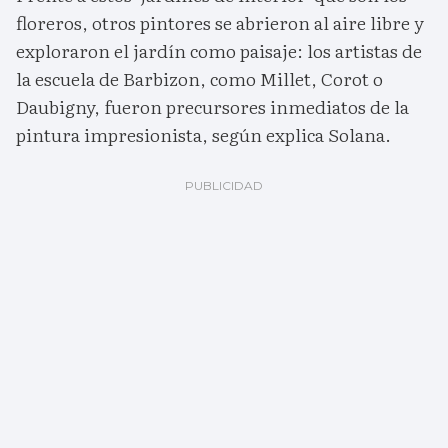
floreros, otros pintores se abrieron al aire libre y
exploraron el jardín como paisaje: los artistas de
la escuela de Barbizon, como Millet, Corot o
Daubigny, fueron precursores inmediatos de la
pintura impresionista, según explica Solana.