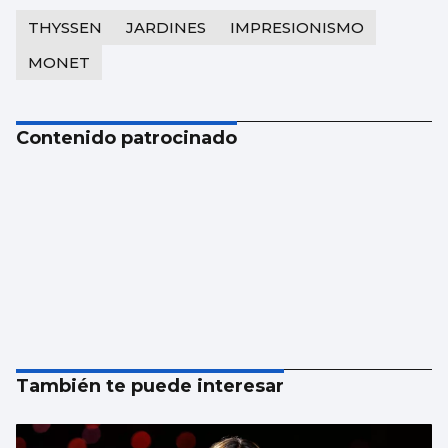
THYSSEN
JARDINES
IMPRESIONISMO
MONET
Contenido patrocinado
También te puede interesar