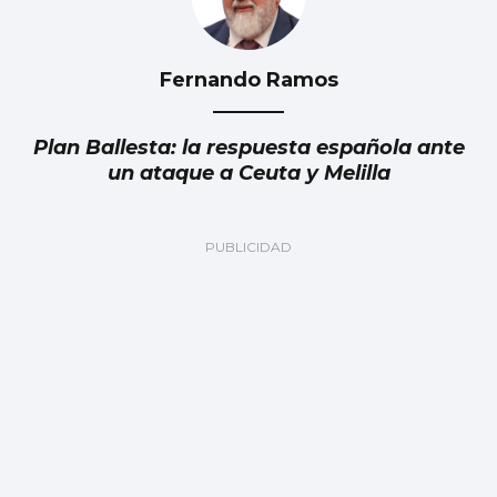
Fernando Ramos
Plan Ballesta: la respuesta española ante
un ataque a Ceuta y Melilla
Julia Navarro
Grave error