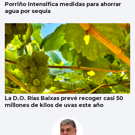
Porriño intensifica medidas para ahorrar
agua por sequía
La D.O. Rías Baixas prevé recoger casi 50
millones de kilos de uvas este año