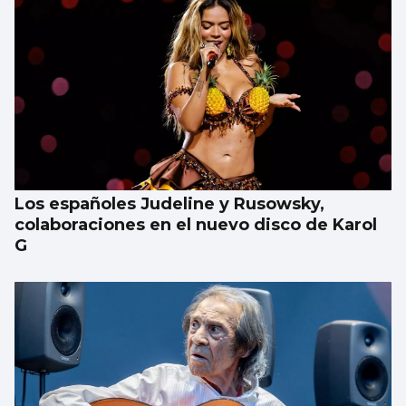
Los españoles Judeline y Rusowsky,
colaboraciones en el nuevo disco de Karol
G