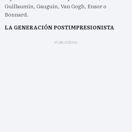
Guillaumin, Gauguin, Van Gogh, Ensor o
Bonnard.
LA GENERACIÓN POSTIMPRESIONISTA