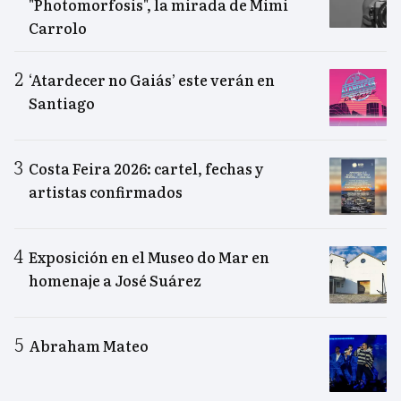
"Photomorfosis", la mirada de Mimi
Carrolo
‘Atardecer no Gaiás’ este verán en
Santiago
Costa Feira 2026: cartel, fechas y
artistas confirmados
Exposición en el Museo do Mar en
homenaje a José Suárez
Abraham Mateo