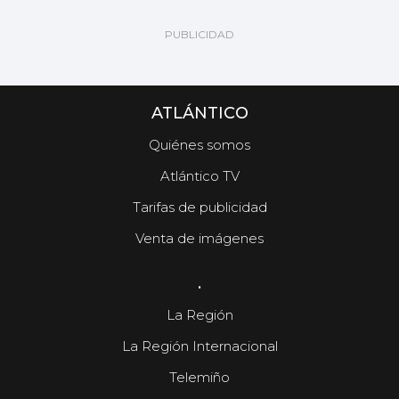
ATLÁNTICO
Quiénes somos
Atlántico TV
Tarifas de publicidad
Venta de imágenes
.
La Región
La Región Internacional
Telemiño