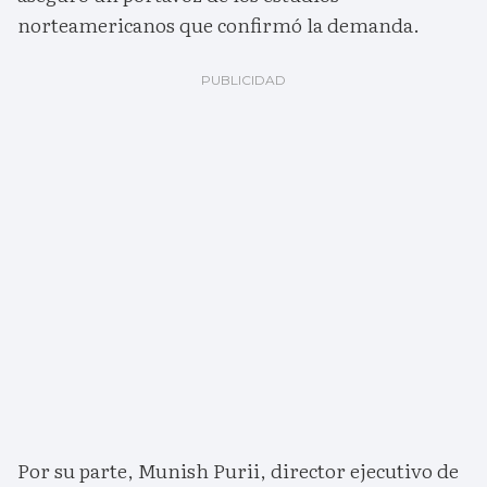
norteamericanos que confirmó la demanda.
Por su parte, Munish Purii, director ejecutivo de