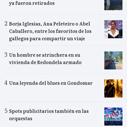
ya fueron retirados
Borja Iglesias, Ana Peleteiro o Abel
Caballero, entre los favoritos de los
gallegos para compartir un viaje
Un hombre se atrinchera en su
vivienda de Redondela armado
Una leyenda del blues en Gondomar
Spots publicitarios también en las
orquestas