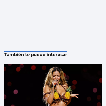
También te puede interesar