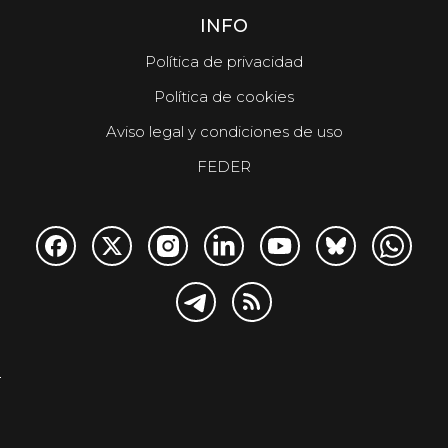
INFO
Política de privacidad
Política de cookies
Aviso legal y condiciones de uso
FEDER