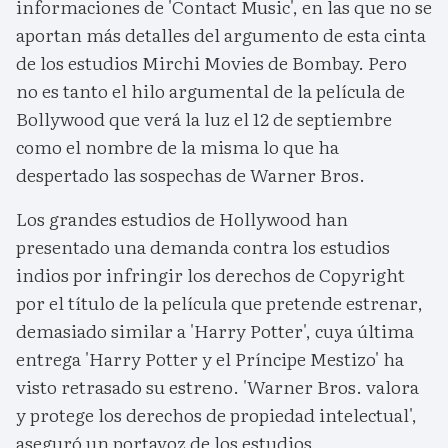
informaciones de 'Contact Music', en las que no se
aportan más detalles del argumento de esta cinta
de los estudios Mirchi Movies de Bombay. Pero
no es tanto el hilo argumental de la película de
Bollywood que verá la luz el 12 de septiembre
como el nombre de la misma lo que ha
despertado las sospechas de Warner Bros.
Los grandes estudios de Hollywood han
presentado una demanda contra los estudios
indios por infringir los derechos de Copyright
por el título de la película que pretende estrenar,
demasiado similar a 'Harry Potter', cuya última
entrega 'Harry Potter y el Príncipe Mestizo' ha
visto retrasado su estreno. 'Warner Bros. valora
y protege los derechos de propiedad intelectual',
aseguró un portavoz de los estudios