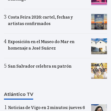
Costa Feira 2026: cartel, fechas y
artistas confirmados
Exposición en el Museo do Mar en
homenaje a José Suárez
San Salvador celebra su patrón
Atlántico TV
Noticias de Vigo en 2 minutos: jueves 6