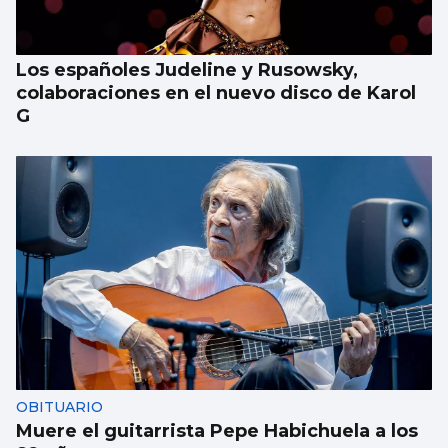
Los españoles Judeline y Rusowsky,
colaboraciones en el nuevo disco de Karol
G
OBITUARIO
Muere el guitarrista Pepe Habichuela a los