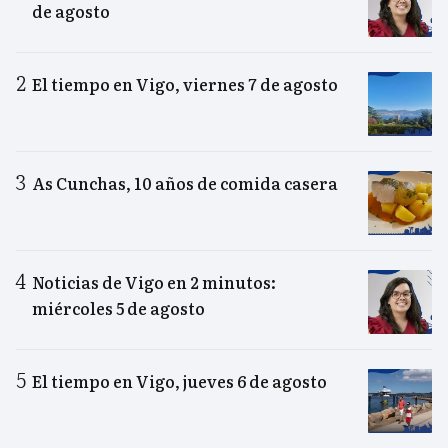
de agosto
El tiempo en Vigo, viernes 7 de agosto
As Cunchas, 10 años de comida casera
Noticias de Vigo en 2 minutos:
miércoles 5 de agosto
El tiempo en Vigo, jueves 6 de agosto