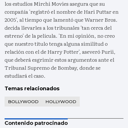
los estudios Mirchi Movies asegura que su
compañía 'registró el nombre de Hari Puttar en
2005', al tiempo que lamentó que Warner Bros.
decida llevarles a los tribunales 'tan cerca del
estreno' de la película. 'En mi opinión, no creo
que nuestro título tenga alguna similitud o
relación con el de Harry Potter', aseveró Purii,
que deberá esgrimir estos argumentos ante el
Tribunal Supremo de Bombay, donde se
estudiará el caso.
Temas relacionados
BOLLYWOOD
HOLLYWOOD
Contenido patrocinado