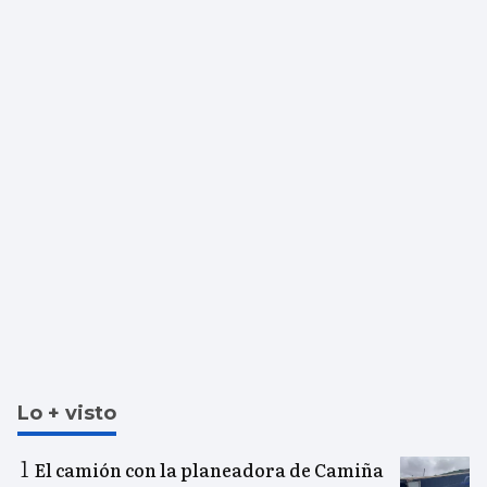
Lo + visto
El camión con la planeadora de Camiña