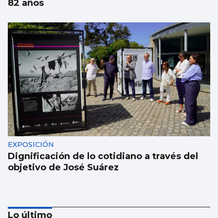
82 años
EXPOSICIÓN
Dignificación de lo cotidiano a través del
objetivo de José Suárez
Lo último