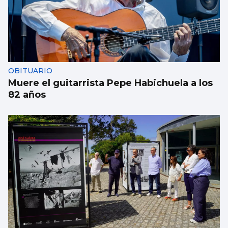
OBITUARIO
Muere el guitarrista Pepe Habichuela a los
82 años