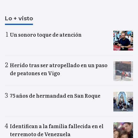
Lo + visto
Un sonoro toque de atención
Herido tras ser atropellado en un paso
de peatones en Vigo
75 años de hermandad en San Roque
Identifican a la familia fallecida en el
terremoto de Venezuela