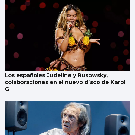
Los españoles Judeline y Rusowsky,
colaboraciones en el nuevo disco de Karol
G