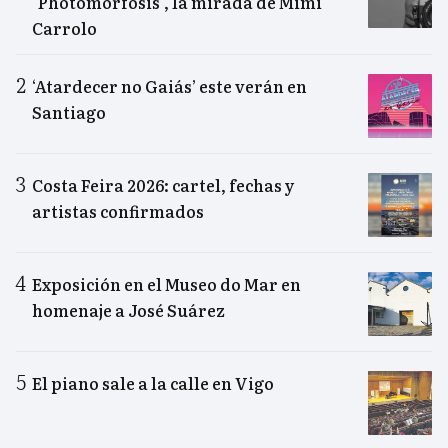
"Photomorfosis", la mirada de Mimi
Carrolo
‘Atardecer no Gaiás’ este verán en
Santiago
Costa Feira 2026: cartel, fechas y
artistas confirmados
Exposición en el Museo do Mar en
homenaje a José Suárez
El piano sale a la calle en Vigo