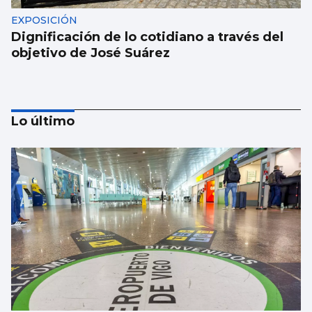
EXPOSICIÓN
Dignificación de lo cotidiano a través del
objetivo de José Suárez
Lo último
MÚSICA
Lucas Paulano representará a España en
Eurovisión Junior 2026