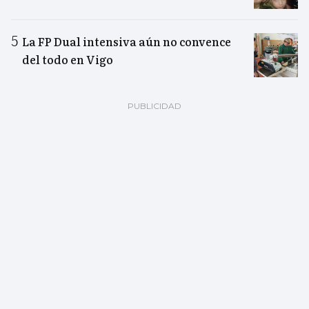
La FP Dual intensiva aún no convence
del todo en Vigo