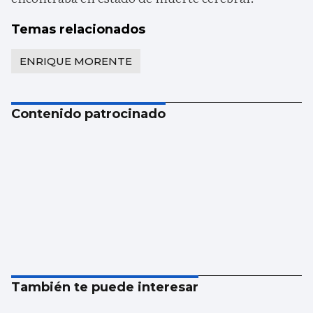
Temas relacionados
ENRIQUE MORENTE
Contenido patrocinado
También te puede interesar