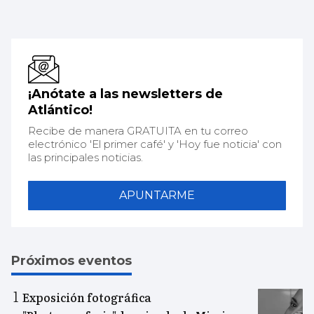
¡Anótate a las newsletters de
Atlántico!
Recibe de manera GRATUITA en tu correo
electrónico 'El primer café' y 'Hoy fue noticia' con
las principales noticias.
APUNTARME
Próximos eventos
Exposición fotográfica