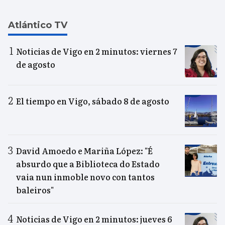
Atlántico TV
Noticias de Vigo en 2 minutos: viernes 7
de agosto
El tiempo en Vigo, sábado 8 de agosto
David Amoedo e Mariña López: "É
absurdo que a Biblioteca do Estado
vaia nun inmoble novo con tantos
baleiros"
Noticias de Vigo en 2 minutos: jueves 6