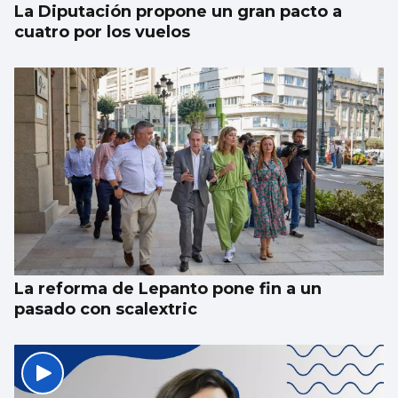
La Diputación propone un gran pacto a
cuatro por los vuelos
La reforma de Lepanto pone fin a un
pasado con scalextric