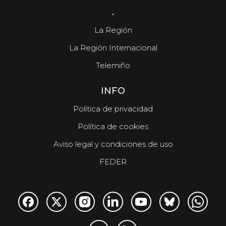
.
La Región
La Región Internacional
Telemiño
INFO
Política de privacidad
Política de cookies
Aviso legal y condiciones de uso
FEDER