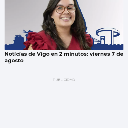
Noticias de Vigo en 2 minutos: viernes 7 de
agosto