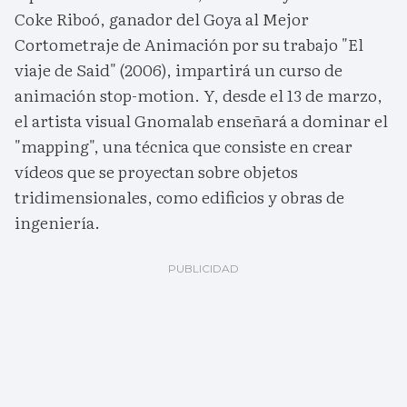
Coke Riboó, ganador del Goya al Mejor
Cortometraje de Animación por su trabajo "El
viaje de Said" (2006), impartirá un curso de
animación stop-motion. Y, desde el 13 de marzo,
el artista visual Gnomalab enseñará a dominar el
"mapping", una técnica que consiste en crear
vídeos que se proyectan sobre objetos
tridimensionales, como edificios y obras de
ingeniería.