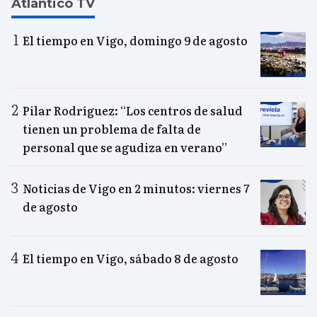
Atlántico TV
El tiempo en Vigo, domingo 9 de agosto
Pilar Rodríguez: “Los centros de salud
tienen un problema de falta de
personal que se agudiza en verano”
Noticias de Vigo en 2 minutos: viernes 7
de agosto
El tiempo en Vigo, sábado 8 de agosto