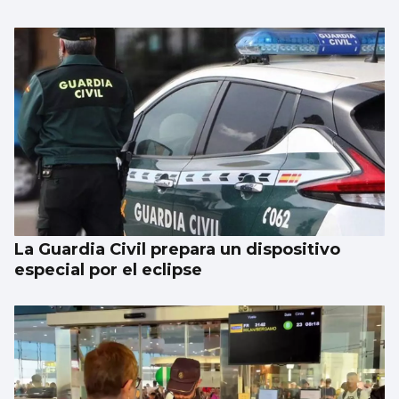
La Guardia Civil prepara un dispositivo
especial por el eclipse