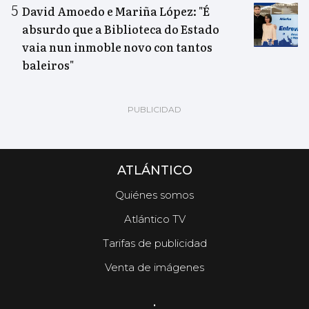
David Amoedo e Mariña López: "É
absurdo que a Biblioteca do Estado
vaia nun inmoble novo con tantos
baleiros"
ATLÁNTICO
Quiénes somos
Atlántico TV
Tarifas de publicidad
Venta de imágenes
.