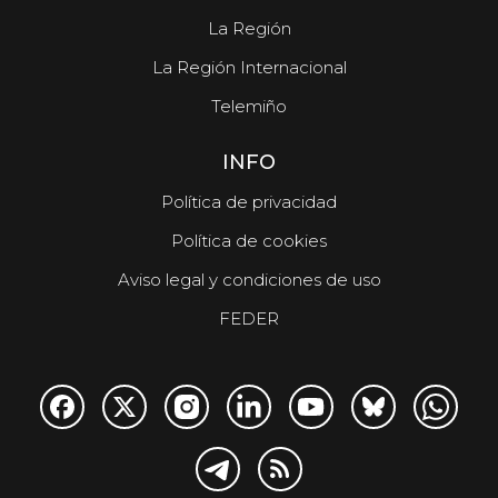
La Región
La Región Internacional
Telemiño
INFO
Política de privacidad
Política de cookies
Aviso legal y condiciones de uso
FEDER