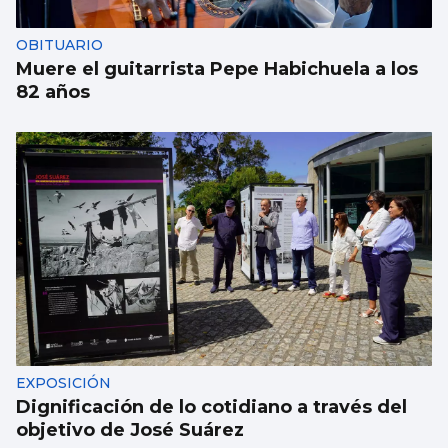
OBITUARIO
Muere el guitarrista Pepe Habichuela a los
82 años
EXPOSICIÓN
Dignificación de lo cotidiano a través del
objetivo de José Suárez