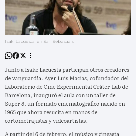
Isaki Lacuesta, en San Sebastián.
Junto a Isake Lacuesta participan otros creadores
de vanguardia. Ayer Luis Macías, cofundador del
Laboratorio de Cine Experimental Cráter-Lab de
Barcelona, inauguró el aula con un taller de
Super 8, un formato cinematográfico nacido en
1965 que ahora resucita en manos de
cortometrajistas y videoartistas.
A partir del 6 de febrero, el músico y cineasta