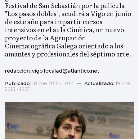
Festival de San Sebastián por la película
"Los pasos dobles", acudirá a Vigo en junio
de este año para impartir cursos
intensivos en el aula Cinética, un nuevo
proyecto de la Agrupación
Cinematográfica Galega orientado a los
amantes y profesionales del séptimo arte.
redacción. vigo localad@atlantico.net
Publicado:
18 Ene 2015 - 10:51
—
Actualizado:
19 Ene
2015 - 18:31