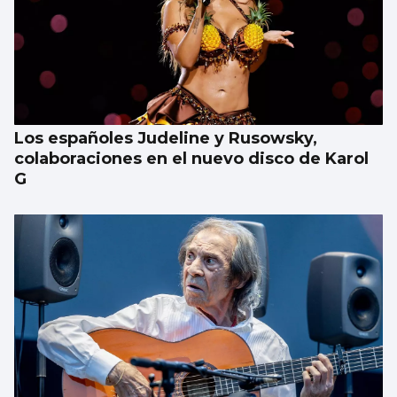
Los españoles Judeline y Rusowsky,
colaboraciones en el nuevo disco de Karol
G