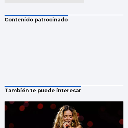
Contenido patrocinado
También te puede interesar