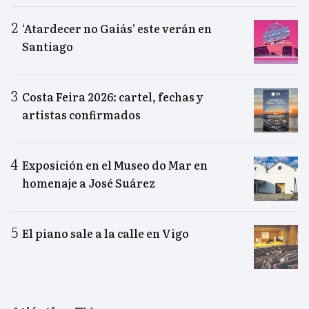
‘Atardecer no Gaiás’ este verán en
Santiago
Costa Feira 2026: cartel, fechas y
artistas confirmados
Exposición en el Museo do Mar en
homenaje a José Suárez
El piano sale a la calle en Vigo