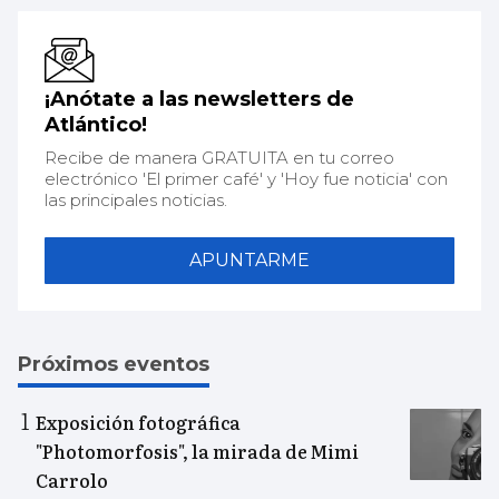
¡Anótate a las newsletters de
Atlántico!
Recibe de manera GRATUITA en tu correo
electrónico 'El primer café' y 'Hoy fue noticia' con
las principales noticias.
APUNTARME
Próximos eventos
Exposición fotográfica
"Photomorfosis", la mirada de Mimi
Carrolo