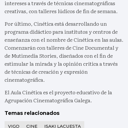
intereses a través de técnicas cinematográficas
creativas, con talleres lúdicos de fin de semana.
Por último, Cinética está desarrollando un
programa didáctico para institutos y centros de
enseñanza con el nombre de Cinética en las aulas.
Comenzarán con talleres de Cine Documental y
de Mutimedia Stories, diseñados con el fin de
estimular la mirada y la opinión crítica a través
de técnicas de creación y expresión
cinematográfica.
El Aula Cinética es el proyecto educativo de la
Agrupación Cinematográfica Galega.
Temas relacionados
VIGO
CINE
ISAKI LACUESTA