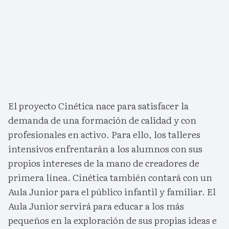
El proyecto Cinética nace para satisfacer la
demanda de una formación de calidad y con
profesionales en activo. Para ello, los talleres
intensivos enfrentarán a los alumnos con sus
propios intereses de la mano de creadores de
primera línea. Cinética también contará con un
Aula Junior para el público infantil y familiar. El
Aula Junior servirá para educar a los más
pequeños en la exploración de sus propias ideas e