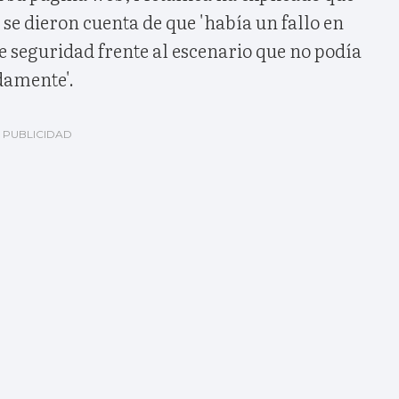
e dieron cuenta de que 'había un fallo en
e seguridad frente al escenario que no podía
damente'.