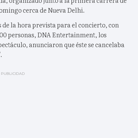
 domingo cerca de Nueva Delhi.
 de la hora prevista para el concierto, con
000 personas, DNA Entertainment, los
pectáculo, anunciaron que éste se cancelaba
.