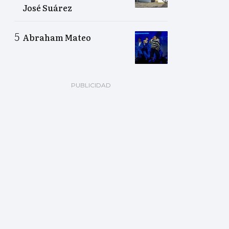
José Suárez
Abraham Mateo