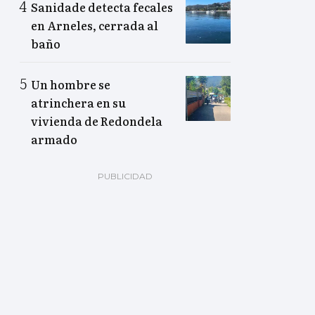
Sanidade detecta fecales
en Arneles, cerrada al
baño
Un hombre se
atrinchera en su
vivienda de Redondela
armado