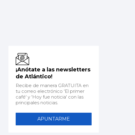
¡Anótate a las newsletters
de Atlántico!
Recibe de manera GRATUITA en
tu correo electrónico 'El primer
café' y 'Hoy fue noticia' con las
principales noticias.
APUNTARME