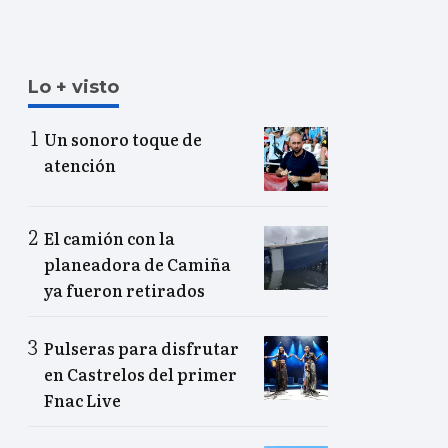
Lo + visto
Un sonoro toque de
atención
El camión con la
planeadora de Camiña
ya fueron retirados
Pulseras para disfrutar
en Castrelos del primer
Fnac Live