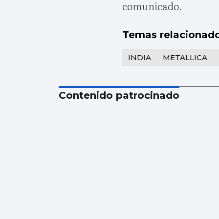
comunicado.
Temas relacionad
INDIA
METALLICA
Contenido patrocinado