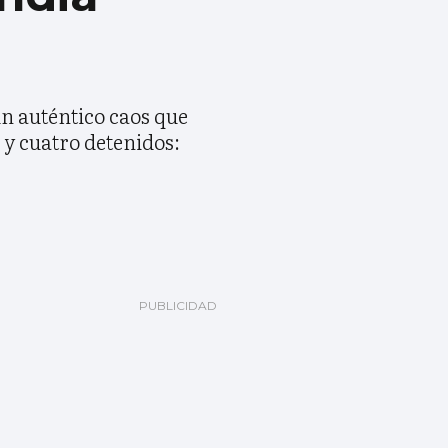
un auténtico caos que
 y cuatro detenidos: