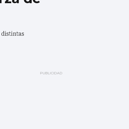
 distintas