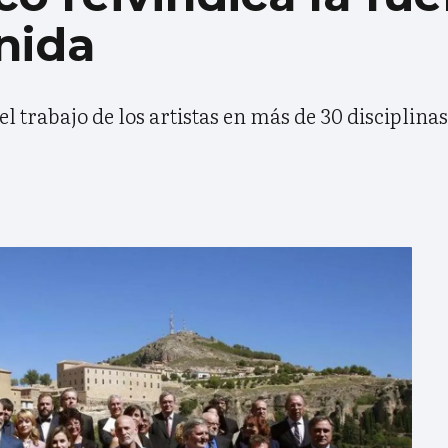
nida
 trabajo de los artistas en más de 30 disciplinas