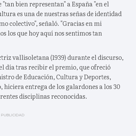
e "tan bien representan" a España "en el
ltura es una de nuestras señas de identidad
o colectivo", señaló. "Gracias en mi
os los que hoy aquí nos sentimos tan
triz vallisoletana (1939) durante el discurso,
l día tras recibir el premio, que ofreció
istro de Educación, Cultura y Deportes,
 hiciera entrega de los galardones a los 30
rentes disciplinas reconocidas.