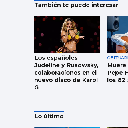
También te puede interesar
Los españoles
OBITUAR
Judeline y Rusowsky,
Muere e
colaboraciones en el
Pepe H
nuevo disco de Karol
los 82
G
Lo último