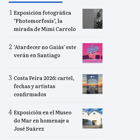
Exposición fotográfica
"Photomorfosis", la
mirada de Mimi Carrolo
‘Atardecer no Gaiás’ este
verán en Santiago
Costa Feira 2026: cartel,
fechas y artistas
confirmados
Exposición en el Museo
do Mar en homenaje a
José Suárez