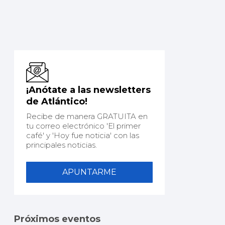
¡Anótate a las newsletters
de Atlántico!
Recibe de manera GRATUITA en
tu correo electrónico 'El primer
café' y 'Hoy fue noticia' con las
principales noticias.
APUNTARME
Próximos eventos