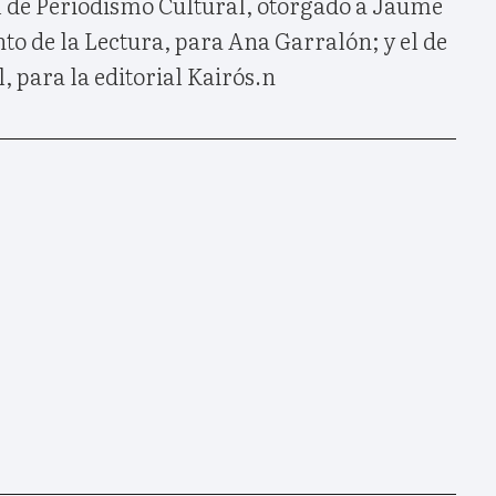
el de Periodismo Cultural, otorgado a Jaume
to de la Lectura, para Ana Garralón; y el de
, para la editorial Kairós.n