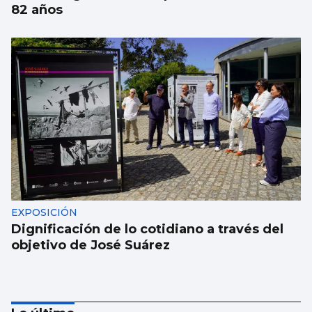
82 años
EXPOSICIÓN
Dignificación de lo cotidiano a través del
objetivo de José Suárez