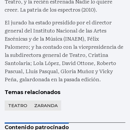
Teatro, y la recién estrenada Nadie lo quiere
creer. La patria de los espectros (2010).
El jurado ha estado presidido por el director
general del Instituto Nacional de las Artes
Escénicas y de la Música (INAEM), Félix
Palomero; y ha contado con la vicepresidencia de
la subdirectora general de Teatro, Cristina
Santolaria; Lola López, David Ottone, Roberto
Pascual, Lluís Pasqual, Gloria Muñoz y Vicky
Peña, galardonada en la pasada edición.
Temas relacionados
TEATRO
ZARANDA
Contenido patrocinado