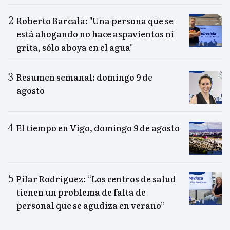
Roberto Barcala: "Una persona que se
está ahogando no hace aspavientos ni
grita, sólo aboya en el agua"
Resumen semanal: domingo 9 de
agosto
El tiempo en Vigo, domingo 9 de agosto
Pilar Rodríguez: “Los centros de salud
tienen un problema de falta de
personal que se agudiza en verano”