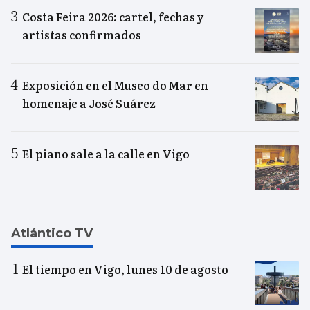
Costa Feira 2026: cartel, fechas y
artistas confirmados
Exposición en el Museo do Mar en
homenaje a José Suárez
El piano sale a la calle en Vigo
Atlántico TV
El tiempo en Vigo, lunes 10 de agosto