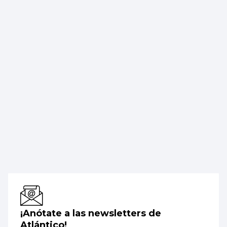
¡Anótate a las newsletters de
Atlántico!