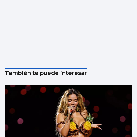
También te puede interesar