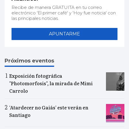
Recibe de manera GRATUITA en tu correo
electrónico 'El primer café' y 'Hoy fue noticia' con
las principales noticias.
APUNTARME
Próximos eventos
Exposición fotográfica
"Photomorfosis", la mirada de Mimi
Carrolo
‘Atardecer no Gaiás’ este verán en
Santiago