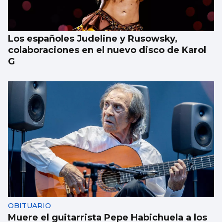
Los españoles Judeline y Rusowsky,
colaboraciones en el nuevo disco de Karol
G
OBITUARIO
Muere el guitarrista Pepe Habichuela a los