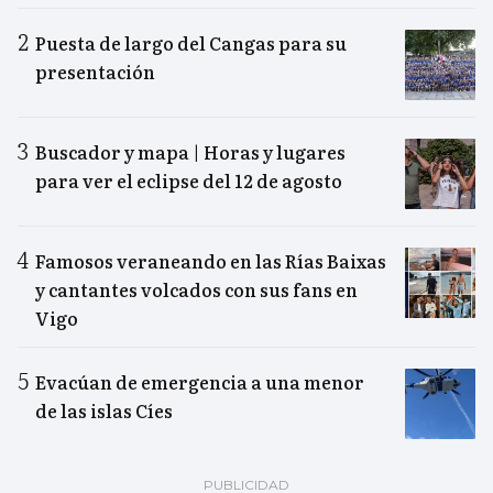
Puesta de largo del Cangas para su
presentación
Buscador y mapa | Horas y lugares
para ver el eclipse del 12 de agosto
Famosos veraneando en las Rías Baixas
y cantantes volcados con sus fans en
Vigo
Evacúan de emergencia a una menor
de las islas Cíes