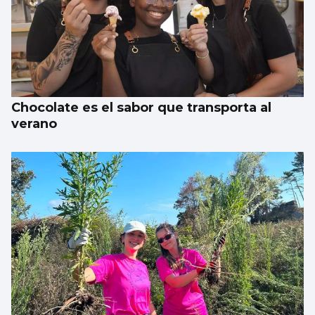
Chocolate es el sabor que transporta al
verano