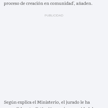
proceso de creación en comunidad', añaden.
Según explica el Ministerio, el jurado le ha