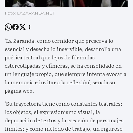
Foto: LAZARANDA.NET
'La Zaranda, como cernidor que preserva lo
esencial y desecha lo inservible, desarrolla una
poética teatral que lejos de fórmulas
estereotipadas y efímeras, se ha consolidado en
un lenguaje propio, que siempre intenta evocar a
la memoria e invitar a la reflexión', señala su
página web.
'Su trayectoria tiene como constantes teatrales:
los objetos, el expresionismo visual, la
depuración de textos y la creación de personajes
límites; y como método de trabajo, un riguroso