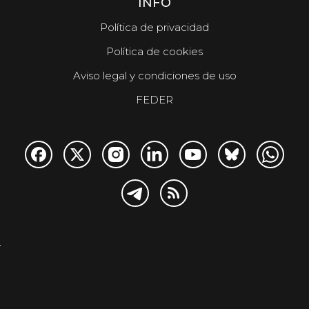
INFO
Política de privacidad
Política de cookies
Aviso legal y condiciones de uso
FEDER