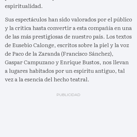
espiritualidad.
Sus espectáculos han sido valorados por el público
y la crítica hasta convertir a esta compañía en una
de las más prestigiosas de nuestro país. Los textos
de Eusebio Calonge, escritos sobre la piel y la voz
de Paco de la Zaranda (Francisco Sánchez),
Gaspar Campuzano y Enrique Bustos, nos llevan
a lugares habitados por un espíritu antiguo, tal
vez a la esencia del hecho teatral.