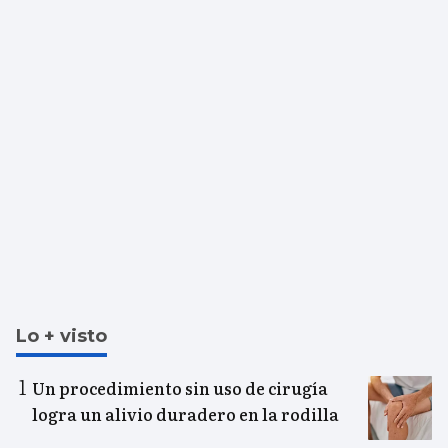
Lo + visto
Un procedimiento sin uso de cirugía
logra un alivio duradero en la rodilla