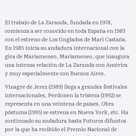
El trabajo de La Zaranda, fundada en 1978,
comienza a ser conocido en toda España en 1983
con el estreno de Los tinglados de Mari Castaña.
En 1985 inicia su andadura internacional con la
gira de Mariameneo, Mariameneo, que inaugura
una intensa relación de La Zaranda con América
y muy especialmente con Buenos Aires.
Vinagre de Jerez (1989) llega a grandes festivales
internacionales, Perdonen la tristeza (1992) se
representa en una veintena de países, Obra
póstuma (1995) se estrena en Nueva York, etc. Ha
continuado su andadura hasta Futuros difuntos
por la que ha recibido el Premio Nacional de