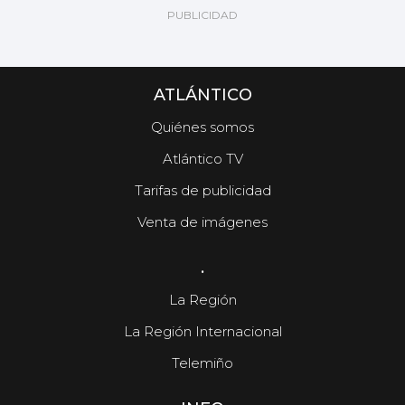
ATLÁNTICO
Quiénes somos
Atlántico TV
Tarifas de publicidad
Venta de imágenes
.
La Región
La Región Internacional
Telemiño