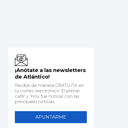
¡Anótate a las newsletters
de Atlántico!
Recibe de manera GRATUITA en
tu correo electrónico 'El primer
café' y 'Hoy fue noticia' con las
principales noticias.
APUNTARME