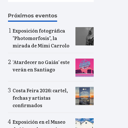
Próximos eventos
Exposición fotográfica
"Photomorfosis", la
mirada de Mimi Carrolo
‘Atardecer no Gaiás’ este
verán en Santiago
Costa Feira 2026: cartel,
fechas y artistas
confirmados
Exposición en el Museo