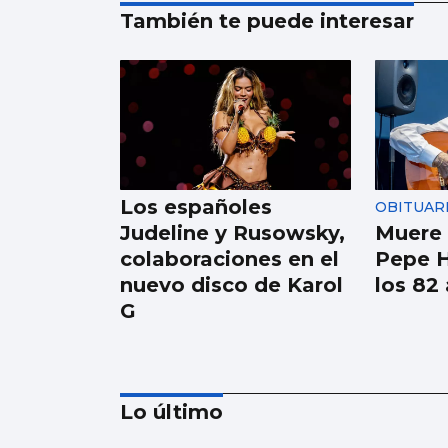
También te puede interesar
Los españoles
OBITUAR
Judeline y Rusowsky,
Muere e
colaboraciones en el
Pepe H
nuevo disco de Karol
los 82
G
Lo último