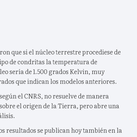
ron que si el núcleo terrestre procediese de
ipo de condritas la temperatura de
leo sería de 1.500 grados Kelvin, muy
grados que indican los modelos anteriores.
 según el CNRS, no resuelve de manera
sobre el origen de la Tierra, pero abre una
lisis.
os resultados se publican hoy también en la