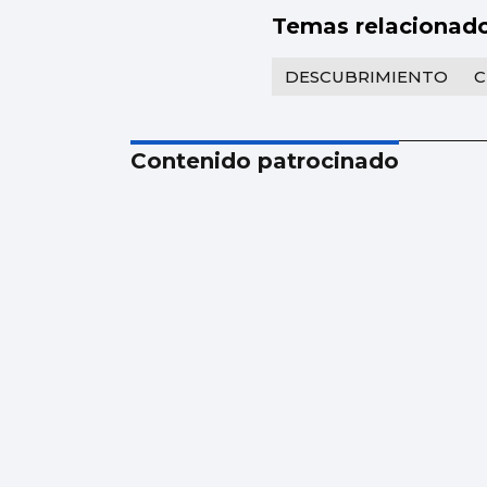
Temas relacionad
DESCUBRIMIENTO
C
Contenido patrocinado