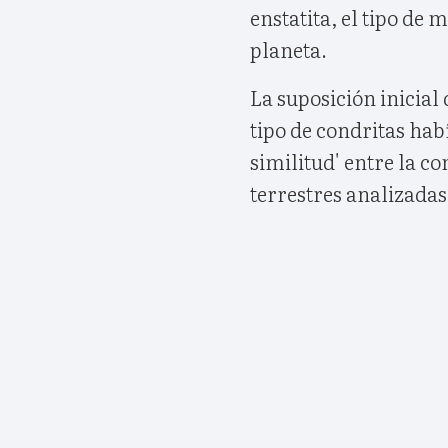
enstatita, el tipo de 
planeta.
La suposición inicial 
tipo de condritas hab
similitud' entre la c
terrestres analizadas 