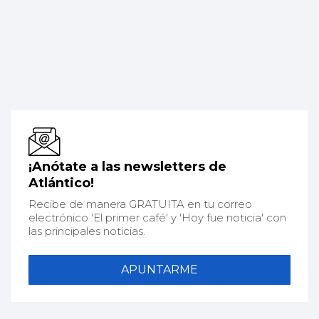
¡Anótate a las newsletters de
Atlántico!
Recibe de manera GRATUITA en tu correo
electrónico 'El primer café' y 'Hoy fue noticia' con
las principales noticias.
APUNTARME