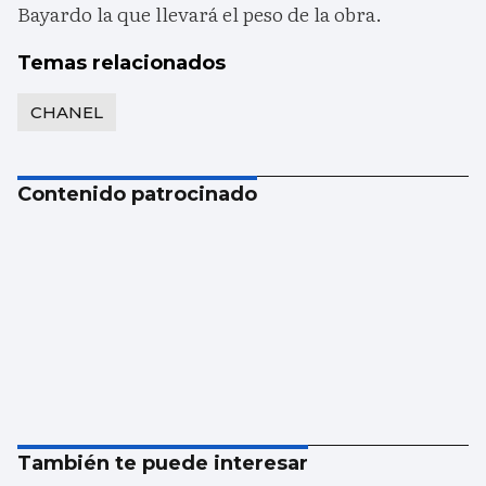
Bayardo la que llevará el peso de la obra.
Temas relacionados
CHANEL
Contenido patrocinado
También te puede interesar