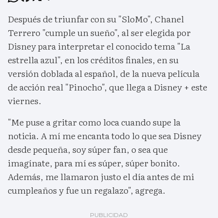
Después de triunfar con su "SloMo", Chanel
Terrero "cumple un sueño", al ser elegida por
Disney para interpretar el conocido tema "La
estrella azul", en los créditos finales, en su
versión doblada al español, de la nueva película
de acción real "Pinocho", que llega a Disney + este
viernes.
"Me puse a gritar como loca cuando supe la
noticia. A mí me encanta todo lo que sea Disney
desde pequeña, soy súper fan, o sea que
imagínate, para mí es súper, súper bonito.
Además, me llamaron justo el día antes de mi
cumpleaños y fue un regalazo", agrega.