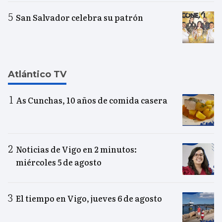
San Salvador celebra su patrón
Atlántico TV
As Cunchas, 10 años de comida casera
Noticias de Vigo en 2 minutos:
miércoles 5 de agosto
El tiempo en Vigo, jueves 6 de agosto