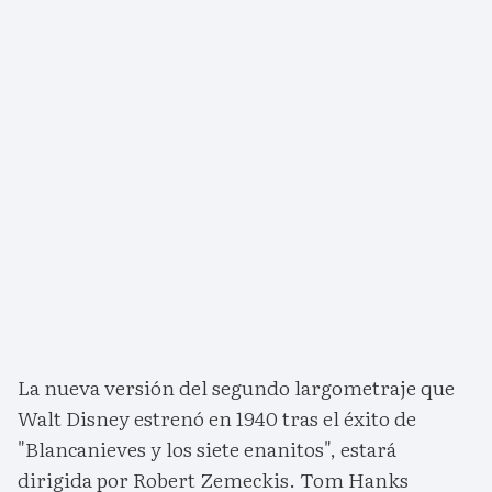
La nueva versión del segundo largometraje que
Walt Disney estrenó en 1940 tras el éxito de
"Blancanieves y los siete enanitos", estará
dirigida por Robert Zemeckis. Tom Hanks