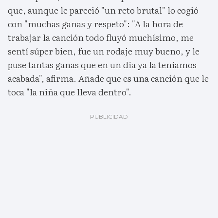
que, aunque le pareció "un reto brutal" lo cogió
con "muchas ganas y respeto": "A la hora de
trabajar la canción todo fluyó muchísimo, me
sentí súper bien, fue un rodaje muy bueno, y le
puse tantas ganas que en un día ya la teníamos
acabada", afirma. Añade que es una canción que le
toca "la niña que lleva dentro".