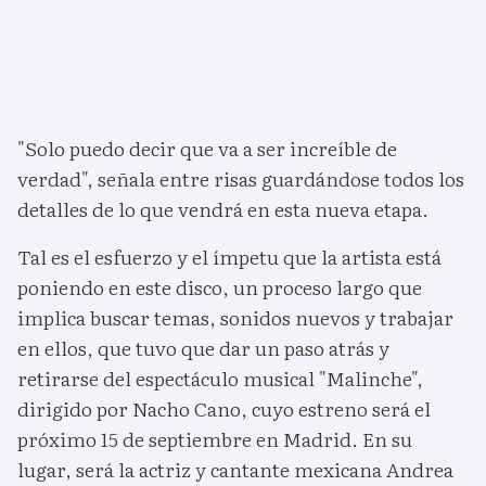
"Solo puedo decir que va a ser increíble de
verdad", señala entre risas guardándose todos los
detalles de lo que vendrá en esta nueva etapa.
Tal es el esfuerzo y el ímpetu que la artista está
poniendo en este disco, un proceso largo que
implica buscar temas, sonidos nuevos y trabajar
en ellos, que tuvo que dar un paso atrás y
retirarse del espectáculo musical "Malinche",
dirigido por Nacho Cano, cuyo estreno será el
próximo 15 de septiembre en Madrid. En su
lugar, será la actriz y cantante mexicana Andrea