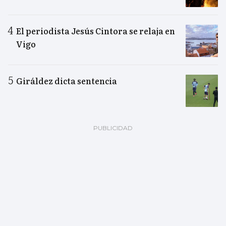
El periodista Jesús Cintora se relaja en
Vigo
Giráldez dicta sentencia