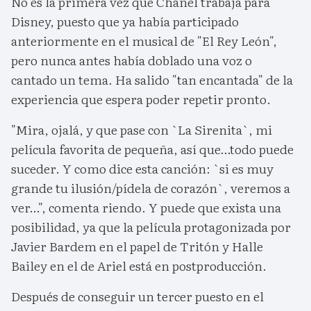
No es la primera vez que Chanel trabaja para
Disney, puesto que ya había participado
anteriormente en el musical de "El Rey León",
pero nunca antes había doblado una voz o
cantado un tema. Ha salido "tan encantada" de la
experiencia que espera poder repetir pronto.
"Mira, ojalá, y que pase con `La Sirenita`, mi
película favorita de pequeña, así que…todo puede
suceder. Y como dice esta canción: `si es muy
grande tu ilusión/pídela de corazón`, veremos a
ver…", comenta riendo. Y puede que exista una
posibilidad, ya que la película protagonizada por
Javier Bardem en el papel de Tritón y Halle
Bailey en el de Ariel está en postproducción.
Después de conseguir un tercer puesto en el