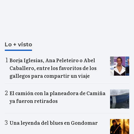
Lo + visto
Borja Iglesias, Ana Peleteiro o Abel
Caballero, entre los favoritos de los
gallegos para compartir un viaje
El camión con la planeadora de Camiña
ya fueron retirados
Una leyenda del blues en Gondomar