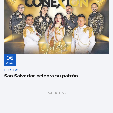
06
AGO
FIESTAS
San Salvador celebra su patrón