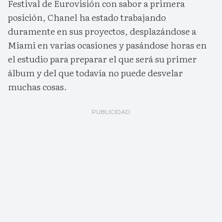
Festival de Eurovisión con sabor a primera
posición, Chanel ha estado trabajando
duramente en sus proyectos, desplazándose a
Miami en varias ocasiones y pasándose horas en
el estudio para preparar el que será su primer
álbum y del que todavía no puede desvelar
muchas cosas.