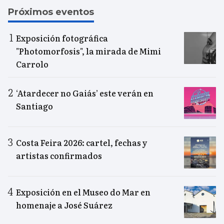
Próximos eventos
Exposición fotográfica
"Photomorfosis", la mirada de Mimi
Carrolo
‘Atardecer no Gaiás’ este verán en
Santiago
Costa Feira 2026: cartel, fechas y
artistas confirmados
Exposición en el Museo do Mar en
homenaje a José Suárez