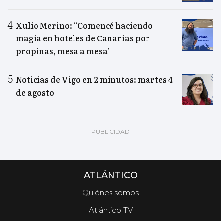
Xulio Merino: “Comencé haciendo
magia en hoteles de Canarias por
propinas, mesa a mesa”
Noticias de Vigo en 2 minutos: martes 4
de agosto
ATLÁNTICO
Quiénes somos
Atlántico TV