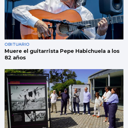
OBITUARIO
Muere el guitarrista Pepe Habichuela a los
82 años