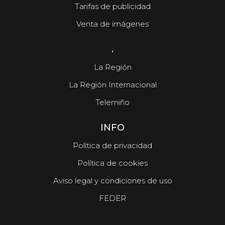
Tarifas de publicidad
Venta de imágenes
.
La Región
La Región Internacional
Telemiño
INFO
Política de privacidad
Política de cookies
Aviso legal y condiciones de uso
FEDER