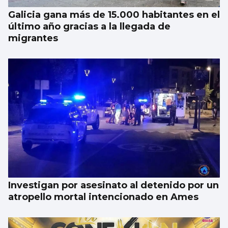
Galicia gana más de 15.000 habitantes en el
último año gracias a la llegada de
migrantes
Investigan por asesinato al detenido por un
atropello mortal intencionado en Ames