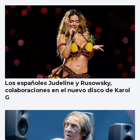
Los españoles Judeline y Rusowsky,
colaboraciones en el nuevo disco de Karol
G