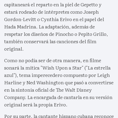
capitaneará el reparto en la piel de Gepetto y
estará rodeado de intérpretes como Joseph
Gordon-Levitt o Cynthia Erivo en el papel del
Hada Madrina. La adaptación, además de
respetar los diseños de Pinocho o Pepito Grillo,
también conservará las canciones del film
original.
Como no podía ser de otra manera, en filme
sonará la mítica "Wish Upon a Star" ("La estrella
azul"), tema imperecedero compuesto por Leigh
Harline y Ned Washington que pasó a convertirse
en la sintonía oficial de The Walt Disney
Company. La encargada de cantarla en su versión
original será la propia Erivo.
Por su parte, la cantante hispano cubana reconoce