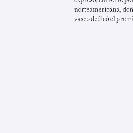
norteamericana, dond
vasco dedicó el premi