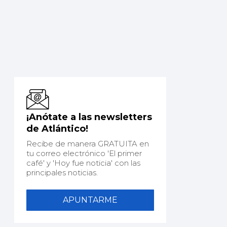
¡Anótate a las newsletters
de Atlántico!
Recibe de manera GRATUITA en
tu correo electrónico 'El primer
café' y 'Hoy fue noticia' con las
principales noticias.
APUNTARME