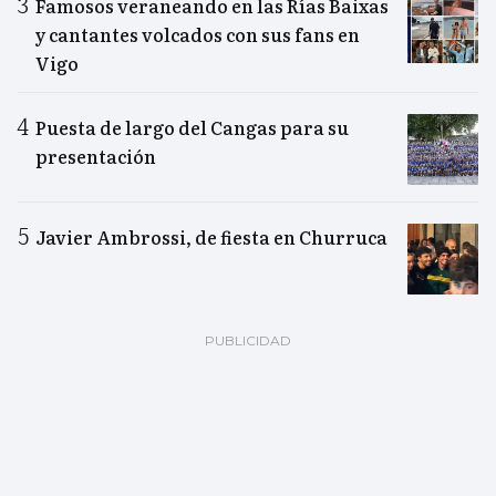
Famosos veraneando en las Rías Baixas
y cantantes volcados con sus fans en
Vigo
Puesta de largo del Cangas para su
presentación
Javier Ambrossi, de fiesta en Churruca