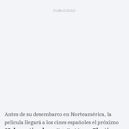
Antes de su desembarco en Norteamérica, la
película llegará a los cines españoles el próximo