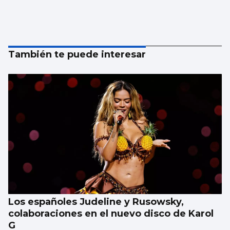
También te puede interesar
Los españoles Judeline y Rusowsky,
colaboraciones en el nuevo disco de Karol
G