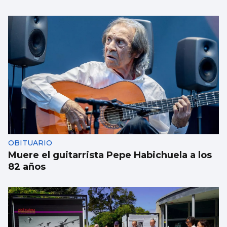
OBITUARIO
Muere el guitarrista Pepe Habichuela a los
82 años