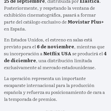
25 de septiembre
, distribuida por
Elastica
.
Posteriormente, y respetando la ventana de
exhibición cinematográfica, pasará a formar
parte del catálogo exclusivo de
Movistar Plus+
en España.
En Estados Unidos, el estreno en salas está
previsto para el
6 de noviembre
, mientras que
su incorporación a
Netflix USA
se producirá el
4
de diciembre
, una distribución limitada
exclusivamente al mercado estadounidense.
La operación representa un importante
escaparate internacional para la producción
española y refuerza su posicionamiento de cara a
la temporada de premios.