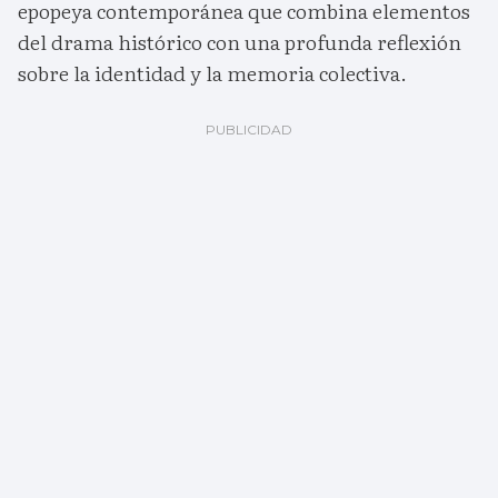
epopeya contemporánea que combina elementos
del drama histórico con una profunda reflexión
sobre la identidad y la memoria colectiva.