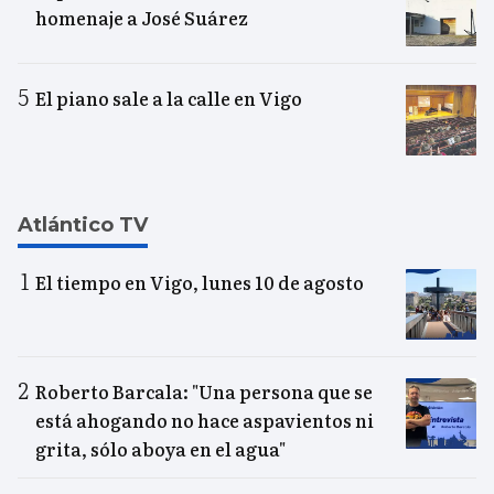
homenaje a José Suárez
El piano sale a la calle en Vigo
Atlántico TV
El tiempo en Vigo, lunes 10 de agosto
Roberto Barcala: "Una persona que se
está ahogando no hace aspavientos ni
grita, sólo aboya en el agua"