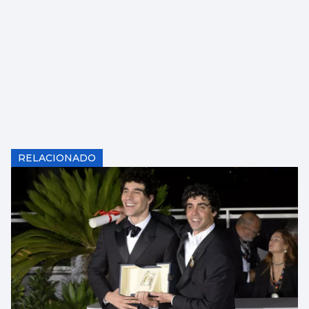
RELACIONADO