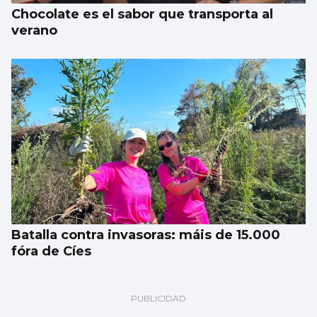
Chocolate es el sabor que transporta al
verano
Batalla contra invasoras: máis de 15.000
fóra de Cíes