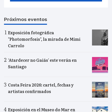
Próximos eventos
Exposición fotográfica
"Photomorfosis", la mirada de Mimi
Carrolo
‘Atardecer no Gaiás’ este verán en
Santiago
Costa Feira 2026: cartel, fechas y
artistas confirmados
Exposición en el Museo do Mar en