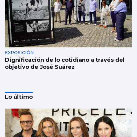
EXPOSICIÓN
Dignificación de lo cotidiano a través del
objetivo de José Suárez
Lo último