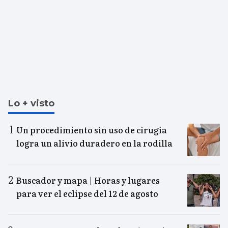
Lo + visto
Un procedimiento sin uso de cirugía
logra un alivio duradero en la rodilla
Buscador y mapa | Horas y lugares
para ver el eclipse del 12 de agosto