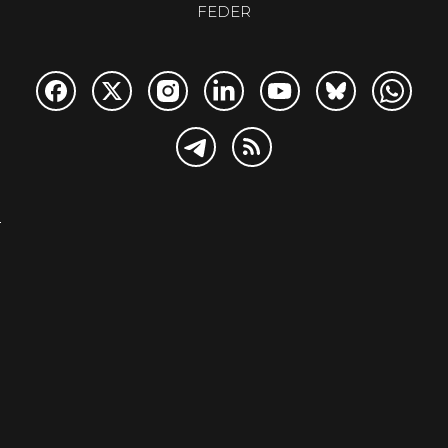
FEDER