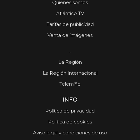
Quiénes somos
Atlántico TV
Tarifas de publicidad
Venta de imágenes
.
La Región
La Región Internacional
Telemiño
INFO
Política de privacidad
Política de cookies
Aviso legal y condiciones de uso