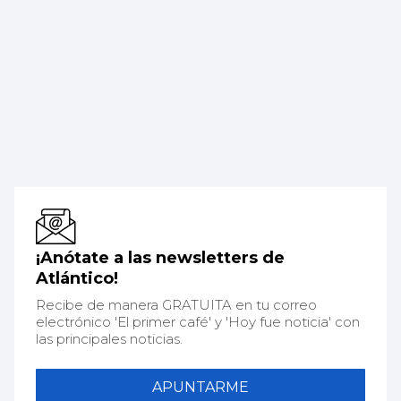
¡Anótate a las newsletters de
Atlántico!
Recibe de manera GRATUITA en tu correo
electrónico 'El primer café' y 'Hoy fue noticia' con
las principales noticias.
APUNTARME