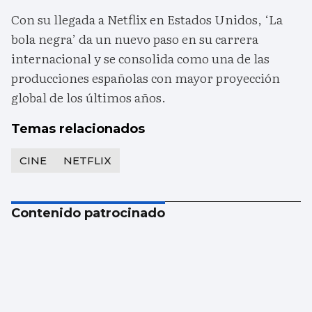
Con su llegada a Netflix en Estados Unidos, ‘La
bola negra’ da un nuevo paso en su carrera
internacional y se consolida como una de las
producciones españolas con mayor proyección
global de los últimos años.
Temas relacionados
CINE
NETFLIX
Contenido patrocinado