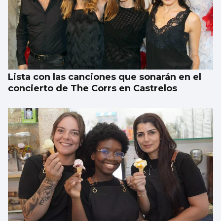
MÚSICA
Lucas Paulano representará a España en
Eurovisión Junior 2026
Lista con las canciones que sonarán en el
concierto de The Corrs en Castrelos