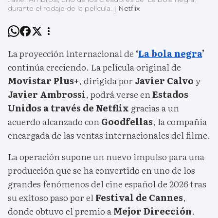
durante el rodaje de la película.
|
Netflix
La proyección internacional de
‘
La bola negra
’
continúa creciendo. La película original de
Movistar Plus+
, dirigida por
Javier Calvo
y
Javier Ambrossi
, podrá verse en
Estados
Unidos a través de Netflix
gracias a un
acuerdo alcanzado con
Goodfellas
, la compañía
encargada de las ventas internacionales del filme.
La operación supone un nuevo impulso para una
producción que se ha convertido en uno de los
grandes fenómenos del cine español de 2026 tras
su exitoso paso por el
Festival de Cannes
,
donde obtuvo el premio a
Mejor Dirección
.