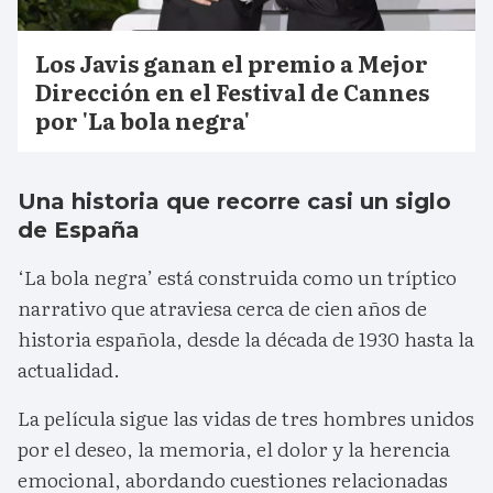
Los Javis ganan el premio a Mejor
Dirección en el Festival de Cannes
por 'La bola negra'
Una historia que recorre casi un siglo
de España
‘La bola negra’ está construida como un tríptico
narrativo que atraviesa cerca de cien años de
historia española, desde la década de 1930 hasta la
actualidad.
La película sigue las vidas de tres hombres unidos
por el deseo, la memoria, el dolor y la herencia
emocional, abordando cuestiones relacionadas