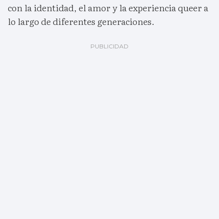
con la identidad, el amor y la experiencia queer a
lo largo de diferentes generaciones.