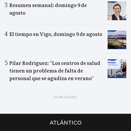
Resumen semanal: domingo 9 de
agosto
El tiempo en Vigo, domingo 9 de agosto
Pilar Rodríguez: “Los centros de salud
tienen un problema de falta de
personal que se agudiza en verano”
ATLÁNTICO