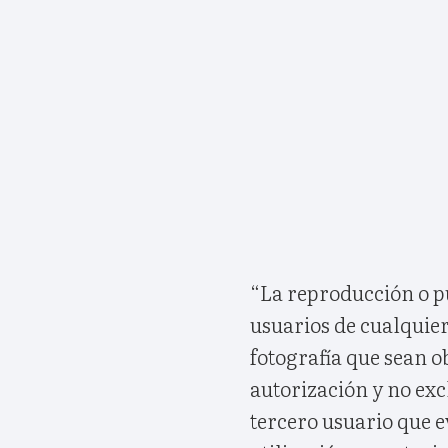
“La reproducción o pu
usuarios de cualquier
fotografía que sean ob
autorización y no exc
tercero usuario que 