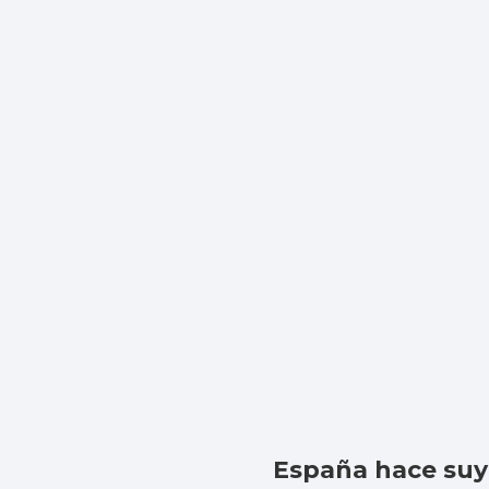
España hace suy