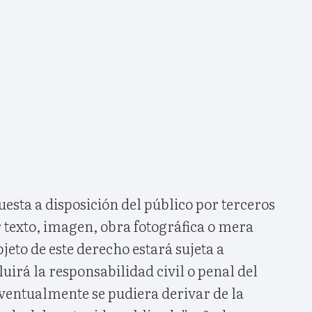
esta a disposición del público por terceros
 texto, imagen, obra fotográfica o mera
jeto de este derecho estará sujeta a
luirá la responsabilidad civil o penal del
eventualmente se pudiera derivar de la