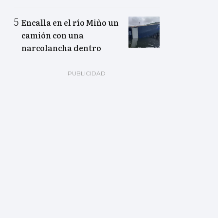
Encalla en el río Miño un
camión con una
narcolancha dentro