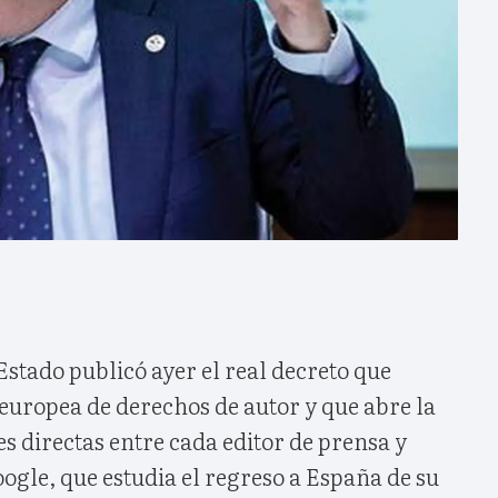
 Estado publicó ayer el real decreto que
 europea de derechos de autor y que abre la
s directas entre cada editor de prensa y
gle, que estudia el regreso a España de su