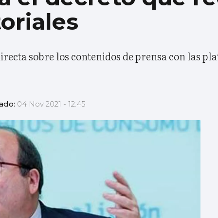
oriales
irecta sobre los contenidos de prensa con las pl
zado:
04 Nov 2021 - 12:45