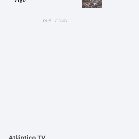
Atlántico TV