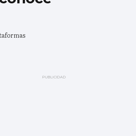
ataformas