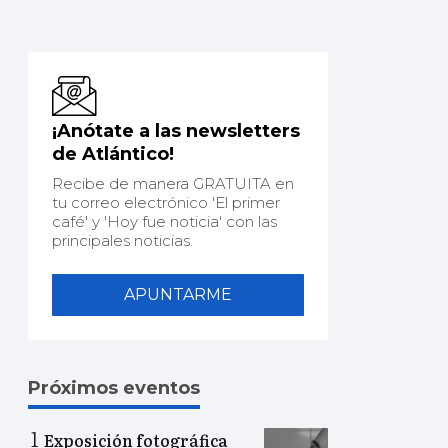
¡Anótate a las newsletters
de Atlántico!
Recibe de manera GRATUITA en
tu correo electrónico 'El primer
café' y 'Hoy fue noticia' con las
principales noticias.
APUNTARME
Próximos eventos
Exposición fotográfica