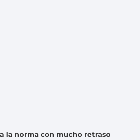
a la norma con mucho retraso