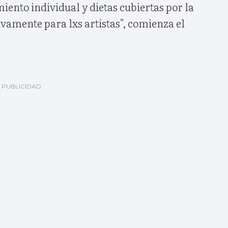
amiento individual y dietas cubiertas por la
vamente para lxs artistas", comienza el