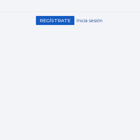
REGÍSTRATE
Inicia sesión