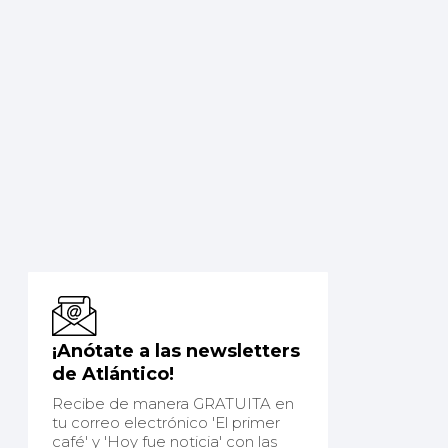
¡Anótate a las newsletters
de Atlántico!
Recibe de manera GRATUITA en
tu correo electrónico 'El primer
café' y 'Hoy fue noticia' con las