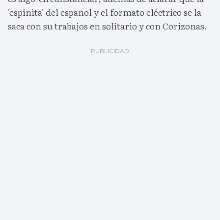
'espinita' del español y el formato eléctrico se la
saca con su trabajos en solitario y con Corizonas.