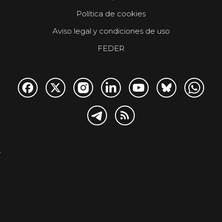
Política de cookies
Aviso legal y condiciones de uso
FEDER