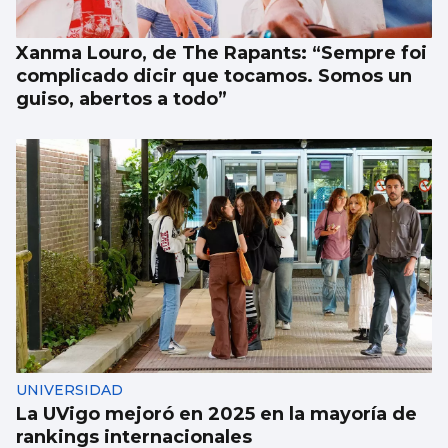
Xanma Louro, de The Rapants: “Sempre foi
complicado dicir que tocamos. Somos un
guiso, abertos a todo”
UNIVERSIDAD
La UVigo mejoró en 2025 en la mayoría de
rankings internacionales