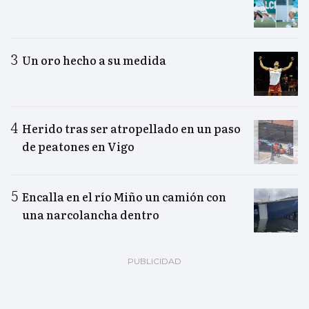
Un oro hecho a su medida
Herido tras ser atropellado en un paso
de peatones en Vigo
Encalla en el río Miño un camión con
una narcolancha dentro