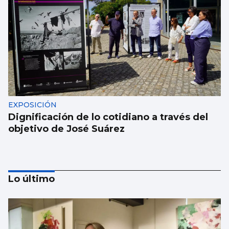
EXPOSICIÓN
Dignificación de lo cotidiano a través del
objetivo de José Suárez
Lo último