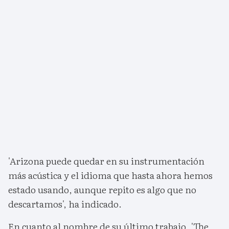
'Arizona puede quedar en su instrumentación
más acústica y el idioma que hasta ahora hemos
estado usando, aunque repito es algo que no
descartamos', ha indicado.
En cuanto al nombre de su último trabajo, 'The