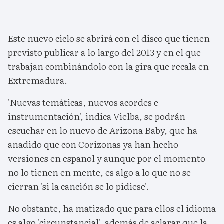
Este nuevo ciclo se abrirá con el disco que tienen
previsto publicar a lo largo del 2013 y en el que
trabajan combinándolo con la gira que recala en
Extremadura.
'Nuevas temáticas, nuevos acordes e
instrumentación', indica Vielba, se podrán
escuchar en lo nuevo de Arizona Baby, que ha
añadido que con Corizonas ya han hecho
versiones en español y aunque por el momento
no lo tienen en mente, es algo a lo que no se
cierran 'si la canción se lo pidiese'.
No obstante, ha matizado que para ellos el idioma
es algo 'circunstancial', además de aclarar que la