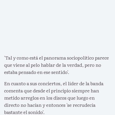
'Tal y como está el panorama sociopolítico parece
que viene al pelo hablar de la verdad, pero no
estaba pensado en ese sentido'.
En cuanto a sus conciertos, el líder de la banda
comenta que desde el principio siempre han
metido arreglos en los discos que luego en
directo no hacían y entonces 'se recrudecía
bastante el sonido'.