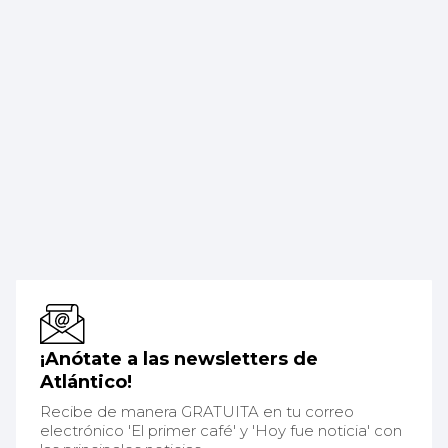
¡Anótate a las newsletters de
Atlántico!
Recibe de manera GRATUITA en tu correo
electrónico 'El primer café' y 'Hoy fue noticia' con