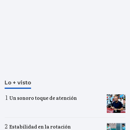
Lo + visto
Un sonoro toque de atención
Estabilidad en la rotación