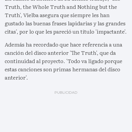
Truth, the Whole Truth and Nothing but the
Truth', Vielba asegura que siempre les han
gustado las buenas frases lapidarias y las grandes
citas', por lo que les pareció un título 'impactante'.
Además ha recordado que hace referencia a una
canción del disco anterior 'The Truth', que da
continuidad al proyecto. 'Todo va ligado porque
estas canciones son primas hermanas del disco
anterior'.