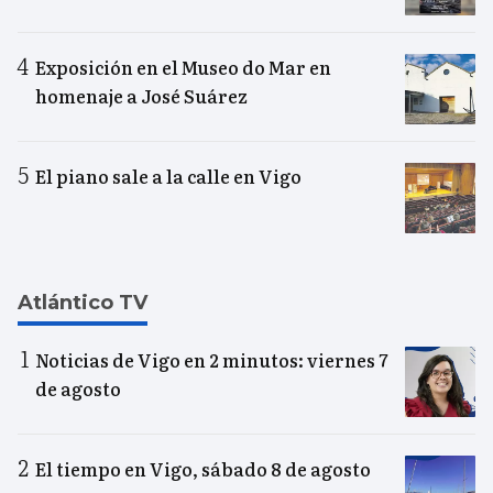
Exposición en el Museo do Mar en
homenaje a José Suárez
El piano sale a la calle en Vigo
Atlántico TV
Noticias de Vigo en 2 minutos: viernes 7
de agosto
El tiempo en Vigo, sábado 8 de agosto