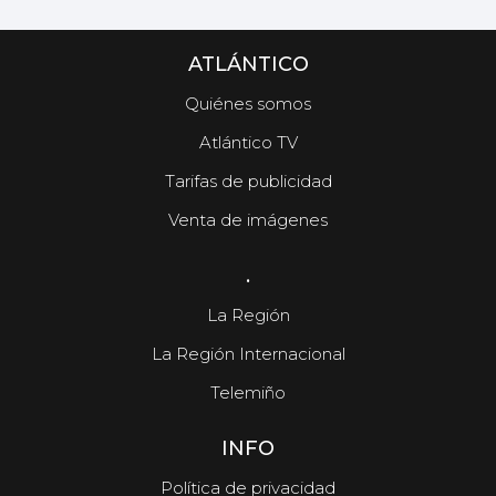
ATLÁNTICO
Quiénes somos
Atlántico TV
Tarifas de publicidad
Venta de imágenes
.
La Región
La Región Internacional
Telemiño
INFO
Política de privacidad