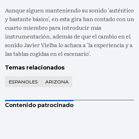
Aunque siguen manteniendo su sonido 'auténtico
y bastante básico', en esta gira han contado con un
cuarto miembro para introducir más
instrumentación, además de que el cambio en el
sonido Javier Vielba lo achaca a 'la experiencia y a
las tablas cogidas en el escenario'.
Temas relacionados
ESPANOLES
ARIZONA
Contenido patrocinado