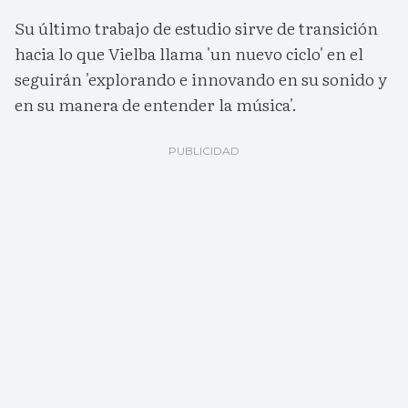
Su último trabajo de estudio sirve de transición
hacia lo que Vielba llama 'un nuevo ciclo' en el
seguirán 'explorando e innovando en su sonido y
en su manera de entender la música'.