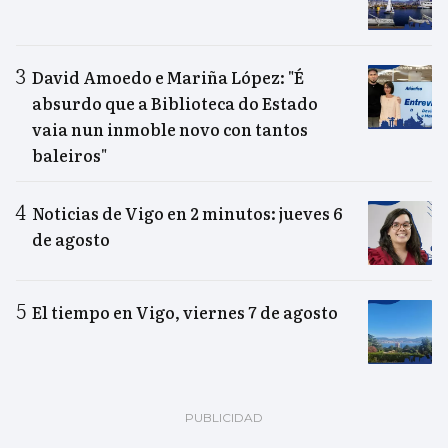
David Amoedo e Mariña López: "É
absurdo que a Biblioteca do Estado
vaia nun inmoble novo con tantos
baleiros"
Noticias de Vigo en 2 minutos: jueves 6
de agosto
El tiempo en Vigo, viernes 7 de agosto