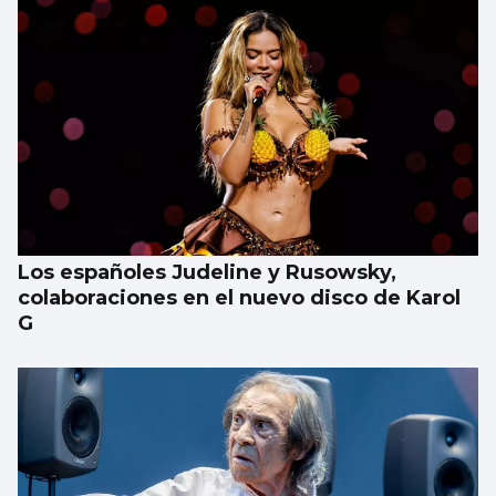
Los españoles Judeline y Rusowsky,
colaboraciones en el nuevo disco de Karol
G