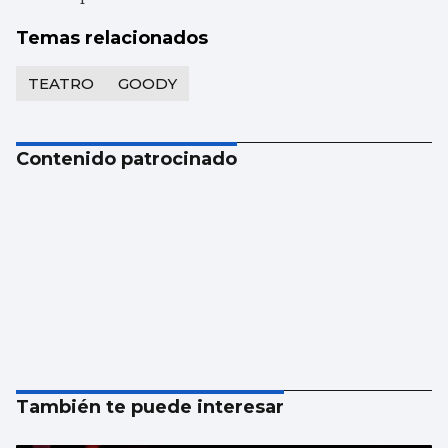
Temas relacionados
TEATRO
GOODY
Contenido patrocinado
También te puede interesar