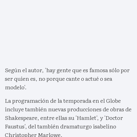
Según el autor, 'hay gente que es famosa sólo por
ser quien es, no porque cante o actué o sea
modelo'.
La programación de la temporada en el Globe
incluye también nuevas producciones de obras de
Shakespeare, entre ellas su 'Hamlet', y 'Doctor
Faustus', del también dramaturgo isabelino
Christopher Marlowe.