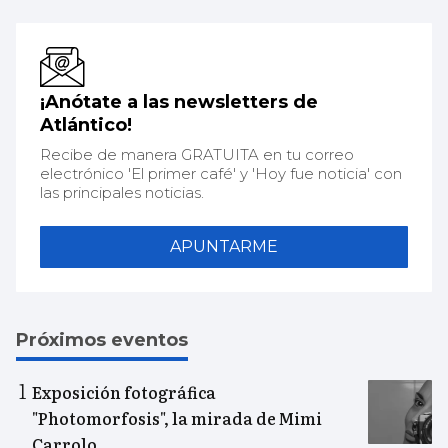
¡Anótate a las newsletters de
Atlántico!
Recibe de manera GRATUITA en tu correo
electrónico 'El primer café' y 'Hoy fue noticia' con
las principales noticias.
APUNTARME
Próximos eventos
Exposición fotográfica
"Photomorfosis", la mirada de Mimi
Carrolo