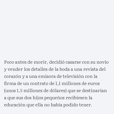
Poco antes de morir, decidió casarse con su novio
y vender los detalles de la boda a una revista del
corazón y a una emisora de televisión con la
firma de un contrato de 1,1 millones de euros
(unos 1,5 millones de dólares) que se destinarían
a que sus dos hijos pequeños recibiesen la
educación que ella no había podido tener.