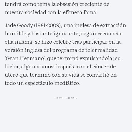
tendrá como tema la obsesión creciente de
nuestra sociedad con la efímera fama.
Jade Goody (1981-2009), una inglesa de extracción
humilde y bastante ignorante, según reconocía
ella misma, se hizo célebre tras participar en la
versión inglesa del programa de telerrealidad
'Gran Hermano', que terminó expulsándola; su
lucha, algunos años después, con el cáncer de
útero que terminó con su vida se convirtió en
todo un espectáculo mediático.