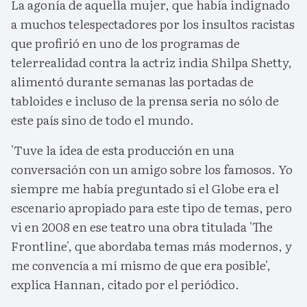
La agonía de aquella mujer, que había indignado
a muchos telespectadores por los insultos racistas
que profirió en uno de los programas de
telerrealidad contra la actriz india Shilpa Shetty,
alimentó durante semanas las portadas de
tabloides e incluso de la prensa seria no sólo de
este país sino de todo el mundo.
'Tuve la idea de esta producción en una
conversación con un amigo sobre los famosos. Yo
siempre me había preguntado si el Globe era el
escenario apropiado para este tipo de temas, pero
vi en 2008 en ese teatro una obra titulada 'The
Frontline', que abordaba temas más modernos, y
me convencía a mí mismo de que era posible',
explica Hannan, citado por el periódico.