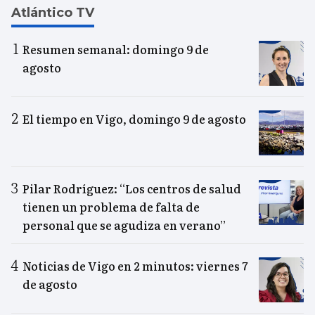
Atlántico TV
Resumen semanal: domingo 9 de
agosto
El tiempo en Vigo, domingo 9 de agosto
Pilar Rodríguez: “Los centros de salud
tienen un problema de falta de
personal que se agudiza en verano”
Noticias de Vigo en 2 minutos: viernes 7
de agosto