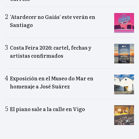
‘Atardecer no Gaiás’ este verán en
Santiago
Costa Feira 2026: cartel, fechas y
artistas confirmados
Exposición en el Museo do Mar en
homenaje a José Suárez
El piano sale a la calle en Vigo