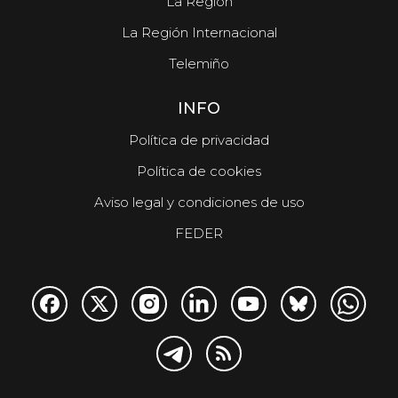
La Región
La Región Internacional
Telemiño
INFO
Política de privacidad
Política de cookies
Aviso legal y condiciones de uso
FEDER