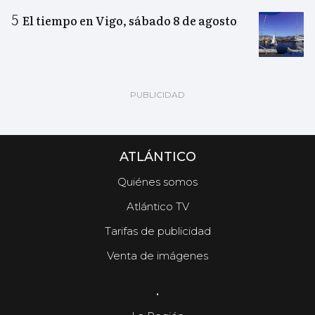
El tiempo en Vigo, sábado 8 de agosto
ATLÁNTICO
Quiénes somos
Atlántico TV
Tarifas de publicidad
Venta de imágenes
.