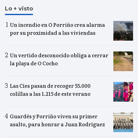
Lo + visto
Un incendio en O Porriño crea alarma
por su proximidad a las viviendas
Un vertido desconocido obliga a cerrar
la playa de O Cocho
Las Cíes pasan de recoger 55.000
colillas a las 1.215 de este verano
Guardés y Porriño viven su primer
asalto, para honrar a Juan Rodríguez