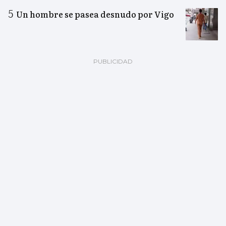
Un hombre se pasea desnudo por Vigo