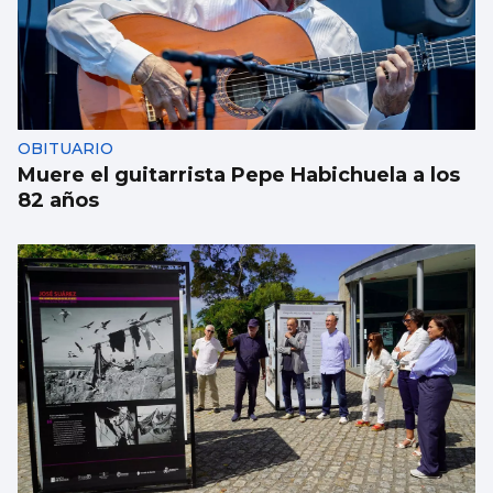
OBITUARIO
Muere el guitarrista Pepe Habichuela a los
82 años