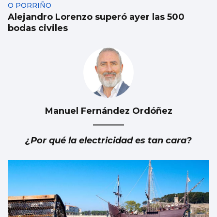
O PORRIÑO
Alejandro Lorenzo superó ayer las 500
bodas civiles
Manuel Fernández Ordóñez
¿Por qué la electricidad es tan cara?