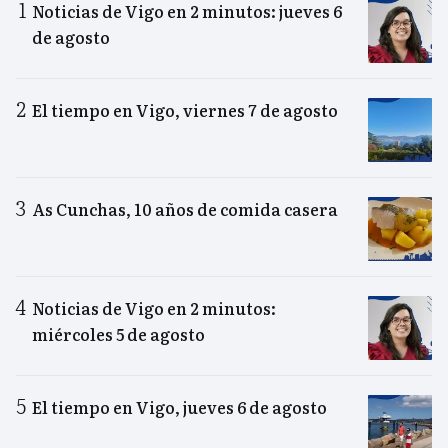
Noticias de Vigo en 2 minutos: jueves 6
de agosto
El tiempo en Vigo, viernes 7 de agosto
As Cunchas, 10 años de comida casera
Noticias de Vigo en 2 minutos:
miércoles 5 de agosto
El tiempo en Vigo, jueves 6 de agosto