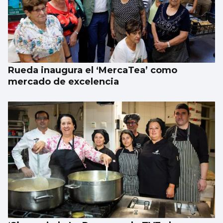
Rueda inaugura el ‘MercaTea’ como
mercado de excelencia