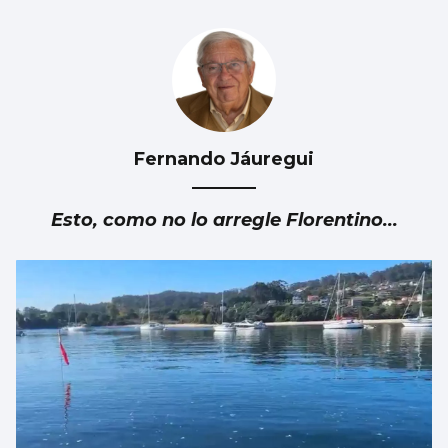
Fernando Jáuregui
Esto, como no lo arregle Florentino...