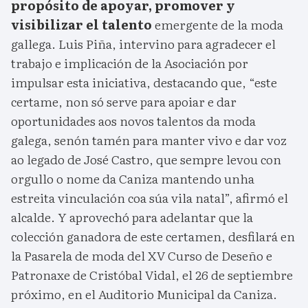
propósito de apoyar, promover y
visibilizar el talento
emergente de la moda
gallega. Luis Piña, intervino para agradecer el
trabajo e implicación de la Asociación por
impulsar esta iniciativa, destacando que, “este
certame, non só serve para apoiar e dar
oportunidades aos novos talentos da moda
galega, senón tamén para manter vivo e dar voz
ao legado de José Castro, que sempre levou con
orgullo o nome da Caniza mantendo unha
estreita vinculación coa súa vila natal”, afirmó el
alcalde. Y aprovechó para adelantar que la
colección ganadora de este certamen, desfilará en
la Pasarela de moda del XV Curso de Deseño e
Patronaxe de Cristóbal Vidal, el 26 de septiembre
próximo, en el Auditorio Municipal da Caniza.