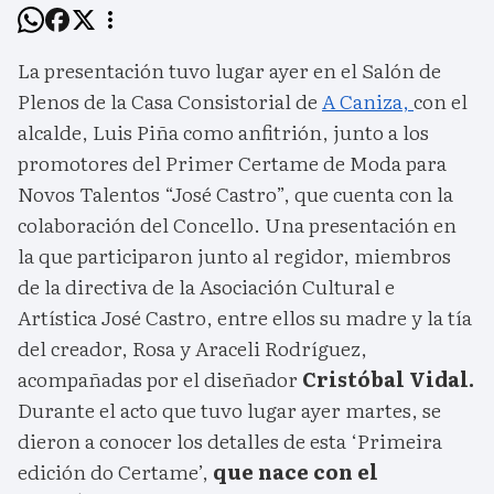
La presentación tuvo lugar ayer en el Salón de
Plenos de la Casa Consistorial de
A Caniza,
con el
alcalde, Luis Piña como anfitrión, junto a los
promotores del Primer Certame de Moda para
Novos Talentos “José Castro”, que cuenta con la
colaboración del Concello. Una presentación en
la que participaron junto al regidor, miembros
de la directiva de la Asociación Cultural e
Artística José Castro, entre ellos su madre y la tía
del creador, Rosa y Araceli Rodríguez,
acompañadas por el diseñador
Cristóbal Vidal.
Durante el acto que tuvo lugar ayer martes, se
dieron a conocer los detalles de esta ‘Primeira
edición do Certame’,
que nace con el