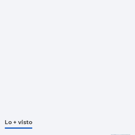
Lo + visto