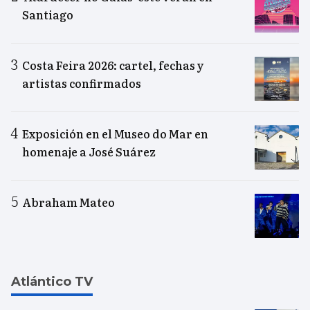
Santiago
Costa Feira 2026: cartel, fechas y
artistas confirmados
Exposición en el Museo do Mar en
homenaje a José Suárez
Abraham Mateo
Atlántico TV