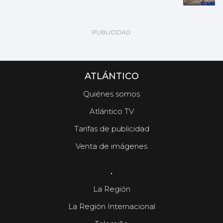
ATLÁNTICO
Quiénes somos
Atlántico TV
Tarifas de publicidad
Venta de imágenes
.
La Región
La Región Internacional