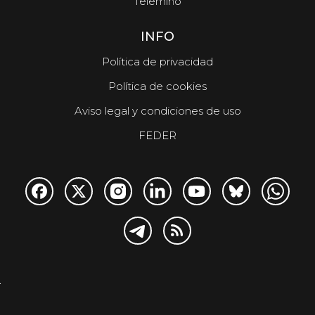
Telemiño
INFO
Política de privacidad
Política de cookies
Aviso legal y condiciones de uso
FEDER