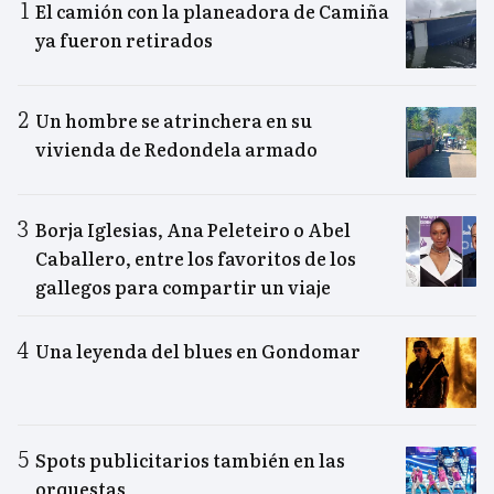
El camión con la planeadora de Camiña
ya fueron retirados
Un hombre se atrinchera en su
vivienda de Redondela armado
Borja Iglesias, Ana Peleteiro o Abel
Caballero, entre los favoritos de los
gallegos para compartir un viaje
Una leyenda del blues en Gondomar
Spots publicitarios también en las
orquestas