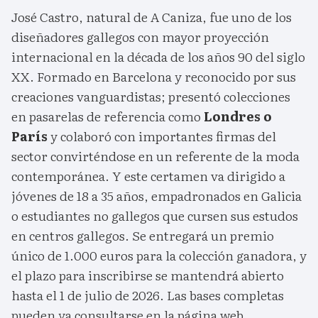
José Castro, natural de A Caniza, fue uno de los
diseñadores gallegos con mayor proyección
internacional en la década de los años 90 del siglo
XX. Formado en Barcelona y reconocido por sus
creaciones vanguardistas; presentó colecciones
en pasarelas de referencia como
Londres o
París
y colaboró con importantes firmas del
sector convirténdose en un referente de la moda
contemporánea. Y este certamen va dirigido a
jóvenes de 18 a 35 años, empadronados en Galicia
o estudiantes no gallegos que cursen sus estudos
en centros gallegos. Se entregará un premio
único de 1.000 euros para la colección ganadora, y
el plazo para inscribirse se mantendrá abierto
hasta el 1 de julio de 2026. Las bases completas
pueden ya consultarse en la página web