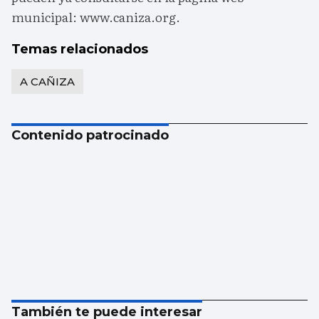
municipal: www.caniza.org.
Temas relacionados
A CAÑIZA
Contenido patrocinado
También te puede interesar