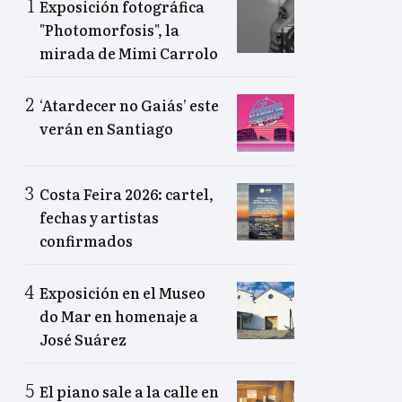
Exposición fotográfica
"Photomorfosis", la
mirada de Mimi Carrolo
‘Atardecer no Gaiás’ este
verán en Santiago
Costa Feira 2026: cartel,
fechas y artistas
confirmados
Exposición en el Museo
do Mar en homenaje a
José Suárez
El piano sale a la calle en