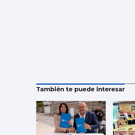
También te puede interesar