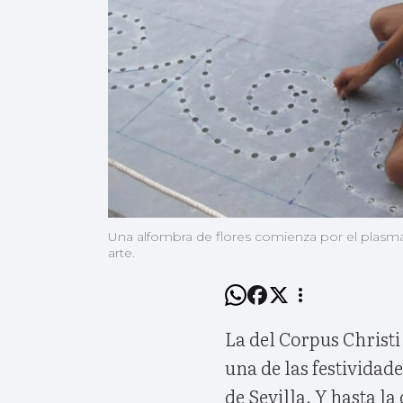
Una alfombra de flores comienza por el plasmad
arte.
La del Corpus Christi 
una de las festividad
de Sevilla. Y hasta la