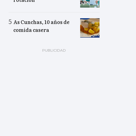
As Cunchas, 10 años de
comida casera