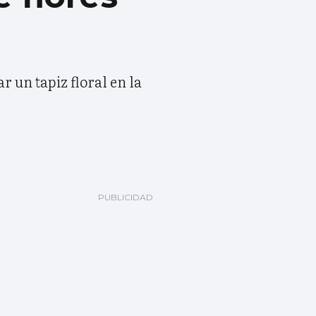
r un tapiz floral en la