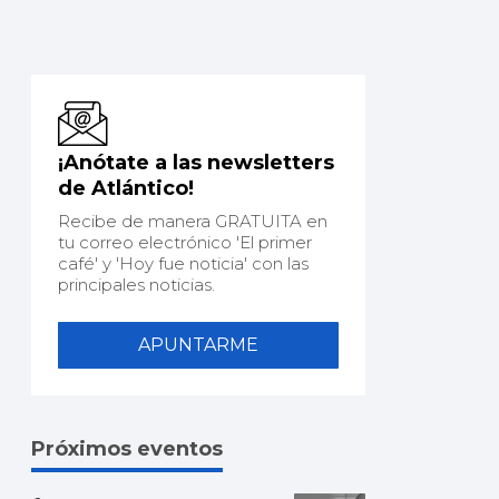
¡Anótate a las newsletters
de Atlántico!
Recibe de manera GRATUITA en
tu correo electrónico 'El primer
café' y 'Hoy fue noticia' con las
principales noticias.
APUNTARME
Próximos eventos