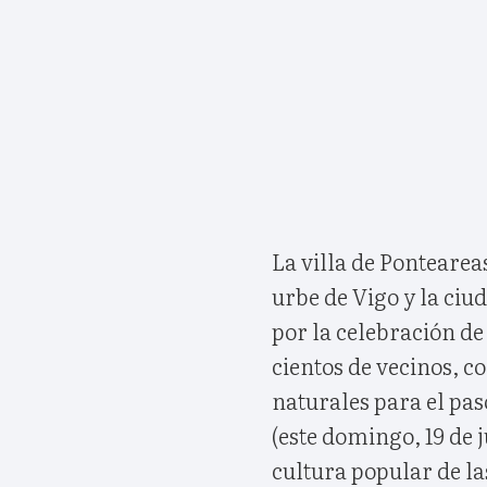
La villa de Pontearea
urbe de Vigo y la ci
por la celebración de 
cientos de vecinos, c
naturales para el pa
(este domingo, 19 de 
cultura popular de la