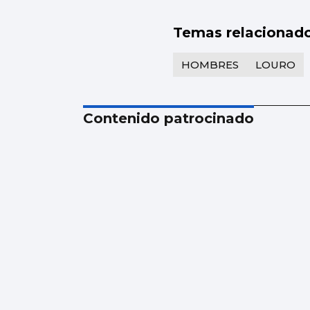
Temas relacionad
HOMBRES
LOURO
Contenido patrocinado