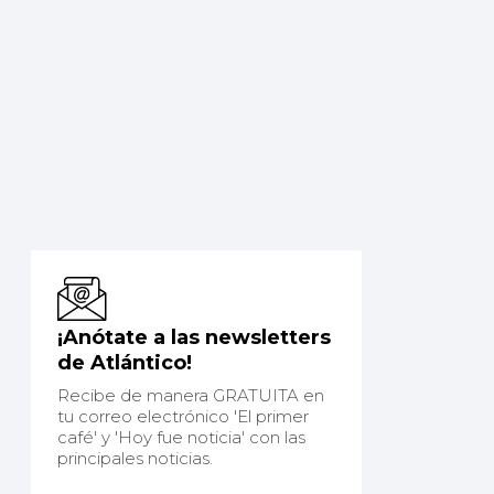
¡Anótate a las newsletters
de Atlántico!
Recibe de manera GRATUITA en
tu correo electrónico 'El primer
café' y 'Hoy fue noticia' con las
principales noticias.