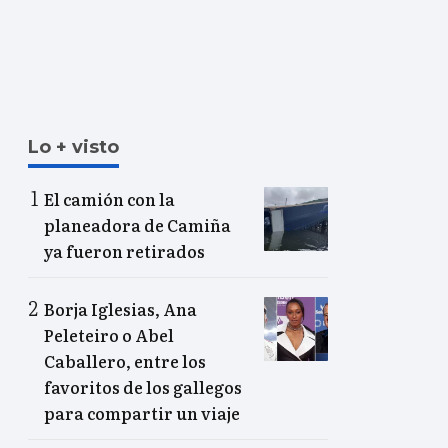
Lo + visto
El camión con la
planeadora de Camiña
ya fueron retirados
Borja Iglesias, Ana
Peleteiro o Abel
Caballero, entre los
favoritos de los gallegos
para compartir un viaje