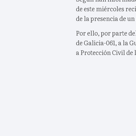
de este miércoles reci
de la presencia de un
Por ello, por parte d
de Galicia-061, a la 
a Protección Civil de 