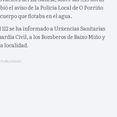
bió el aviso de la Policía Local de O Porriño
 cuerpo que flotaba en el agua.
el 112 se ha informado a Urxencias Sanitarias
Guardia Civil, a los Bomberos de Baixo Miño y
la localidad.