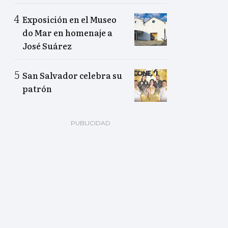
Exposición en el Museo
do Mar en homenaje a
José Suárez
San Salvador celebra su
patrón