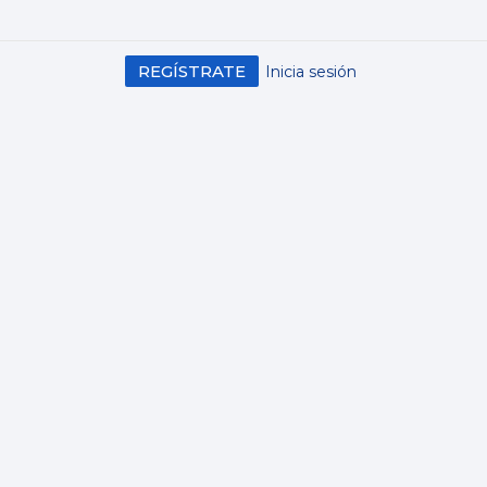
REGÍSTRATE
Inicia sesión