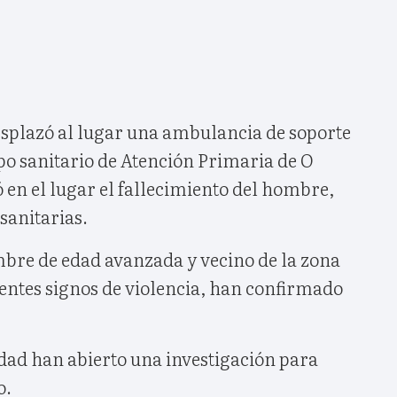
esplazó al lugar una ambulancia de soporte
ipo sanitario de Atención Primaria de O
en el lugar el fallecimiento del hombre,
sanitarias.
mbre de edad avanzada y vecino de la zona
entes signos de violencia, han confirmado
idad han abierto una investigación para
o.