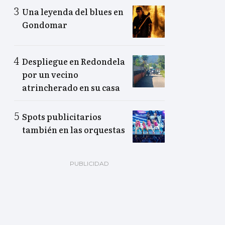
Una leyenda del blues en
Gondomar
Despliegue en Redondela
por un vecino
atrincherado en su casa
Spots publicitarios
también en las orquestas