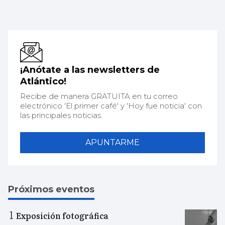
¡Anótate a las newsletters de
Atlántico!
Recibe de manera GRATUITA en tu correo
electrónico 'El primer café' y 'Hoy fue noticia' con
las principales noticias.
APUNTARME
Próximos eventos
Exposición fotográfica