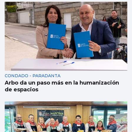
CONDADO - PARADANTA
Arbo da un paso más en la humanización
de espacios