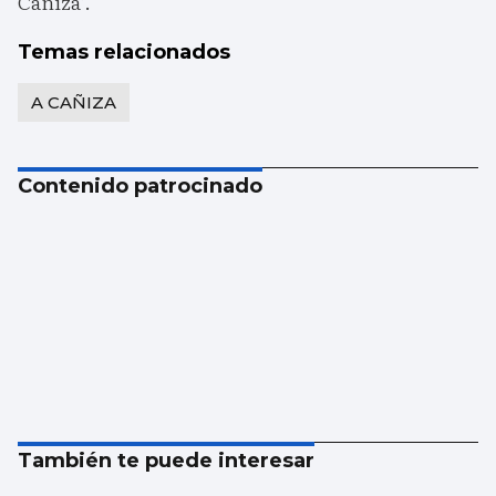
Caniza’.
Temas relacionados
A CAÑIZA
Contenido patrocinado
También te puede interesar