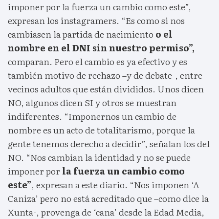
imponer por la fuerza un cambio como este”,
expresan los instagramers. “Es como si nos
cambiasen la partida de nacimiento
o el
nombre en el DNI sin nuestro permiso”,
comparan. Pero el cambio es ya efectivo y es
también motivo de rechazo –y de debate-, entre
vecinos adultos que están divididos. Unos dicen
NO, algunos dicen SI y otros se muestran
indiferentes. “Imponernos un cambio de
nombre es un acto de totalitarismo, porque la
gente tenemos derecho a decidir”, señalan los del
NO. “Nos cambian la identidad y no se puede
imponer por
la fuerza un cambio como
este”
, expresan a este diario. “Nos imponen ‘A
Caniza’ pero no está acreditado que –como dice la
Xunta-, provenga de ‘cana’ desde la Edad Media,