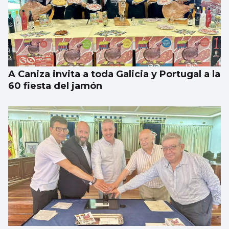
A Caniza invita a toda Galicia y Portugal a la
60 fiesta del jamón