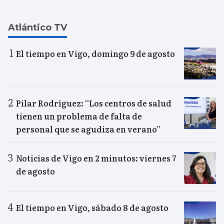
Atlántico TV
El tiempo en Vigo, domingo 9 de agosto
Pilar Rodríguez: “Los centros de salud
tienen un problema de falta de
personal que se agudiza en verano”
Noticias de Vigo en 2 minutos: viernes 7
de agosto
El tiempo en Vigo, sábado 8 de agosto