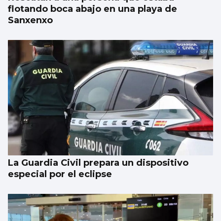
flotando boca abajo en una playa de
Sanxenxo
La Guardia Civil prepara un dispositivo
especial por el eclipse