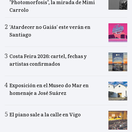
"Photomorfosis", la mirada de Mimi
Carrolo
‘Atardecer no Gaiás’ este verán en
Santiago
Costa Feira 2026: cartel, fechas y
artistas confirmados
Exposición en el Museo do Mar en
homenaje a José Suárez
El piano sale a la calle en Vigo