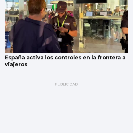
España activa los controles en la frontera a
viajeros