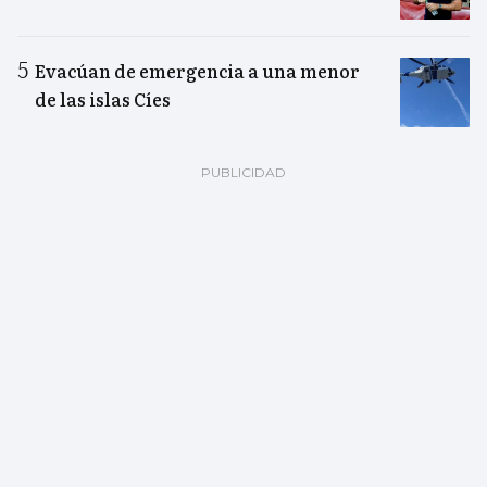
Evacúan de emergencia a una menor
de las islas Cíes