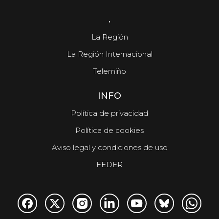
.
La Región
La Región Internacional
Telemiño
INFO
Política de privacidad
Política de cookies
Aviso legal y condiciones de uso
FEDER