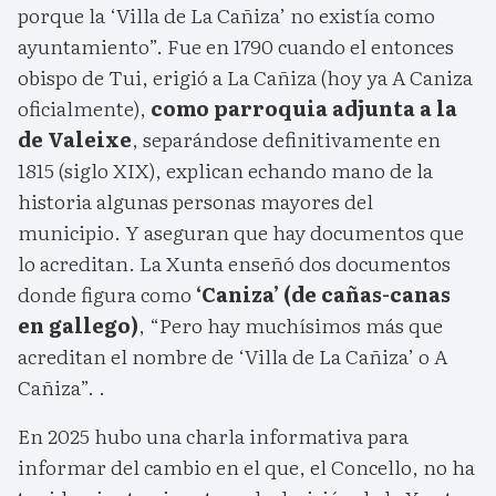
porque la ‘Villa de La Cañiza’ no existía como
ayuntamiento”. Fue en 1790 cuando el entonces
obispo de Tui, erigió a La Cañiza (hoy ya A Caniza
oficialmente),
como parroquia adjunta a la
de Valeixe
, separándose definitivamente en
1815 (siglo XIX), explican echando mano de la
historia algunas personas mayores del
municipio. Y aseguran que hay documentos que
lo acreditan. La Xunta enseñó dos documentos
donde figura como
‘Caniza’ (de cañas-canas
en gallego)
, “Pero hay muchísimos más que
acreditan el nombre de ‘Villa de La Cañiza’ o A
Cañiza”. .
En 2025 hubo una charla informativa para
informar del cambio en el que, el Concello, no ha