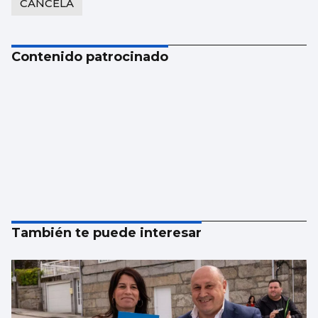
CANCELA
Contenido patrocinado
También te puede interesar