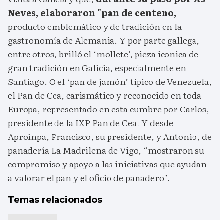
Neves, elaboraron "pan de centeno,
producto emblemático y de tradición en la
gastronomía de Alemania. Y por parte gallega,
entre otros, brilló el ‘mollete’, pieza iconica de
gran tradición en Galicia, especialmente en
Santiago. O el ‘pan de jamón’ típico de Venezuela,
el Pan de Cea, carismático y reconocido en toda
Europa, representado en esta cumbre por Carlos,
presidente de la IXP Pan de Cea. Y desde
Aproinpa, Francisco, su presidente, y Antonio, de
panadería La Madrileña de Vigo, “mostraron su
compromiso y apoyo a las iniciativas que ayudan
a valorar el pan y el oficio de panadero”.
Temas relacionados