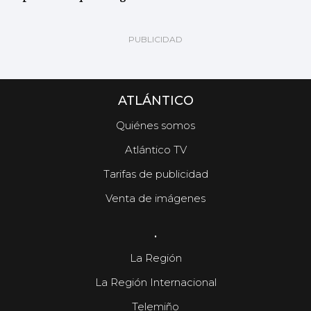
ATLÁNTICO
Quiénes somos
Atlántico TV
Tarifas de publicidad
Venta de imágenes
.
La Región
La Región Internacional
Telemiño