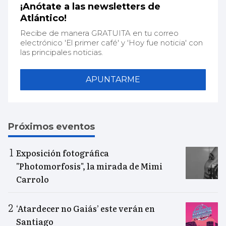
¡Anótate a las newsletters de
Atlántico!
Recibe de manera GRATUITA en tu correo
electrónico 'El primer café' y 'Hoy fue noticia' con
las principales noticias.
APUNTARME
Próximos eventos
Exposición fotográfica
"Photomorfosis", la mirada de Mimi
Carrolo
‘Atardecer no Gaiás’ este verán en
Santiago