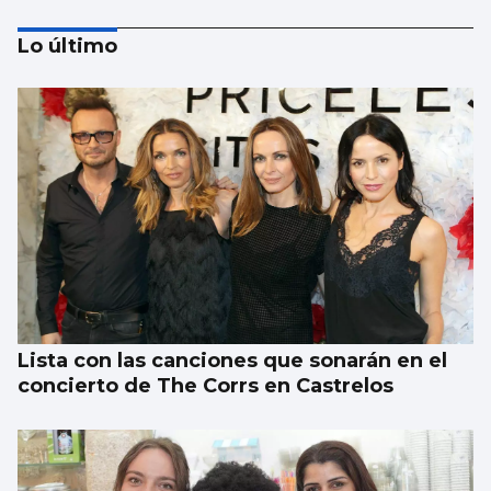
Lo último
Rueda inaugura el ‘MercaTea’ como
mercado de excelencia
Lista con las canciones que sonarán en el
concierto de The Corrs en Castrelos