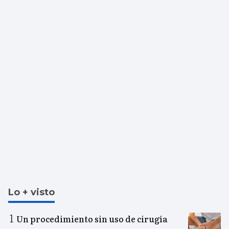
Lo + visto
Un procedimiento sin uso de cirugía