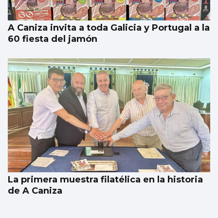
A Caniza invita a toda Galicia y Portugal a la
60 fiesta del jamón
La primera muestra filatélica en la historia
de A Caniza