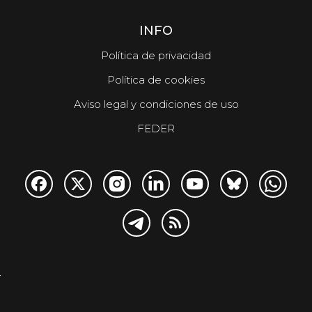
INFO
Política de privacidad
Política de cookies
Aviso legal y condiciones de uso
FEDER