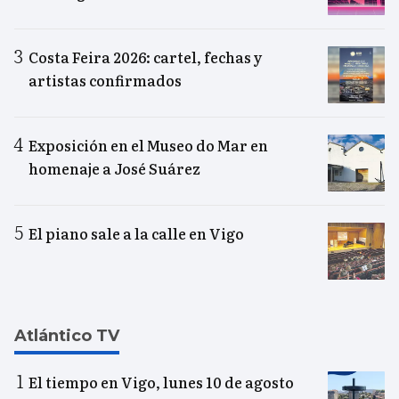
Costa Feira 2026: cartel, fechas y
artistas confirmados
Exposición en el Museo do Mar en
homenaje a José Suárez
El piano sale a la calle en Vigo
Atlántico TV
El tiempo en Vigo, lunes 10 de agosto