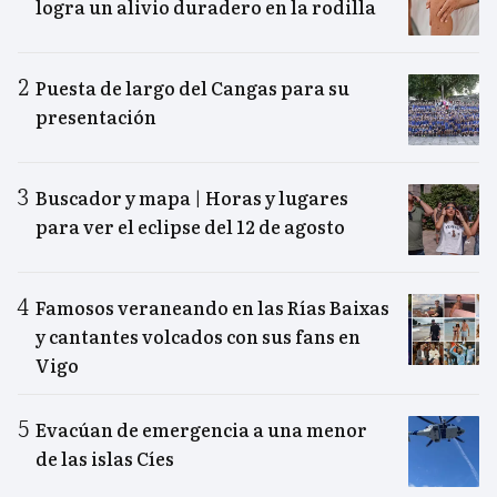
logra un alivio duradero en la rodilla
Puesta de largo del Cangas para su
presentación
Buscador y mapa | Horas y lugares
para ver el eclipse del 12 de agosto
Famosos veraneando en las Rías Baixas
y cantantes volcados con sus fans en
Vigo
Evacúan de emergencia a una menor
de las islas Cíes