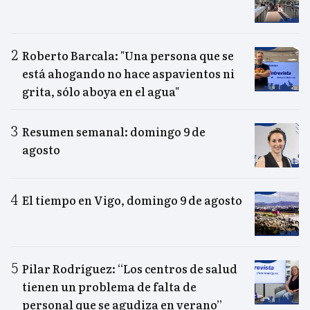
Roberto Barcala: "Una persona que se
está ahogando no hace aspavientos ni
grita, sólo aboya en el agua"
Resumen semanal: domingo 9 de
agosto
El tiempo en Vigo, domingo 9 de agosto
Pilar Rodríguez: “Los centros de salud
tienen un problema de falta de
personal que se agudiza en verano”