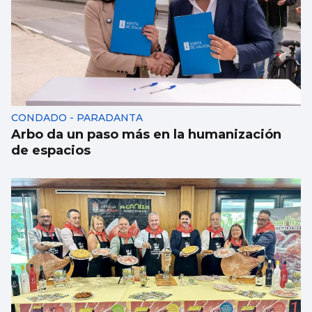
CONDADO - PARADANTA
Arbo da un paso más en la humanización
de espacios