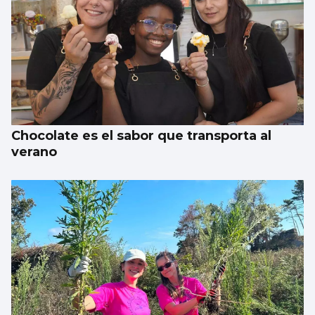
Chocolate es el sabor que transporta al
verano