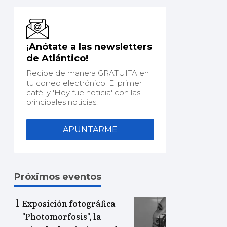
¡Anótate a las newsletters
de Atlántico!
Recibe de manera GRATUITA en
tu correo electrónico 'El primer
café' y 'Hoy fue noticia' con las
principales noticias.
APUNTARME
Próximos eventos
Exposición fotográfica
"Photomorfosis", la