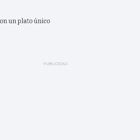
con un plato único