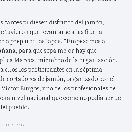
isitantes pudiesen disfrutar del jamón,
 tuvieron que levantarse a las 6 de la
 a preparar las tapas. “Empezamos a
mañana, para que sepa mejor hay que
xplica Marcos, miembro de la organización.
a ellos los participantes en la séptima
 de cortadores de jamón, organizado por el
Víctor Burgos, uno de los profesionales del
os a nivel nacional que como no podía ser de
del pueblo.