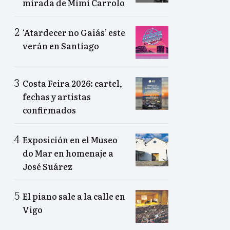
mirada de Mimi Carrolo
‘Atardecer no Gaiás’ este
verán en Santiago
Costa Feira 2026: cartel,
fechas y artistas
confirmados
Exposición en el Museo
do Mar en homenaje a
José Suárez
El piano sale a la calle en
Vigo