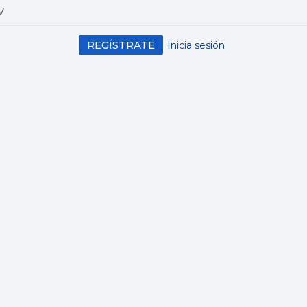
V
REGÍSTRATE
Inicia sesión