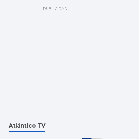
Atlántico TV