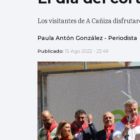
Los visitantes de A Cañiza disfruta
Paula Antón González
- Periodista
Publicado:
15 Ago 2022 - 23:49