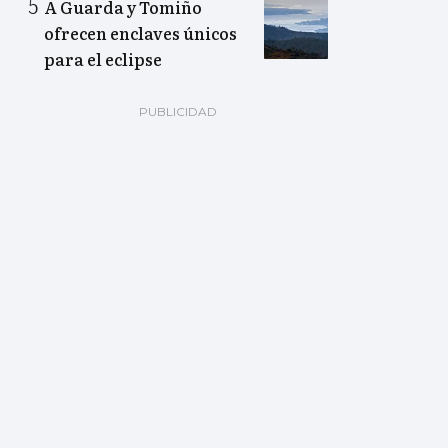
A Guarda y Tomiño
ofrecen enclaves únicos
para el eclipse