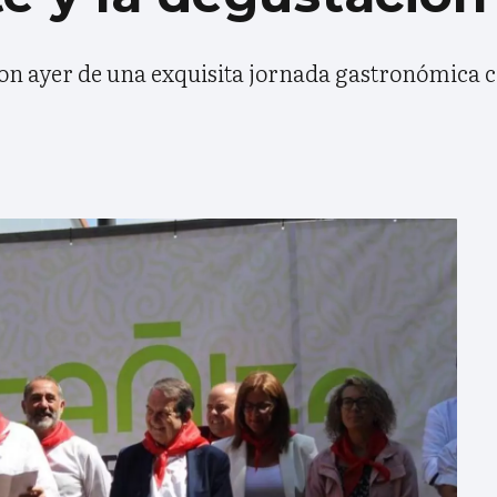
ron ayer de una exquisita jornada gastronómica 