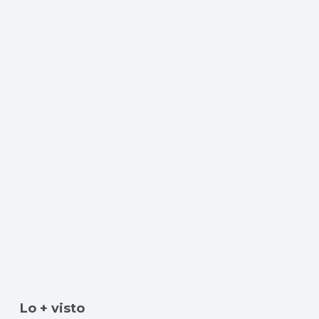
Lo + visto