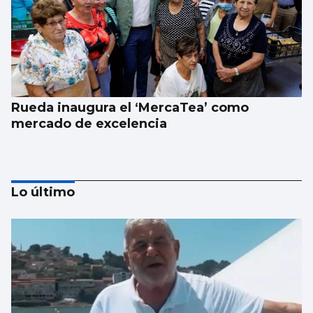
Rueda inaugura el ‘MercaTea’ como
mercado de excelencia
Lo último