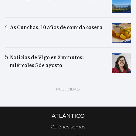
As Cunchas, 10 años de comida casera
Noticias de Vigo en 2 minutos:
miércoles 5 de agosto
ATLÁNTICO
Quiénes somos