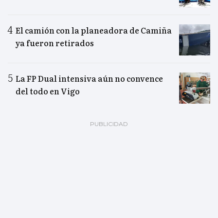
El camión con la planeadora de Camiña
ya fueron retirados
La FP Dual intensiva aún no convence
del todo en Vigo