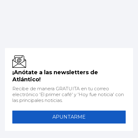
¡Anótate a las newsletters de
Atlántico!
Recibe de manera GRATUITA en tu correo
electrónico 'El primer café' y 'Hoy fue noticia' con
las principales noticias.
APUNTARME