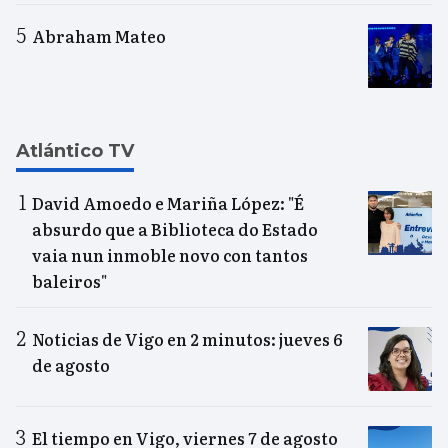
Abraham Mateo
Atlántico TV
David Amoedo e Mariña López: "É
absurdo que a Biblioteca do Estado
vaia nun inmoble novo con tantos
baleiros"
Noticias de Vigo en 2 minutos: jueves 6
de agosto
El tiempo en Vigo, viernes 7 de agosto