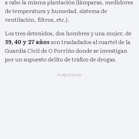
a cabo la misma plantación (lámparas, medidores
de temperatura y humedad, sistema de
ventilación, filtros, etc.).
Los tres detenidos, dos hombres y una mujer, de
39, 40 y 27 años
son trasladados al cuartel de la
Guardia Civil de O Porriño donde se investigan
por un supuesto delito de tráfico de drogas.