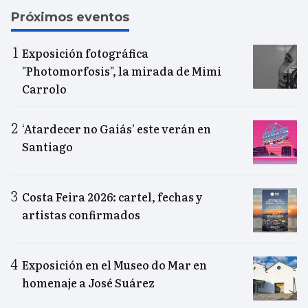
Próximos eventos
Exposición fotográfica
"Photomorfosis", la mirada de Mimi
Carrolo
‘Atardecer no Gaiás’ este verán en
Santiago
Costa Feira 2026: cartel, fechas y
artistas confirmados
Exposición en el Museo do Mar en
homenaje a José Suárez