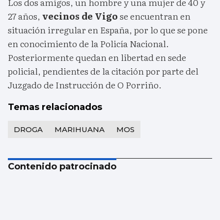
Los dos amigos, un hombre y una mujer de 40 y
27 años,
vecinos de Vigo
se encuentran en
situación irregular en España, por lo que se pone
en conocimiento de la Policía Nacional.
Posteriormente quedan en libertad en sede
policial, pendientes de la citación por parte del
Juzgado de Instrucción de O Porriño.
Temas relacionados
DROGA
MARIHUANA
MOS
Contenido patrocinado