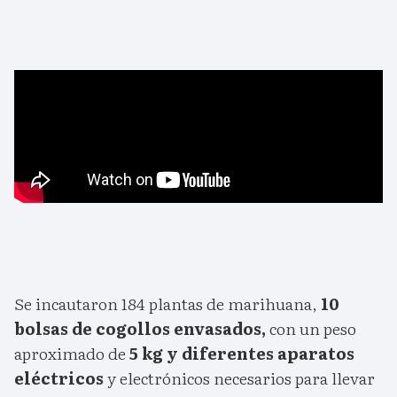
Se incautaron 184 plantas de marihuana,
10
bolsas de cogollos envasados,
con un peso
aproximado de
5 kg y diferentes aparatos
eléctricos
y electrónicos necesarios para llevar