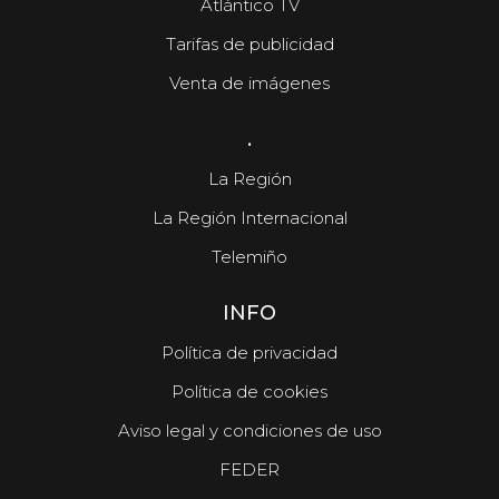
Atlántico TV
Tarifas de publicidad
Venta de imágenes
.
La Región
La Región Internacional
Telemiño
INFO
Política de privacidad
Política de cookies
Aviso legal y condiciones de uso
FEDER