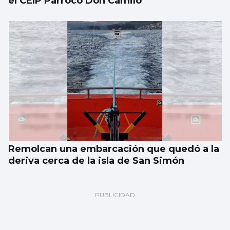
el CEIP Párroco Don Camilo
Remolcan una embarcación que quedó a la
deriva cerca de la isla de San Simón