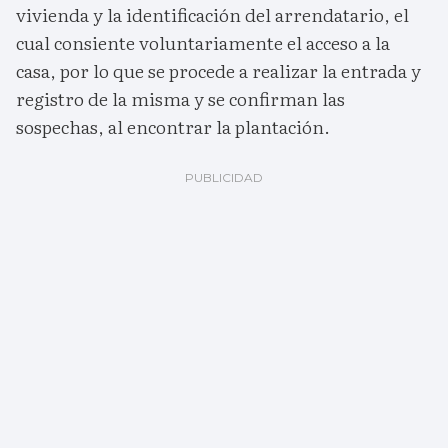
vivienda y la identificación del arrendatario, el
cual consiente voluntariamente el acceso a la
casa, por lo que se procede a realizar la entrada y
registro de la misma y se confirman las
sospechas, al encontrar la plantación.