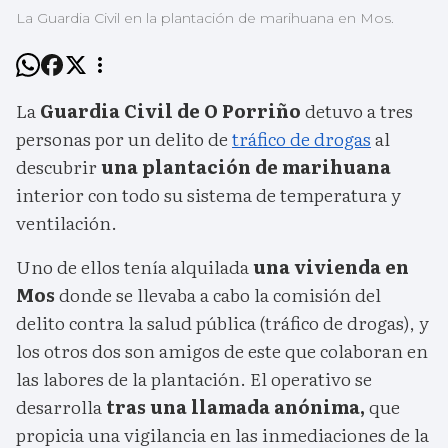
La Guardia Civil en la plantación de marihuana en Mos.
La
Guardia Civil de O Porriño
detuvo a tres
personas por un delito de
tráfico de drogas
al
descubrir
una plantación de marihuana
interior con todo su sistema de temperatura y
ventilación.
Uno de ellos tenía alquilada
una vivienda en
Mos
donde se llevaba a cabo la comisión del
delito contra la salud pública (tráfico de drogas), y
los otros dos son amigos de este que colaboran en
las labores de la plantación. El operativo se
desarrolla
tras una llamada anónima,
que
propicia una vigilancia en las inmediaciones de la