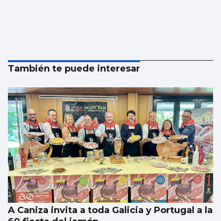
También te puede interesar
A Caniza invita a toda Galicia y Portugal a la