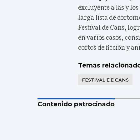
excluyente a las y los
larga lista de cortom
Festival de Cans, logr
en varios casos, cons
cortos de ficción y a
Temas relacionad
FESTIVAL DE CANS
Contenido patrocinado