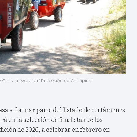
de Cans, la exclusiva “Procesión de Chimpins”.
pasa a formar parte del listado de certámenes
rá en la selección de finalistas de los
ición de 2026, a celebrar en febrero en