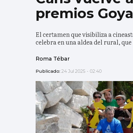
premios Goy
El certamen que visibiliza a cineast
celebra en una aldea del rural, que
Roma Tébar
Publicado:
24 Jul 2025 - 02:40