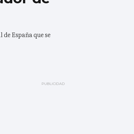
al de España que se