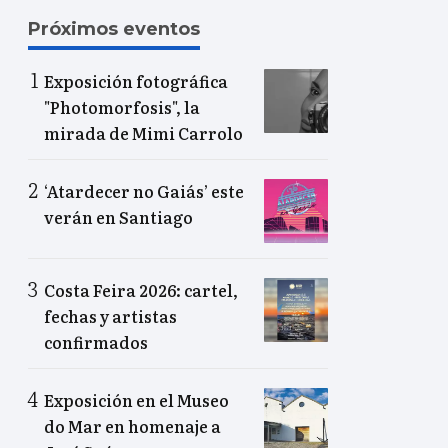
Próximos eventos
Exposición fotográfica
"Photomorfosis", la
mirada de Mimi Carrolo
‘Atardecer no Gaiás’ este
verán en Santiago
Costa Feira 2026: cartel,
fechas y artistas
confirmados
Exposición en el Museo
do Mar en homenaje a