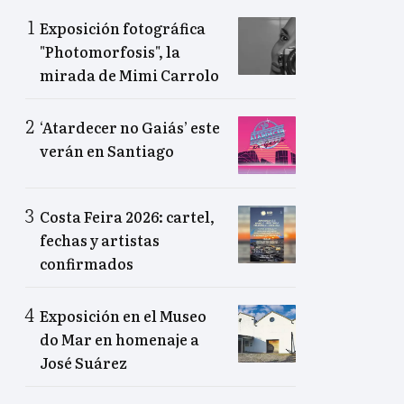
Exposición fotográfica
"Photomorfosis", la
mirada de Mimi Carrolo
‘Atardecer no Gaiás’ este
verán en Santiago
Costa Feira 2026: cartel,
fechas y artistas
confirmados
Exposición en el Museo
do Mar en homenaje a
José Suárez