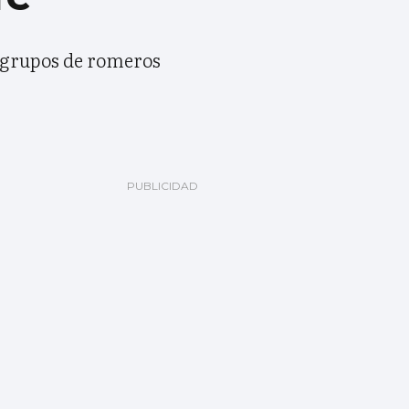
s grupos de romeros