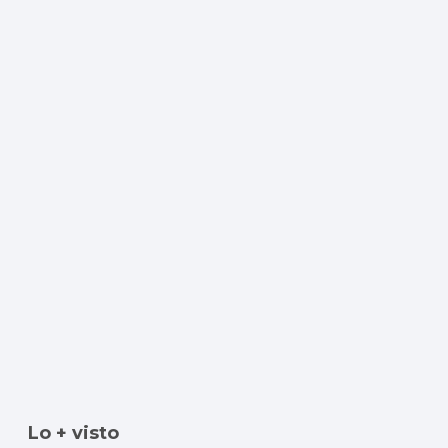
Lo + visto