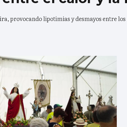
eira, provocando lipotimias y desmayos entre lo