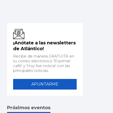
¡Anótate a las newsletters
de Atlántico!
Recibe de manera GRATUITA en
tu correo electrónico 'El primer
café' y 'Hoy fue noticia' con las
principales noticias.
APUNTARME
Próximos eventos