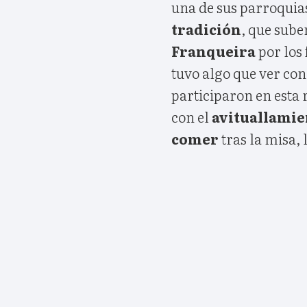
una de sus parroquia
tradición
, que sube
Franqueira
por los 
tuvo algo que ver con
participaron en esta
con el
avituallamie
comer
tras la misa, 