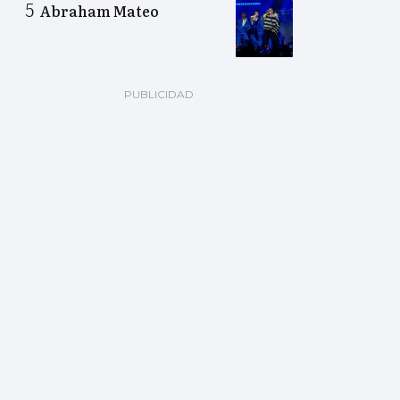
Abraham Mateo