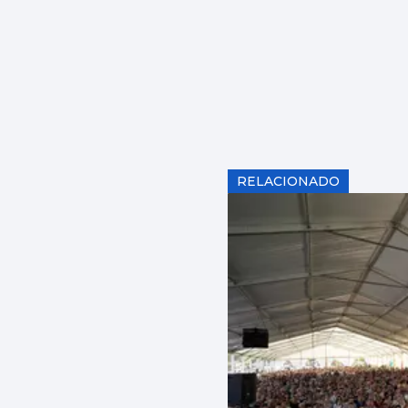
RELACIONADO