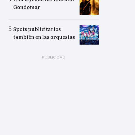
Gondomar
Spots publicitarios
también en las orquestas