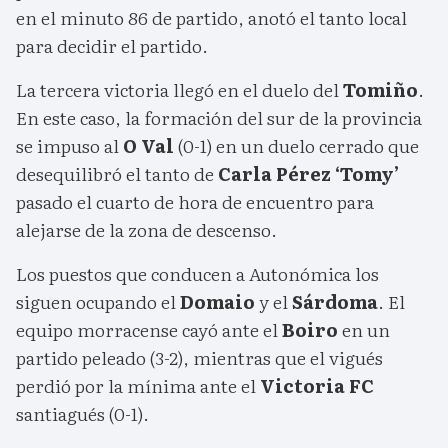
en el minuto 86 de partido, anotó el tanto local
para decidir el partido.
La tercera victoria llegó en el duelo del
Tomiño
.
En este caso, la formación del sur de la provincia
se impuso al
O Val
(0-1) en un duelo cerrado que
desequilibró el tanto de
Carla Pérez ‘Tomy’
pasado el cuarto de hora de encuentro para
alejarse de la zona de descenso.
Los puestos que conducen a Autonómica los
siguen ocupando el
Domaio
y el
Sárdoma
. El
equipo morracense cayó ante el
Boiro
en un
partido peleado (3-2), mientras que el vigués
perdió por la mínima ante el
Victoria FC
santiagués (0-1).