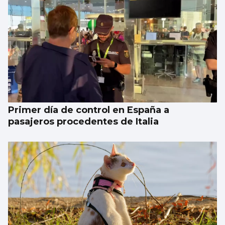
Primer día de control en España a
pasajeros procedentes de Italia