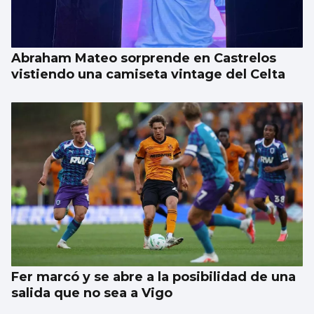
Abraham Mateo sorprende en Castrelos
vistiendo una camiseta vintage del Celta
Fer marcó y se abre a la posibilidad de una
salida que no sea a Vigo