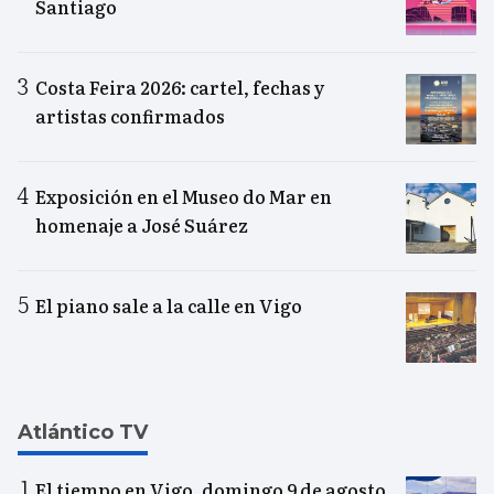
Santiago
Costa Feira 2026: cartel, fechas y
artistas confirmados
Exposición en el Museo do Mar en
homenaje a José Suárez
El piano sale a la calle en Vigo
Atlántico TV
El tiempo en Vigo, domingo 9 de agosto