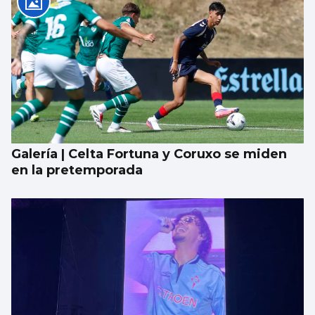
Galería | Celta Fortuna y Coruxo se miden
en la pretemporada