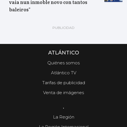
vaia nun inmoble novo con tantos
baleiros"
ATLÁNTICO
Quiénes somos
Atlántico TV
Tarifas de publicidad
Venta de imágenes
.
La Región
La Región Internacional