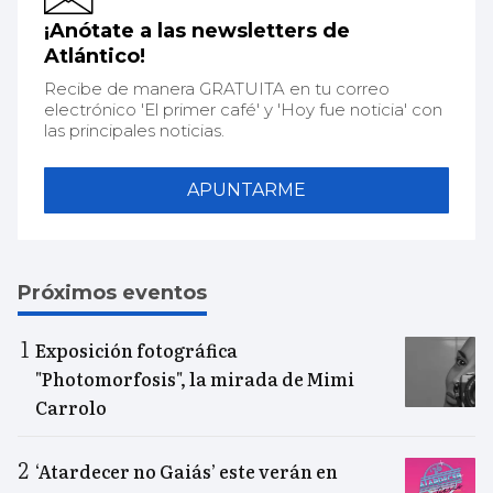
¡Anótate a las newsletters de
Atlántico!
Recibe de manera GRATUITA en tu correo
electrónico 'El primer café' y 'Hoy fue noticia' con
las principales noticias.
APUNTARME
Próximos eventos
Exposición fotográfica
"Photomorfosis", la mirada de Mimi
Carrolo
‘Atardecer no Gaiás’ este verán en