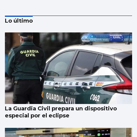
Lo último
Altay Bayindir amenaza a Radu
La Guardia Civil prepara un dispositivo
especial por el eclipse