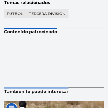
Temas relacionados
FUTBOL
TERCERA DIVISIÓN
Contenido patrocinado
También te puede interesar