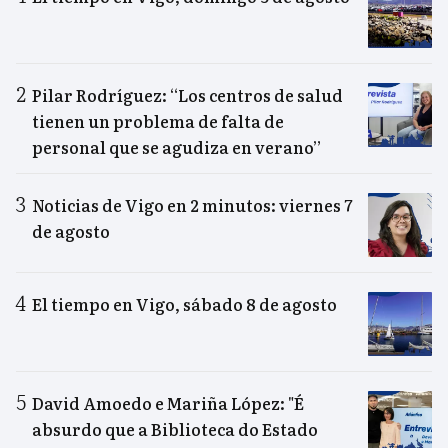
Pilar Rodríguez: “Los centros de salud
tienen un problema de falta de
personal que se agudiza en verano”
Noticias de Vigo en 2 minutos: viernes 7
de agosto
El tiempo en Vigo, sábado 8 de agosto
David Amoedo e Mariña López: "É
absurdo que a Biblioteca do Estado