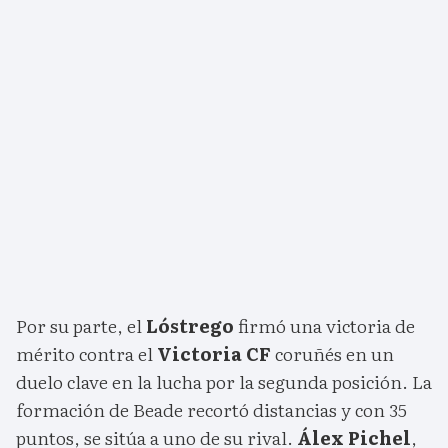
Por su parte, el
Lóstrego
firmó una victoria de
mérito contra el
Victoria CF
coruñés en un
duelo clave en la lucha por la segunda posición. La
formación de Beade recortó distancias y con 35
puntos, se sitúa a uno de su rival.
Álex Pichel
,