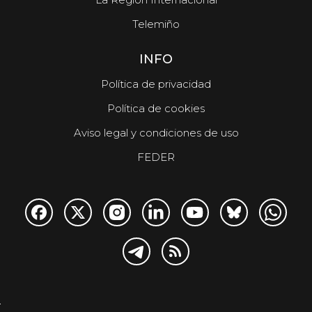
Telemiño
INFO
Política de privacidad
Política de cookies
Aviso legal y condiciones de uso
FEDER