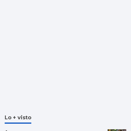
Lo + visto