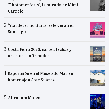
"Photomorfosis", la mirada de Mimi
Carrolo
‘Atardecer no Gaiás’ este verán en
Santiago
Costa Feira 2026: cartel, fechas y
artistas confirmados
Exposición en el Museo do Mar en
homenaje a José Suárez
Abraham Mateo