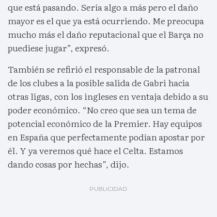
que está pasando. Sería algo a más pero el daño
mayor es el que ya está ocurriendo. Me preocupa
mucho más el daño reputacional que el Barça no
puediese jugar”, expresó.
También se refirió el responsable de la patronal
de los clubes a la posible salida de Gabri hacia
otras ligas, con los ingleses en ventaja debido a su
poder económico. “No creo que sea un tema de
potencial económico de la Premier. Hay equipos
en España que perfectamente podían apostar por
él. Y ya veremos qué hace el Celta. Estamos
dando cosas por hechas”, dijo.