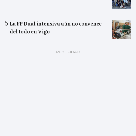
La FP Dual intensiva aún no convence
del todo en Vigo