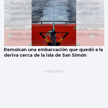
Remolcan una embarcación que quedó a la
deriva cerca de la isla de San Simón