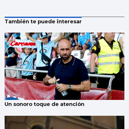
También te puede interesar
Un sonoro toque de atención