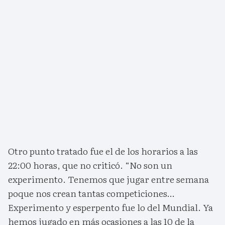
Otro punto tratado fue el de los horarios a las
22:00 horas, que no criticó. “No son un
experimento. Tenemos que jugar entre semana
poque nos crean tantas competiciones…
Experimento y esperpento fue lo del Mundial. Ya
hemos jugado en más ocasiones a las 10 de la