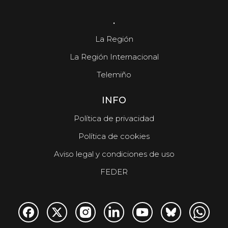
.
La Región
La Región Internacional
Telemiño
INFO
Política de privacidad
Política de cookies
Aviso legal y condiciones de uso
FEDER