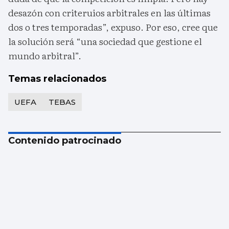
desazón con criteruios arbitrales en las últimas
dos o tres temporadas”, expuso. Por eso, cree que
la solución será “una sociedad que gestione el
mundo arbitral”.
Temas relacionados
UEFA
TEBAS
Contenido patrocinado