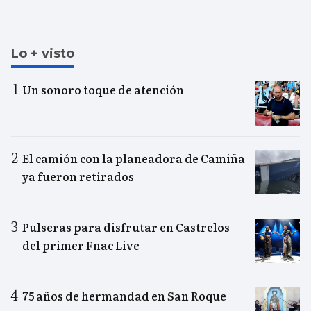
Lo + visto
Un sonoro toque de atención
El camión con la planeadora de Camiña
ya fueron retirados
Pulseras para disfrutar en Castrelos
del primer Fnac Live
75 años de hermandad en San Roque