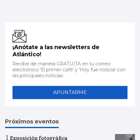
¡Anótate a las newsletters de
Atlántico!
Recibe de manera GRATUITA en tu correo
electrónico 'El primer café' y 'Hoy fue noticia' con
las principales noticias.
APUNTARME
Próximos eventos
Exposición fotográfica