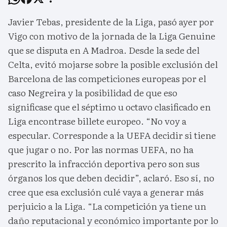
Javier Tebas, presidente de la Liga, pasó ayer por
Vigo con motivo de la jornada de la Liga Genuine
que se disputa en A Madroa. Desde la sede del
Celta, evitó mojarse sobre la posible exclusión del
Barcelona de las competiciones europeas por el
caso Negreira y la posibilidad de que eso
significase que el séptimo u octavo clasificado en
Liga encontrase billete europeo. “No voy a
especular. Corresponde a la UEFA decidir si tiene
que jugar o no. Por las normas UEFA, no ha
prescrito la infracción deportiva pero son sus
órganos los que deben decidir”, aclaró. Eso sí, no
cree que esa exclusión culé vaya a generar más
perjuicio a la Liga. “La competición ya tiene un
daño reputacional y económico importante por lo