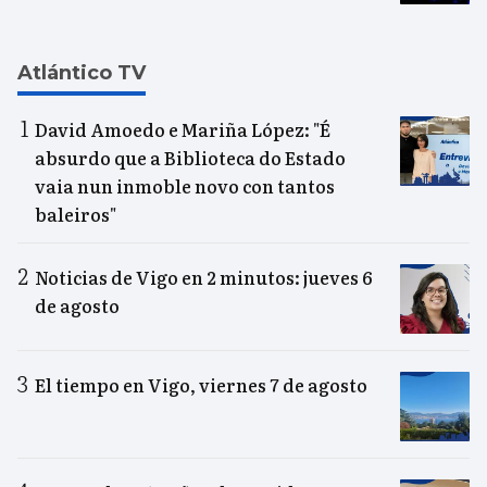
Atlántico TV
David Amoedo e Mariña López: "É
absurdo que a Biblioteca do Estado
vaia nun inmoble novo con tantos
baleiros"
Noticias de Vigo en 2 minutos: jueves 6
de agosto
El tiempo en Vigo, viernes 7 de agosto