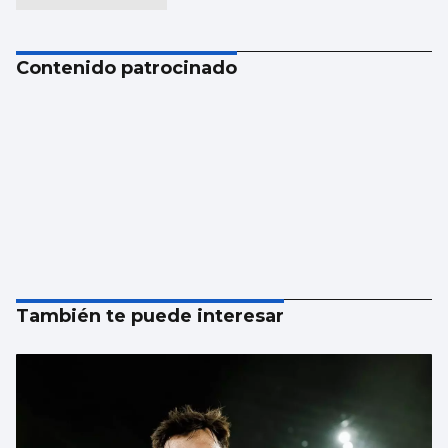
Contenido patrocinado
También te puede interesar