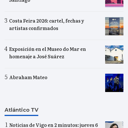
Costa Feira 2026: cartel, fechas y
artistas confirmados
Exposición en el Museo do Mar en
homenaje a José Suárez
Abraham Mateo
Atlántico TV
Noticias de Vigo en 2 minutos: jueves 6