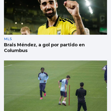
MLS
Brais Méndez, a gol por partido en
Columbus