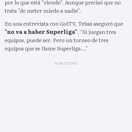
por lo que está "viendo". Aunque precisó que no
trata "de meter miedo a nadie".
En una entrevista con GolTV, Tebas aseguró que
"no va a haber Superliga"
. "Si juegan tres
equipos, puede ser. Pero un torneo de tres
equipos que se llame Superliga..."