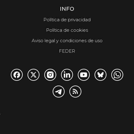
INFO
Política de privacidad
Política de cookies
Aviso legal y condiciones de uso
FEDER