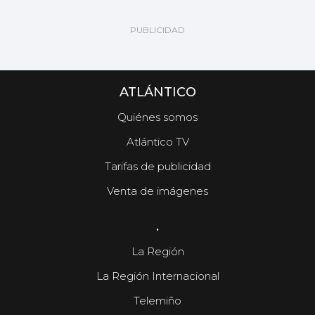
ATLÁNTICO
Quiénes somos
Atlántico TV
Tarifas de publicidad
Venta de imágenes
.
La Región
La Región Internacional
Telemiño