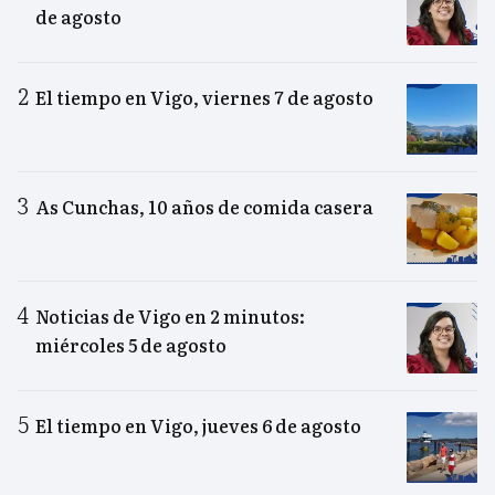
de agosto
El tiempo en Vigo, viernes 7 de agosto
As Cunchas, 10 años de comida casera
Noticias de Vigo en 2 minutos:
miércoles 5 de agosto
El tiempo en Vigo, jueves 6 de agosto