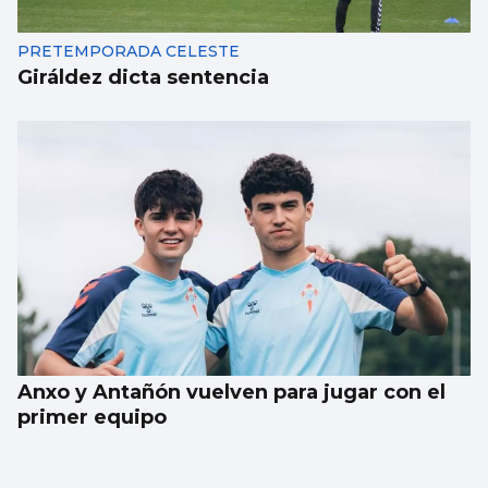
PRETEMPORADA CELESTE
Giráldez dicta sentencia
Anxo y Antañón vuelven para jugar con el
primer equipo