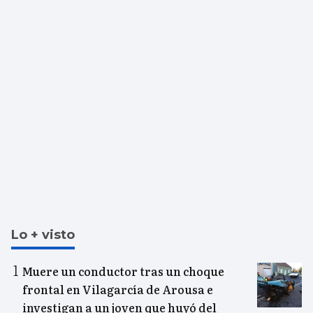
Lo + visto
Muere un conductor tras un choque
frontal en Vilagarcía de Arousa e
investigan a un joven que huyó del