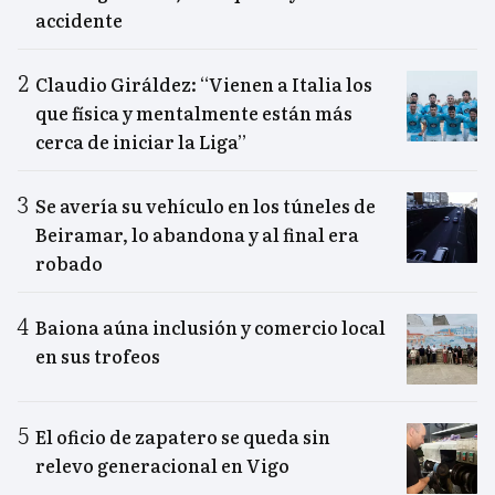
accidente
Claudio Giráldez: “Vienen a Italia los
que física y mentalmente están más
cerca de iniciar la Liga”
Se avería su vehículo en los túneles de
Beiramar, lo abandona y al final era
robado
Baiona aúna inclusión y comercio local
en sus trofeos
El oficio de zapatero se queda sin
relevo generacional en Vigo