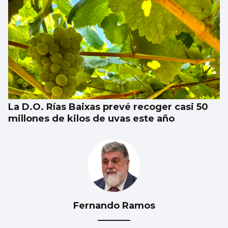
La D.O. Rías Baixas prevé recoger casi 50
millones de kilos de uvas este año
Fernando Ramos