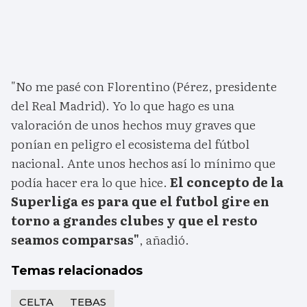
"No me pasé con Florentino (Pérez, presidente
del Real Madrid). Yo lo que hago es una
valoración de unos hechos muy graves que
ponían en peligro el ecosistema del fútbol
nacional. Ante unos hechos así lo mínimo que
podía hacer era lo que hice.
El concepto de la
Superliga es para que el futbol gire en
torno a grandes clubes y que el resto
seamos comparsas"
, añadió.
Temas relacionados
CELTA
TEBAS