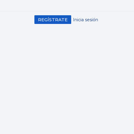
REGÍSTRATE
Inicia sesión