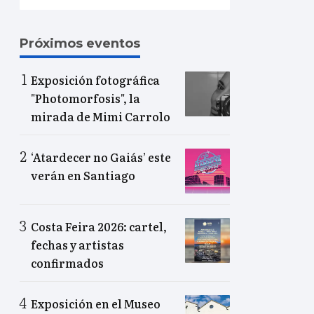
Próximos eventos
Exposición fotográfica
"Photomorfosis", la
mirada de Mimi Carrolo
‘Atardecer no Gaiás’ este
verán en Santiago
Costa Feira 2026: cartel,
fechas y artistas
confirmados
Exposición en el Museo