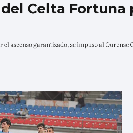
del Celta Fortuna 
f por el ascenso garantizado, se impuso al Ourense 