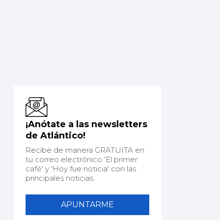
¡Anótate a las newsletters
de Atlántico!
Recibe de manera GRATUITA en
tu correo electrónico 'El primer
café' y 'Hoy fue noticia' con las
principales noticias.
APUNTARME