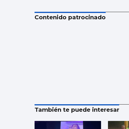
Contenido patrocinado
También te puede interesar