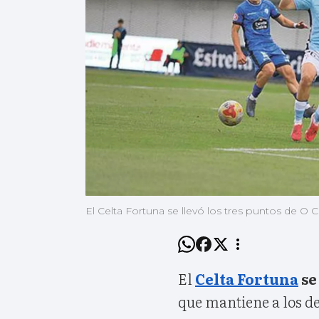
El Celta Fortuna se llevó los tres puntos de O 
El
Celta Fortuna
se
que mantiene a los de