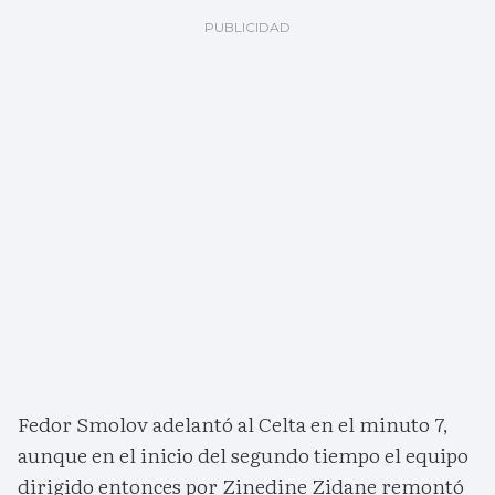
Fedor Smolov adelantó al Celta en el minuto 7,
aunque en el inicio del segundo tiempo el equipo
dirigido entonces por Zinedine Zidane remontó