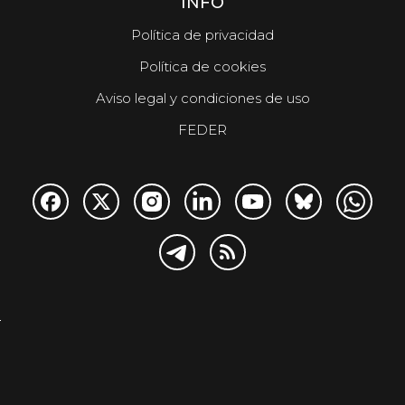
INFO
Política de privacidad
Política de cookies
Aviso legal y condiciones de uso
FEDER