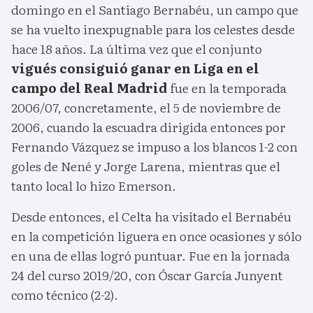
domingo en el Santiago Bernabéu, un campo que
se ha vuelto inexpugnable para los celestes desde
hace 18 años. La última vez que el conjunto
vigués consiguió ganar en Liga en el
campo del Real Madrid
fue en la temporada
2006/07, concretamente, el 5 de noviembre de
2006, cuando la escuadra dirigida entonces por
Fernando Vázquez se impuso a los blancos 1-2 con
goles de Nené y Jorge Larena, mientras que el
tanto local lo hizo Emerson.
Desde entonces, el Celta ha visitado el Bernabéu
en la competición liguera en once ocasiones y sólo
en una de ellas logró puntuar. Fue en la jornada
24 del curso 2019/20, con Óscar García Junyent
como técnico (2-2).