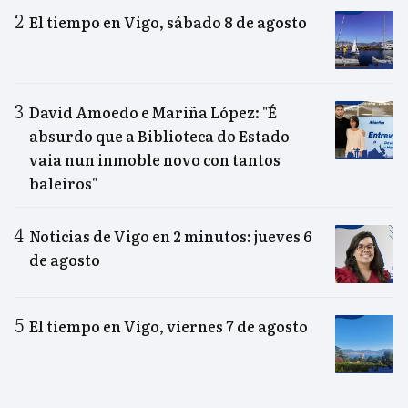
El tiempo en Vigo, sábado 8 de agosto
David Amoedo e Mariña López: "É
absurdo que a Biblioteca do Estado
vaia nun inmoble novo con tantos
baleiros"
Noticias de Vigo en 2 minutos: jueves 6
de agosto
El tiempo en Vigo, viernes 7 de agosto