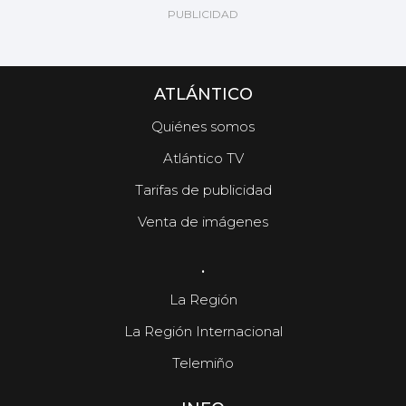
ATLÁNTICO
Quiénes somos
Atlántico TV
Tarifas de publicidad
Venta de imágenes
.
La Región
La Región Internacional
Telemiño