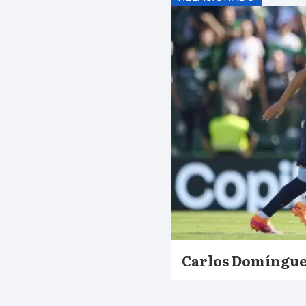
Carlos Domínguez