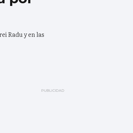
ei Radu y en las