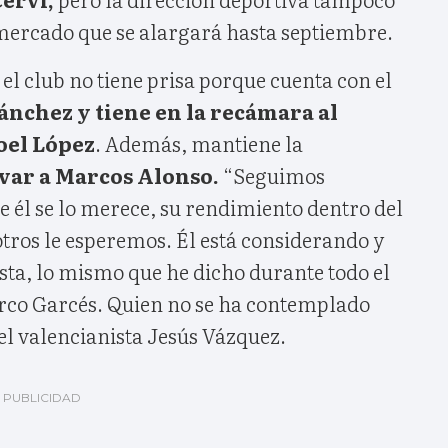
 mercado que se alargará hasta septiembre.
 el club no tiene prisa porque cuenta con el
nchez y tiene en la recámara al
Joel López
. Además, mantiene la
var a Marcos Alonso.
“Seguimos
 él se lo merece, su rendimiento dentro del
tros le esperemos. Él está considerando y
a, lo mismo que he dicho durante todo el
rco Garcés. Quien no se ha contemplado
el valencianista Jesús Vázquez.