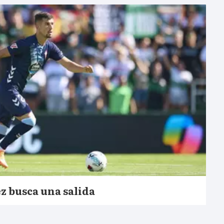
 busca una salida