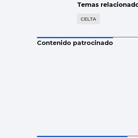
Temas relacionad
CELTA
Contenido patrocinado